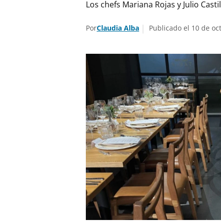
Los chefs Mariana Rojas y Julio Cast
Por
Claudia Alba
Publicado el 10 de oc