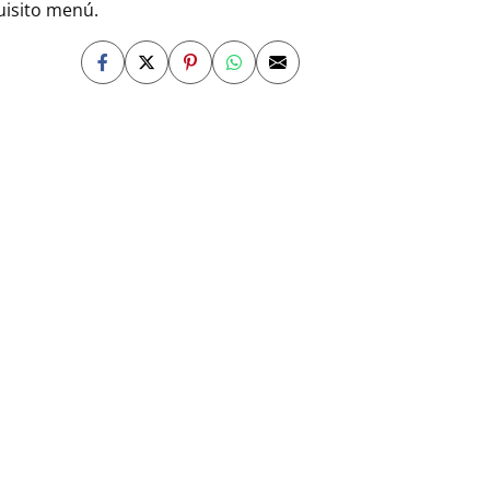
quisito menú.