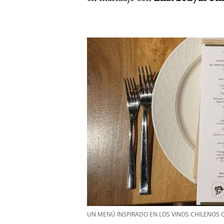
UN MENÚ INSPIRADO EN LOS VINOS CHILENOS 