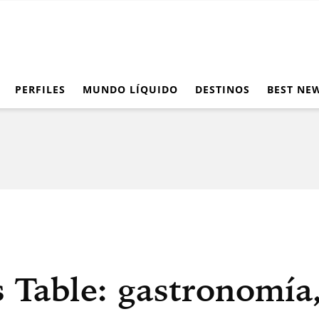
PERFILES
MUNDO LÍQUIDO
DESTINOS
BEST NE
 Table: gastronomía