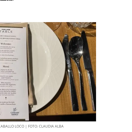
CABALLO LOCO | FOTO: CLAUDIA ALBA