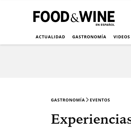
ACTUALIDAD
GASTRONOMÍA
VIDEOS
GASTRONOMÍA
EVENTOS
Experiencias