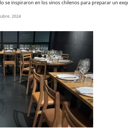
illo se inspiraron en los vinos chilenos para preparar un ex
tubre, 2024