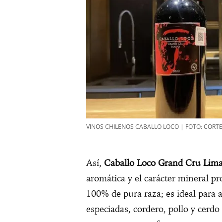
VINOS CHILENOS CABALLO LOCO | FOTO: CORTE
Así,
Caballo Loco Grand Cru Lima
aromática y el carácter mineral pr
100% de pura raza; es ideal para 
especiadas, cordero, pollo y cerd