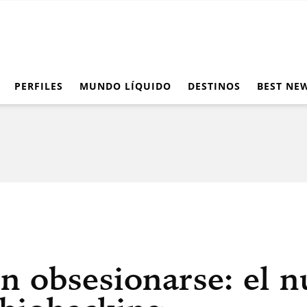
PERFILES
MUNDO LÍQUIDO
DESTINOS
BEST NE
n obsesionarse: el 