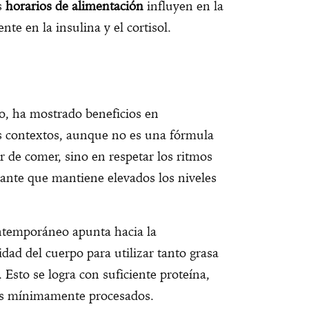
s
horarios de alimentación
influyen en la
te en la insulina y el cortisol.
o, ha mostrado beneficios en
s contextos, aunque no es una fórmula
ar de comer, sino en respetar los ritmos
stante que mantiene elevados los niveles
ntemporáneo apunta hacia la
idad del cuerpo para utilizar tanto grasa
Esto se logra con suficiente proteína,
tos mínimamente procesados.