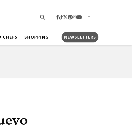
W CHEFS
SHOPPING
NEWSLETTERS
nuevo