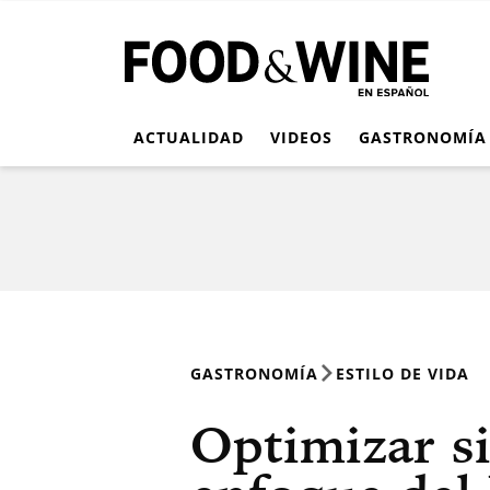
ACTUALIDAD
VIDEOS
GASTRONOMÍA
GASTRONOMÍA
ESTILO DE VIDA
Optimizar si