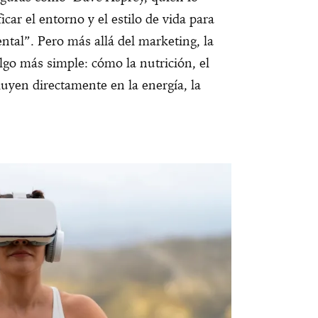
car el entorno y el estilo de vida para
ntal”. Pero más allá del marketing, la
lgo más simple: cómo la nutrición, el
luyen directamente en la energía, la