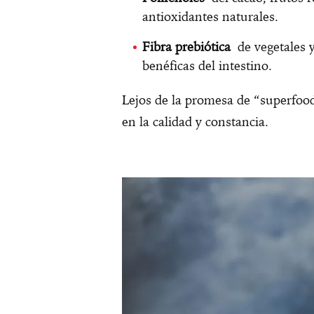
antioxidantes naturales.
Fibra prebiótica
de vegetales y
benéficas del intestino.
Lejos de la promesa de “superfoo
en la calidad y constancia.