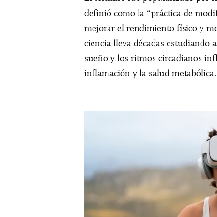
definió como la “práctica de modifi
mejorar el rendimiento físico y me
ciencia lleva décadas estudiando a
sueño y los ritmos circadianos inf
inflamación y la salud metabólica.