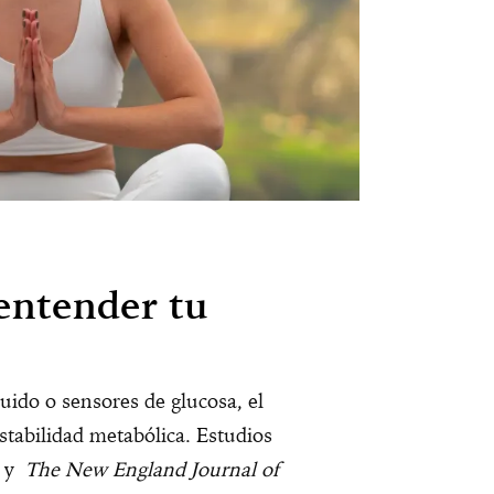
 entender tu
uido o sensores de glucosa, el
tabilidad metabólica. Estudios
y
The New England Journal of