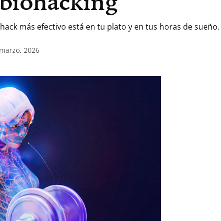
 biohacking
hack más efectivo está en tu plato y en tus horas de sueño.
 marzo, 2026