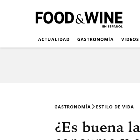
ACTUALIDAD
GASTRONOMÍA
VIDEOS
GASTRONOMÍA
ESTILO DE VIDA
¿Es buena l