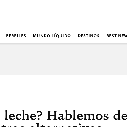
PERFILES
MUNDO LÍQUIDO
DESTINOS
BEST NE
a leche? Hablemos de