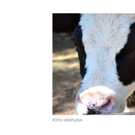
FOTO: UNSPLASH