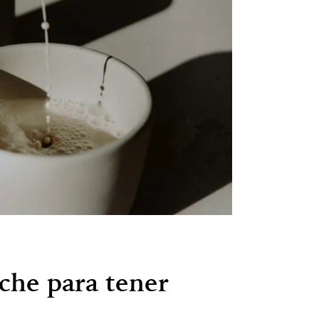
che para tener