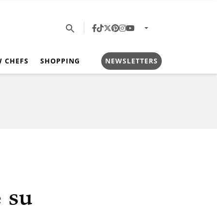
W CHEFS
SHOPPING
NEWSLETTERS
 su