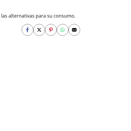
 las alternativas para su consumo.