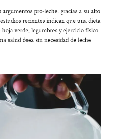
s argumentos pro-leche, gracias a su alto
 estudios recientes indican que una dieta
e hoja verde, legumbres y ejercicio físico
a salud ósea sin necesidad de leche