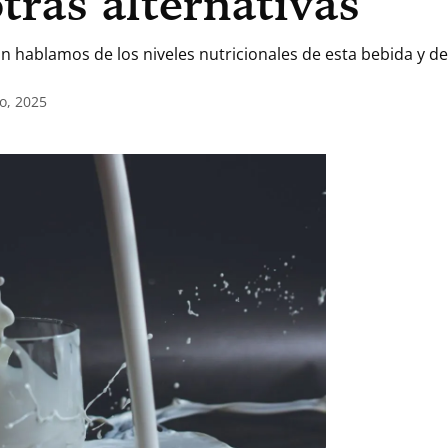
ras alternativas
n hablamos de los niveles nutricionales de esta bebida y de
o, 2025