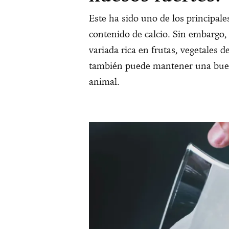
Este ha sido uno de los principale
contenido de calcio. Sin embargo,
variada rica en frutas, vegetales d
también puede mantener una buen
animal.