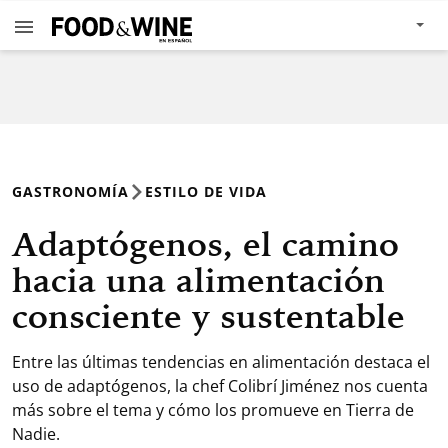
GASTRONOMÍA
ESTILO DE VIDA
Adaptógenos, el camino
hacia una alimentación
consciente y sustentable
Entre las últimas tendencias en alimentación destaca el
uso de adaptógenos, la chef Colibrí Jiménez nos cuenta
más sobre el tema y cómo los promueve en Tierra de
Nadie.