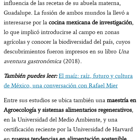
influencia de las recetas de su abuela materna,
Guadalupe. La fusión de ambos mundos la llevó a
interesarse por la
cocina mexicana de investigación
,
lo que implicó introducirse al campo en zonas
agrícolas y conocer la biodiversidad del país, cuyos
descubrimientos fueron impresos en su libro
Una
aventura gastronómica
(2018).
También puedes leer:
El maíz: raíz, futuro y cultura
de México, una conversación con Rafael Mier
Entre sus estudios se ubica también una
maestría en
Agroecología y sistemas alimentarios regenerativos
,
en la Universidad del Medio Ambiente, y una
certificación reciente por la Universidad de Harvard
en
nuevas tendencias en alimentación sostenible.