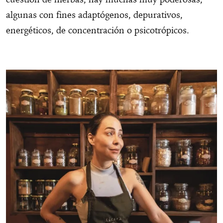
algunas con fines adaptógenos, depurativos,
energéticos, de concentración o psicotrópicos.