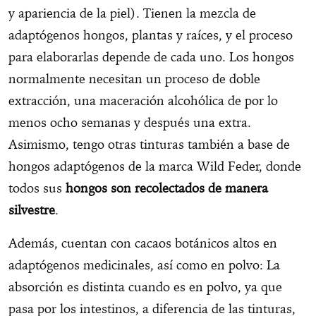
y apariencia de la piel). Tienen la mezcla de
adaptógenos hongos, plantas y raíces, y el proceso
para elaborarlas depende de cada uno. Los hongos
normalmente necesitan un proceso de doble
extracción, una maceración alcohólica de por lo
menos ocho semanas y después una extra.
Asimismo, tengo otras tinturas también a base de
hongos adaptógenos de la marca Wild Feder, donde
todos sus
hongos son recolectados de manera
silvestre
.
Además, cuentan con cacaos botánicos altos en
adaptógenos medicinales, así como en polvo: La
absorción es distinta cuando es en polvo, ya que
pasa por los intestinos, a diferencia de las tinturas,