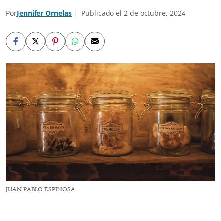
Por
Jennifer Ornelas
Publicado el 2 de octubre, 2024
JUAN PABLO ESPINOSA