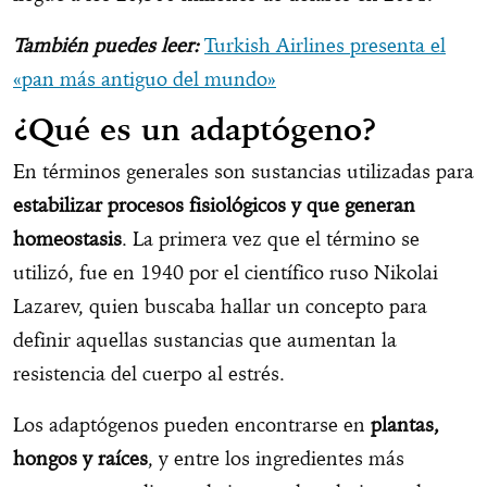
También puedes leer:
Turkish Airlines presenta el
«pan más antiguo del mundo»
¿Qué es un adaptógeno?
En términos generales son sustancias utilizadas para
estabilizar procesos fisiológicos y que generan
homeostasis
. La primera vez que el término se
utilizó, fue en 1940 por el científico ruso Nikolai
Lazarev, quien buscaba hallar un concepto para
definir aquellas sustancias que aumentan la
resistencia del cuerpo al estrés.
Los adaptógenos pueden encontrarse en
plantas,
hongos y raíces
, y entre los ingredientes más