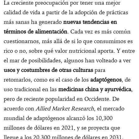
La creciente preocupación por tener una mejor
calidad de vida a partir de la adopción de prácticas
más sanas ha generado
nuevas tendencias en
términos de alimentación
. Cada vez es más común
cuestionarnos, más allá de si lo que consumimos es
rico o no, sobre qué valor nutricional aporta. Y entre
el mar de posibilidades, algunos han volteado a ver
usos y costumbres de otras culturas
para
retomarlos, como es el caso de los
adaptógenos
, de
uso tradicional en las
medicinas china y ayurvédica
,
pero de reciente popularidad en Occidente. De
acuerdo con
Allied Market Research
, el mercado
mundial de adaptógenos alcanzó los 10,300
millones de dólares en 2021, y se proyecta que
llegue a los 20,300 millones de dólares en 2031.