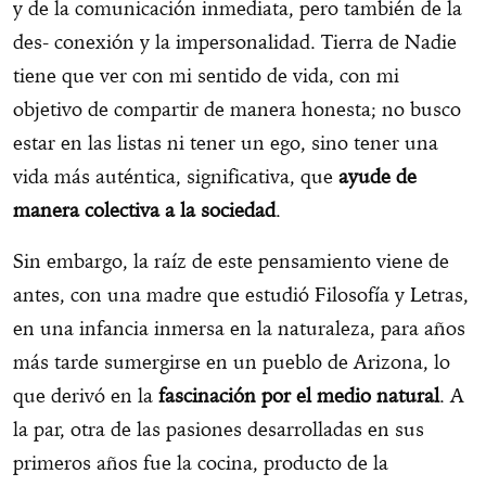
y de la comunicación inmediata, pero también de la
des- conexión y la impersonalidad. Tierra de Nadie
tiene que ver con mi sentido de vida, con mi
objetivo de compartir de manera honesta; no busco
estar en las listas ni tener un ego, sino tener una
vida más auténtica, significativa, que
ayude de
manera colectiva a la sociedad
.
Sin embargo, la raíz de este pensamiento viene de
antes, con una madre que estudió Filosofía y Letras,
en una infancia inmersa en la naturaleza, para años
más tarde sumergirse en un pueblo de Arizona, lo
que derivó en la
fascinación por el medio natural
. A
la par, otra de las pasiones desarrolladas en sus
primeros años fue la cocina, producto de la