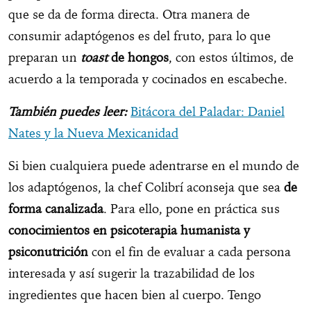
que se da de forma directa. Otra manera de
consumir adaptógenos es del fruto, para lo que
preparan un
toast
de hongos
, con estos últimos, de
acuerdo a la temporada y cocinados en escabeche.
También puedes leer:
Bitácora del Paladar: Daniel
Nates y la Nueva Mexicanidad
Si bien cualquiera puede adentrarse en el mundo de
los adaptógenos, la chef Colibrí aconseja que sea
de
forma canalizada
. Para ello, pone en práctica sus
conocimientos en psicoterapia humanista y
psiconutrición
con el fin de evaluar a cada persona
interesada y así sugerir la trazabilidad de los
ingredientes que hacen bien al cuerpo. Tengo