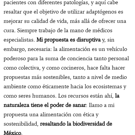
pacientes con diferentes patologías, y aquí cabe
resaltar que el objetivo de utilizar adaptógenos es
mejorar su calidad de vida, más allá de ofrecer una
cura. Siempre trabajo de la mano de médicos
especialistas.
Mi propuesta es disruptiva
y, sin
embargo, necesaria: la alimentación es un vehículo
poderoso para la suma de conciencia tanto personal
como colectiva, y como cocineros, hace falta hacer
propuestas más sostenibles, tanto a nivel de medio
ambiente como éticamente hacia los ecosistemas y
como seres humanos. Los recursos están ahí,
la
naturaleza tiene el poder de sanar
: llamo a mi
propuesta una alimentación con ética y
sostenibilidad,
resaltando la biodiversidad de
México
.