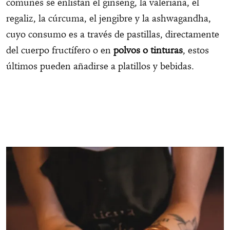
comunes se enlistan el ginseng, la valeriana, el
regaliz, la cúrcuma, el jengibre y la ashwagandha,
cuyo consumo es a través de pastillas, directamente
del cuerpo fructífero o en
polvos o tinturas
, estos
últimos pueden añadirse a platillos y bebidas.