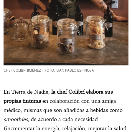
CHEF COLIBRÍ JIMÉNEZ | FOTO: JUAN PABLO ESPINOSA
En Tierra de Nadie,
la chef Colibrí elabora sus
propias tinturas
en colaboración con una amiga
médico, mismas que son añadidas a bebidas como
smoothies
, de acuerdo a cada necesidad
(incrementar la energía, relajación, mejorar la salud