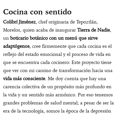
Cocina con sentido
Colibrí Jiménez
, chef originaria de Tepoztlán,
Morelos, quien acaba de inaugurar
Tierra de Nadie
,
un
boticario botánico con un menú que sirve
adaptógenos
, cree firmemente que cada cocina es el
reflejo del estado emocional y el proceso de vida en
que se encuentra cada cocinero: Este proyecto tiene
que ver con mi camino de transformación hacia una
vida más consciente
. Me doy cuenta que hay una
carencia colectiva de un propósito más profundo en
la vida y un sentido más armónico. Por eso tenemos
grandes problemas de salud mental; a pesar de ser la
era de la tecnología, somos la época de la depresión