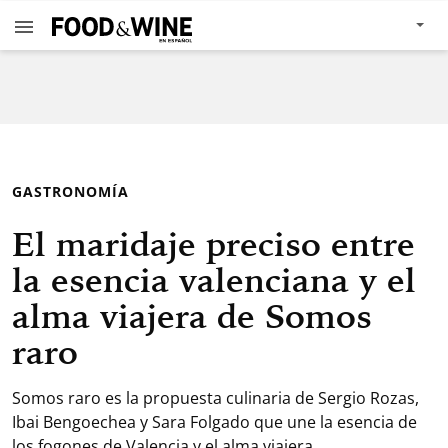
GASTRONOMÍA
El maridaje preciso entre
la esencia valenciana y el
alma viajera de Somos
raro
Somos raro es la propuesta culinaria de Sergio Rozas,
Ibai Bengoechea y Sara Folgado que une la esencia de
los fogones de Valencia y el alma viajera.