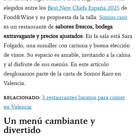
elegidos entre los
Best New Chefs España 2025
de
Food&Wine y su propuesta da la talla.
Somos raro
es un restaurante de
sabores frescos, bodega
extravagante y precios ajustados
. En la sala está Sara
Folgado, una sumiller con carisma y buena elección
de vinos. Su espacio es amable, invitando a la calma
y al disfrute de sus menús. En este artículo
desglosamos parte de la carta de Somos Raro en
Valencia.
3 restaurantes baratos para comer
en Valencia
Un menú cambiante y
divertido