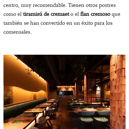
centro, muy recomendable. Tienen otros postres
como el
tiramisú de cremaet
o el
flan cremoso
que
también se han convertido en un éxito para los
comensales.