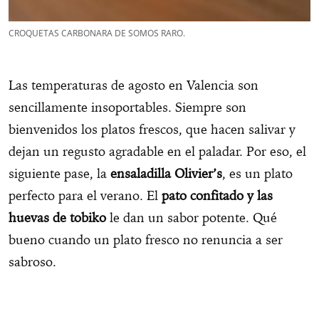
CROQUETAS CARBONARA DE SOMOS RARO.
Las temperaturas de agosto en Valencia son
sencillamente insoportables. Siempre son
bienvenidos los platos frescos, que hacen salivar y
dejan un regusto agradable en el paladar. Por eso, el
siguiente pase, la
ensaladilla Olivier’s
, es un plato
perfecto para el verano. El
pato confitado y las
huevas de tobiko
le dan un sabor potente. Qué
bueno cuando un plato fresco no renuncia a ser
sabroso.