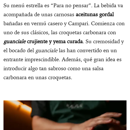
Su menú estrella es “Para no pensar”. La bebida va
acompañada de unas carnosas
aceitunas gordal
bañadas en vermú casero y Campari. Comienza con
uno de sus clásicos, las croquetas carbonara con
guanciale
crujiente y yema curada
. Su cremosidad y
el bocado del
guanciale
las han convertido en un
entrante imprescindible. Además, qué gran idea es
introducir algo tan sabroso como una salsa
carbonara en unas croquetas.