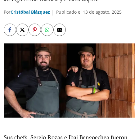
Por
Cristóbal Blázquez
Publicado el 13 de agosto, 2025
Sus chefs, Sergio Rozas e Ibai Bengoechea fueron