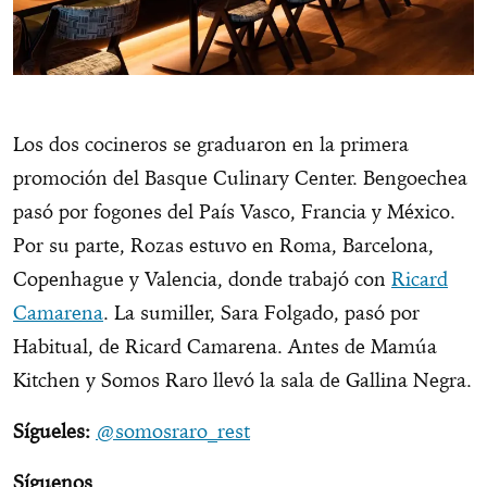
Los dos cocineros se graduaron en la primera
promoción del Basque Culinary Center. Bengoechea
pasó por fogones del País Vasco, Francia y México.
Por su parte, Rozas estuvo en Roma, Barcelona,
Copenhague y Valencia, donde trabajó con
Ricard
Camarena
. La sumiller, Sara Folgado, pasó por
Habitual, de Ricard Camarena. Antes de Mamúa
Kitchen y Somos Raro llevó la sala de Gallina Negra.
Sígueles:
@somosraro_rest
Síguenos