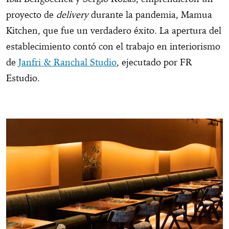
proyecto de
delivery
durante la pandemia, Mamua
Kitchen, que fue un verdadero éxito. La apertura del
establecimiento contó con el trabajo en interiorismo
de
Janfri & Ranchal Studio
, ejecutado por FR
Estudio.