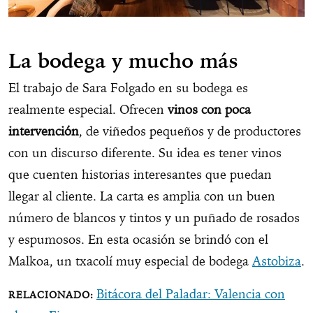
La bodega y mucho más
El trabajo de Sara Folgado en su bodega es
realmente especial. Ofrecen
vinos con poca
intervención
, de viñedos pequeños y de productores
con un discurso diferente. Su idea es tener vinos
que cuenten historias interesantes que puedan
llegar al cliente. La carta es amplia con un buen
número de blancos y tintos y un puñado de rosados
y espumosos. En esta ocasión se brindó con el
Malkoa, un txacolí muy especial de bodega
Astobiza
.
Bitácora del Paladar: Valencia con