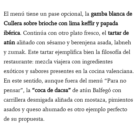
El menú tiene un pase opcional, la
gamba blanca de
Cullera sobre brioche con lima keffir y papada
ibérica
. Continúa con otro plato fresco, el
tartar de
atún
aliñado con sésamo y berenjena asada, labneh
y zumak. Este tartar ejemplifica bien la filosofía del
restaurante: mezcla viajera con ingredientes
exóticos y sabores presentes en la cocina valenciana.
En este sentido, aunque fuera del menú “Para no
pensar”, la
“coca de dacsa”
de atún Balfegó con
carrillera desmigada aliñada con mostaza, pimientos
asados y queso ahumado es otro ejemplo perfecto
de su propuesta.