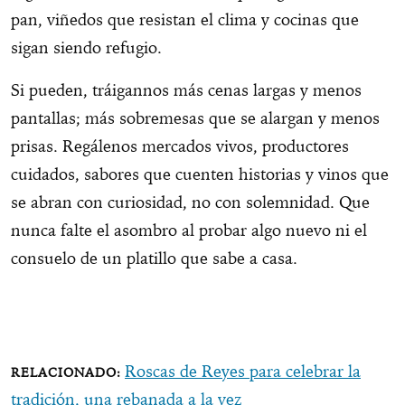
pan, viñedos que resistan el clima y cocinas que
sigan siendo refugio.
Si pueden, tráigannos más cenas largas y menos
pantallas; más sobremesas que se alargan y menos
prisas. Regálenos mercados vivos, productores
cuidados, sabores que cuenten historias y vinos que
se abran con curiosidad, no con solemnidad. Que
nunca falte el asombro al probar algo nuevo ni el
consuelo de un platillo que sabe a casa.
Roscas de Reyes para celebrar la
tradición, una rebanada a la vez