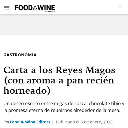
GASTRONOMÍA
Carta a los Reyes Magos
(con aroma a pan recién
horneado)
Un deseo escrito entre migas de rosca, chocolate tibio y
la promesa eterna de reunirnos alrededor de la mesa.
Por
Food & Wine Editors
Publicado el 5 de enero, 2026