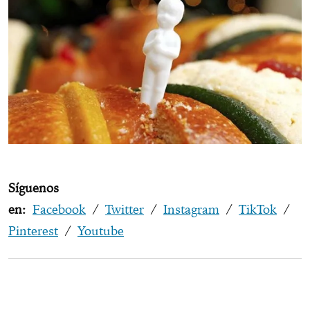
Síguenos
en:
Facebook
/
Twitter
/
Instagram
/
TikTok
/
Pinterest
/
Youtube