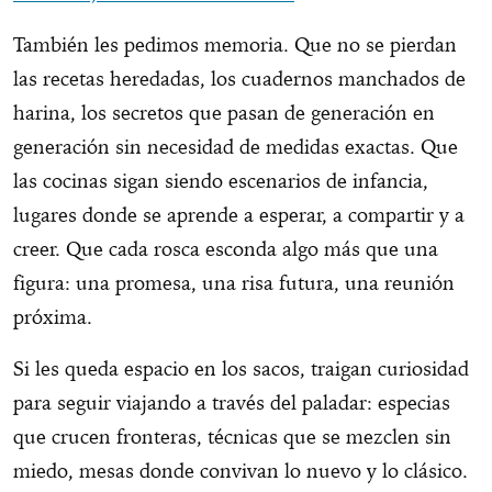
También les pedimos memoria. Que no se pierdan
las recetas heredadas, los cuadernos manchados de
harina, los secretos que pasan de generación en
generación sin necesidad de medidas exactas. Que
las cocinas sigan siendo escenarios de infancia,
lugares donde se aprende a esperar, a compartir y a
creer. Que cada rosca esconda algo más que una
figura: una promesa, una risa futura, una reunión
próxima.
Si les queda espacio en los sacos, traigan curiosidad
para seguir viajando a través del paladar: especias
que crucen fronteras, técnicas que se mezclen sin
miedo, mesas donde convivan lo nuevo y lo clásico.