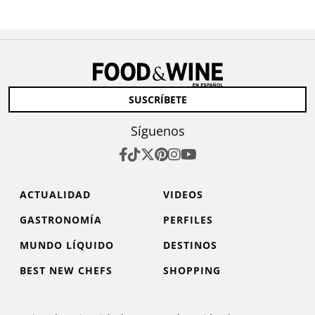
SUSCRÍBETE
Síguenos
ACTUALIDAD
VIDEOS
GASTRONOMÍA
PERFILES
MUNDO LÍQUIDO
DESTINOS
BEST NEW CHEFS
SHOPPING