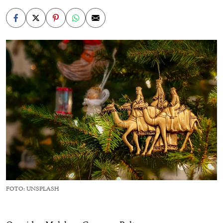
FOTO: UNSPLASH