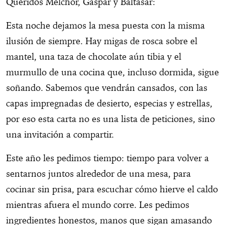
Queridos Melchor, Gaspar y Baltasar:
Esta noche dejamos la mesa puesta con la misma
ilusión de siempre. Hay migas de rosca sobre el
mantel, una taza de chocolate aún tibia y el
murmullo de una cocina que, incluso dormida, sigue
soñando. Sabemos que vendrán cansados, con las
capas impregnadas de desierto, especias y estrellas,
por eso esta carta no es una lista de peticiones, sino
una invitación a compartir.
Este año les pedimos tiempo: tiempo para volver a
sentarnos juntos alrededor de una mesa, para
cocinar sin prisa, para escuchar cómo hierve el caldo
mientras afuera el mundo corre. Les pedimos
ingredientes honestos, manos que sigan amasando