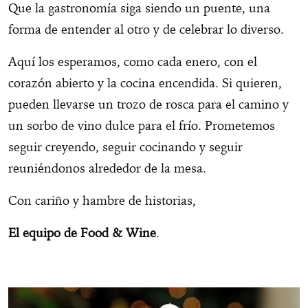
Que la gastronomía siga siendo un puente, una
forma de entender al otro y de celebrar lo diverso.
Aquí los esperamos, como cada enero, con el
corazón abierto y la cocina encendida. Si quieren,
pueden llevarse un trozo de rosca para el camino y
un sorbo de vino dulce para el frío. Prometemos
seguir creyendo, seguir cocinando y seguir
reuniéndonos alrededor de la mesa.
Con cariño y hambre de historias,
El equipo de Food & Wine
.