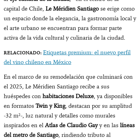
capital de Chile,
Le Méridien Santiago
se erige como
un espacio donde la elegancia, la gastronomía local y
el arte urbano se encuentran para formar parte
activa de la vida cultural y culinaria de la ciudad.
Etiquetas premium: el nuevo perfil
del vino chileno en México
En el marco de su remodelación que culminará con
el 2025, Le Méridien Santiago recibe a sus
huéspedes con
habitaciones Deluxe
, ya disponibles
en formatos
Twin y King
, destacan por su amplitud
-32 m²-, luz natural y detalles como murales
inspirados en el
Atlas de Claudio Gay
y en las
líneas
del metro de Santiago
, rindiendo tributo al