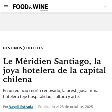
DESTINOS
HOTELES
Le Méridien Santiago, la
joya hotelera de la capital
chilena
En un edificio recién renovado, la prestigiosa firma
hotelera teje hospitalidad, cultura y arte.
Por
Nayeli Estrada
Publicado el 23 de octubre, 2025