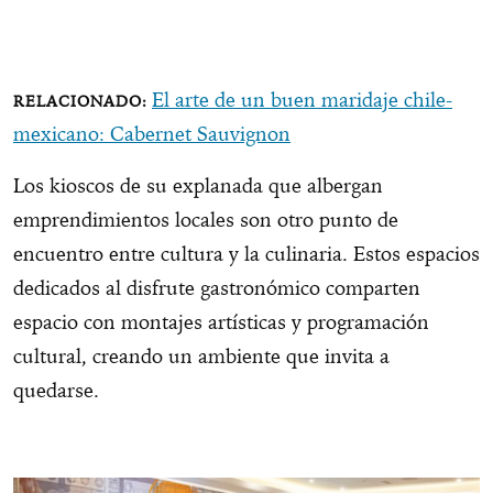
El arte de un buen maridaje chile-
mexicano: Cabernet Sauvignon
Los kioscos de su explanada que albergan
emprendimientos locales son otro punto de
encuentro entre cultura y la culinaria. Estos espacios
dedicados al disfrute gastronómico comparten
espacio con montajes artísticas y programación
cultural, creando un ambiente que invita a
quedarse.