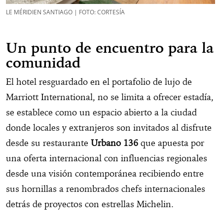
LE MÉRIDIEN SANTIAGO | FOTO: CORTESÍA
Un punto de encuentro para la
comunidad
El hotel resguardado en el portafolio de lujo de
Marriott International, no se limita a ofrecer estadía,
se establece como un espacio abierto a la ciudad
donde locales y extranjeros son invitados al disfrute
desde su restaurante
Urbano 136
que apuesta por
una oferta internacional con influencias regionales
desde una visión contemporánea recibiendo entre
sus hornillas a renombrados chefs internacionales
detrás de proyectos con estrellas Michelin.