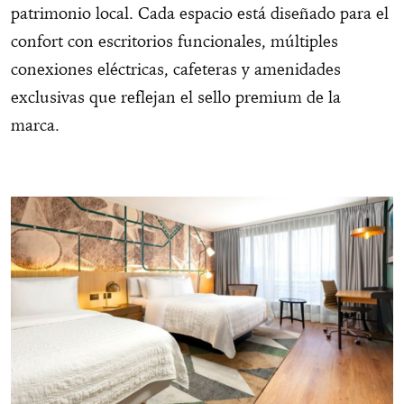
patrimonio local. Cada espacio está diseñado para el
confort con escritorios funcionales, múltiples
conexiones eléctricas, cafeteras y amenidades
exclusivas que reflejan el sello premium de la
marca.