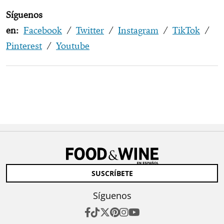
Síguenos
en:
Facebook
/
Twitter
/
Instagram
/
TikTok
/
Pinterest
/
Youtube
SUSCRÍBETE
Síguenos