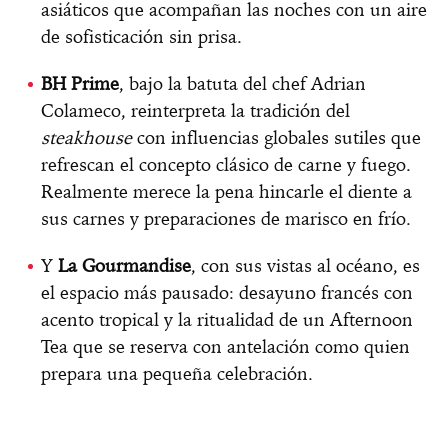
asiáticos que acompañan las noches con un aire
de sofisticación sin prisa.
BH Prime
, bajo la batuta del chef Adrian
Colameco, reinterpreta la tradición del
steakhouse
con influencias globales sutiles que
refrescan el concepto clásico de carne y fuego.
Realmente merece la pena hincarle el diente a
sus carnes y preparaciones de marisco en frío.
Y
La Gourmandise
, con sus vistas al océano, es
el espacio más pausado: desayuno francés con
acento tropical y la ritualidad de un Afternoon
Tea que se reserva con antelación como quien
prepara una pequeña celebración.