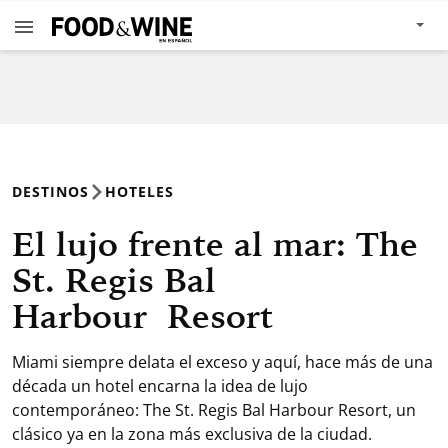
DESTINOS
HOTELES
El lujo frente al mar: The
St. Regis Bal
Harbour Resort
Miami siempre delata el exceso y aquí, hace más de una
década un hotel encarna la idea de lujo
contemporáneo: The St. Regis Bal Harbour Resort, un
clásico ya en la zona más exclusiva de la ciudad.