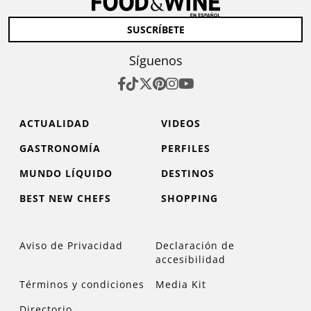
SUSCRÍBETE
Síguenos
ACTUALIDAD
VIDEOS
GASTRONOMÍA
PERFILES
MUNDO LÍQUIDO
DESTINOS
BEST NEW CHEFS
SHOPPING
Aviso de Privacidad
Declaración de
accesibilidad
Términos y condiciones
Media Kit
Directorio