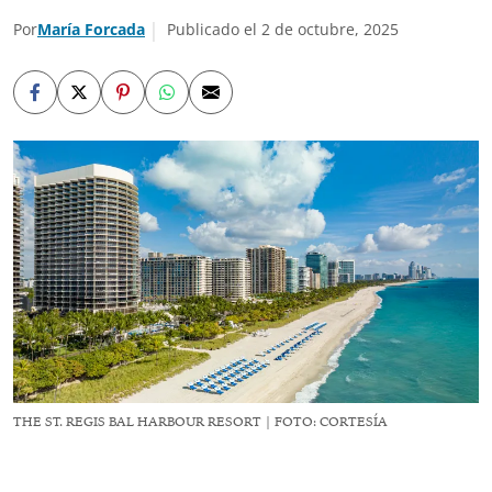
Por
María Forcada
Publicado el 2 de octubre, 2025
THE ST. REGIS BAL HARBOUR RESORT | FOTO: CORTESÍA