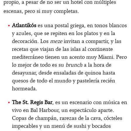
propio, a pesar de no ser un hotel con múltiples
escenas, pero si muy completas.
Atlantikós
es una postal griega, en tonos blancos
y azules, que se repiten en los platos y en la
decoración. Los
meze
invitan a compartir, y las
recetas que viajan de las islas al continente
mediterráneo tienen un acento muy Miami. Pero
lo mejor de todo es su
brunch
a la hora de
desayunar, desde ensaladas de quinoa hasta
quesos de todo el mundo y pastelería recién
hormeada.
The St. Regis Bar
, es un escenario con música en
vivo en Bal Harbour, un espectáculo aparte.
Copas de champán, rarezas de la cava, cócteles
impecables y un menú de sushi y bocados