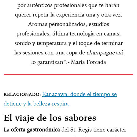
por auténticos profesionales que te harán
querer repetir la experiencia una y otra vez.
Aromas personalizados, estudios
profesionales, última tecnología en camas,
sonido y temperatura y el toque de terminar
las sesiones con una copa de
champagne
así
lo garantizan”.- María Forcada
Kanazawa: donde el tiempo se
detiene y la belleza respira
El viaje de los sabores
La
oferta gastronómica
del St. Regis tiene carácter