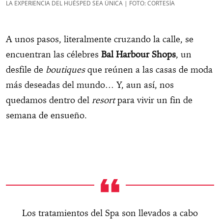
LA EXPERIENCIA DEL HUÉSPED SEA ÚNICA | FOTO: CORTESÍA
A unos pasos, literalmente cruzando la calle, se
encuentran las célebres
Bal Harbour Shops
, un
desfile de
boutiques
que reúnen a las casas de moda
más deseadas del mundo… Y, aun así, nos
quedamos dentro del
resort
para vivir un fin de
semana de ensueño.
Los tratamientos del Spa son llevados a cabo