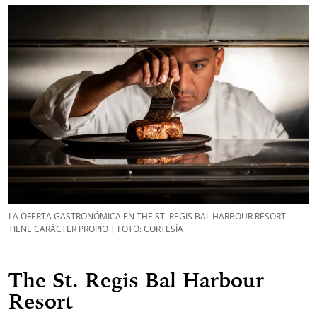
LA OFERTA GASTRONÓMICA EN THE ST. REGIS BAL HARBOUR RESORT
TIENE CARÁCTER PROPIO | FOTO: CORTESÍA
The St. Regis Bal Harbour
Resort