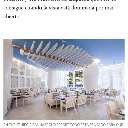
consigue cuando la vista está dominada por mar
abierto.
EN THE ST. REGIS BAL HARBOUR RESORT TODO ESTÁ PENSADO PARA QUE