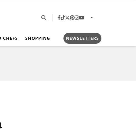
W CHEFS
SHOPPING
NEWSLETTERS
a