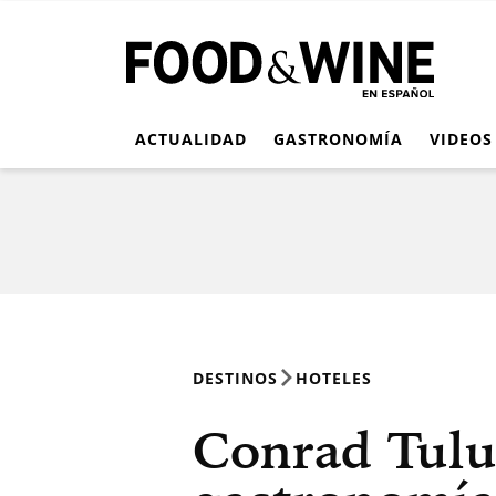
ACTUALIDAD
GASTRONOMÍA
VIDEOS
DESTINOS
HOTELES
Conrad Tulu