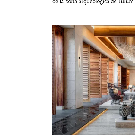
de la zona arqueológica de Tulum