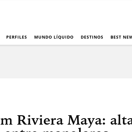
PERFILES
MUNDO LÍQUIDO
DESTINOS
BEST NE
m Riviera Maya: alt