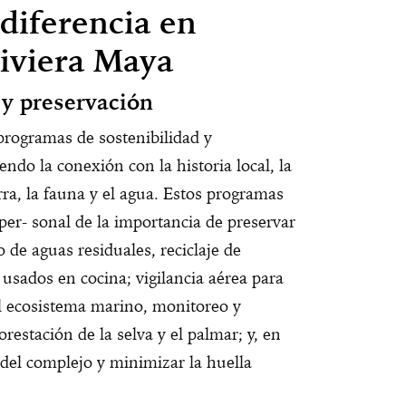
diferencia en
iviera Maya
y preservación
 programas de sostenibilidad y
endo la conexión con la historia local, la
erra, la fauna y el agua. Estos programas
per- sonal de la importancia de preservar
 de aguas residuales, reciclaje de
s usados en cocina; vigilancia aérea para
 el ecosistema marino, monitoreo y
restación de la selva y el palmar; y, en
a del complejo y minimizar la huella