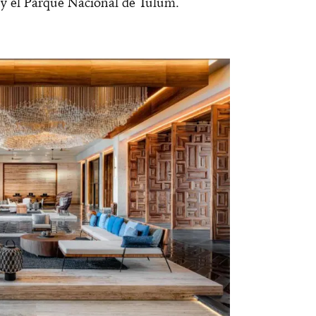
 y el Parque Nacional de Tulum.