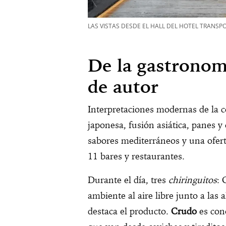
LAS VISTAS DESDE EL HALL DEL HOTEL TRANSPO
De la gastronomí
de autor
Interpretaciones modernas de la c
japonesa, fusión asiática, panes y
sabores mediterráneos y una ofert
11 bares y restaurantes.
Durante el día, tres
chiringuitos
: 
ambiente al aire libre junto a las 
destaca el producto.
Crudo
es con