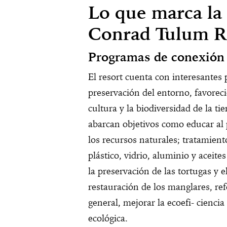
Lo que marca la 
Conrad Tulum R
Programas de conexión 
El resort cuenta con interesantes
preservación del entorno, favoreci
cultura y la biodiversidad de la ti
abarcan objetivos como educar al 
los recursos naturales; tratamiento
plástico, vidrio, aluminio y aceite
la preservación de las tortugas y
restauración de los manglares, refo
general, mejorar la ecoefi- cienci
ecológica.