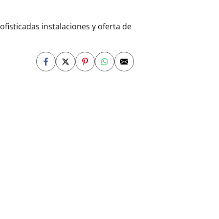
fisticadas instalaciones y oferta de