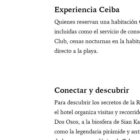
Experiencia Ceiba
Quienes reservan una habitación C
incluidas como el servicio de cons
Club, cenas nocturnas en la habit
directo a la playa.
Conectar y descubrir
Para descubrir los secretos de la 
el hotel organiza visitas y recorr
Dos Osos, a la biosfera de Sian Ka
como la legendaria pirámide y ant