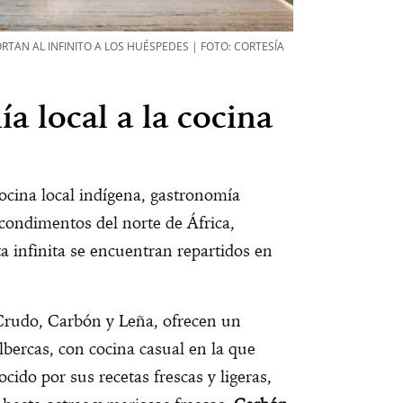
RTAN AL INFINITO A LOS HUÉSPEDES | FOTO: CORTESÍA
a local a la cocina
ocina local indígena, gastronomía
 condimentos del norte de África,
a infinita se encuentran repartidos en
Crudo, Carbón y Leña, ofrecen un
albercas, con cocina casual en la que
ocido por sus recetas frescas y ligeras,