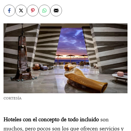
CORTESÍA
Hoteles con el concepto de todo incluido
son
muchos, pero pocos son los que ofrecen servicios y