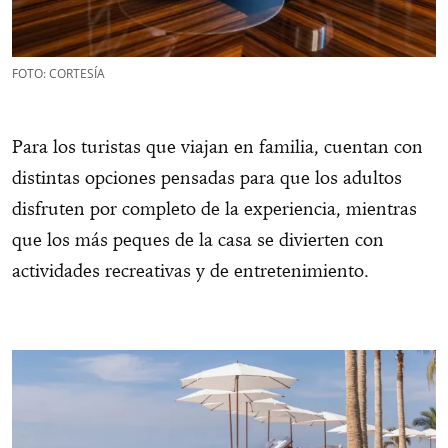
FOTO: CORTESÍA
Para los turistas que viajan en familia, cuentan con
distintas opciones pensadas para que los adultos
disfruten por completo de la experiencia, mientras
que los más peques de la casa se divierten con
actividades recreativas y de entretenimiento.