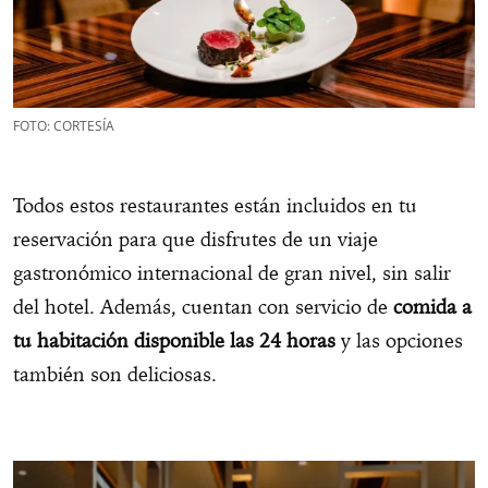
FOTO: CORTESÍA
Todos estos restaurantes están incluidos en tu
reservación para que disfrutes de un viaje
gastronómico internacional de gran nivel, sin salir
del hotel. Además, cuentan con servicio de
comida a
tu habitación disponible las 24 horas
y las opciones
también son deliciosas.