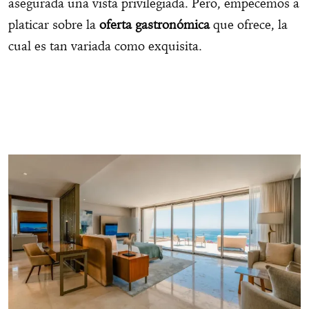
asegurada una vista privilegiada. Pero, empecemos a
platicar sobre la
oferta gastronómica
que ofrece, la
cual es tan variada como exquisita.