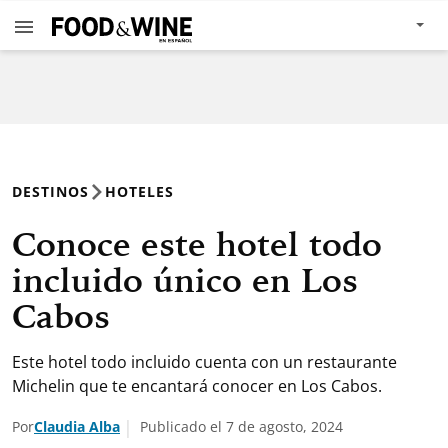
DESTINOS
HOTELES
Conoce este hotel todo
incluido único en Los
Cabos
Este hotel todo incluido cuenta con un restaurante
Michelin que te encantará conocer en Los Cabos.
Por
Claudia Alba
Publicado el 7 de agosto, 2024