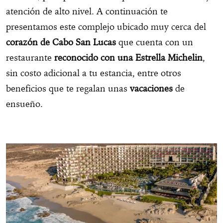
atención de alto nivel. A continuación te
presentamos este complejo ubicado muy cerca del
corazón de Cabo San Lucas
que cuenta con un
restaurante
reconocido con una Estrella Michelin
,
sin costo adicional a tu estancia, entre otros
beneficios que te regalan unas
vacaciones
de
ensueño.