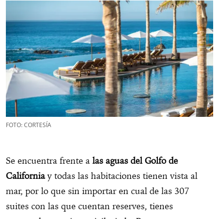
FOTO: CORTESÍA
Se encuentra frente a
las aguas del Golfo de
California
y todas las habitaciones tienen vista al
mar, por lo que sin importar en cual de las 307
suites con las que cuentan reserves, tienes