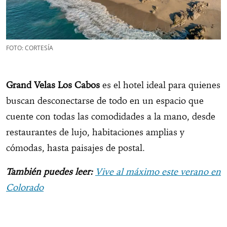
FOTO: CORTESÍA
Grand Velas Los Cabos
es el hotel ideal para quienes
buscan desconectarse de todo en un espacio que
cuente con todas las comodidades a la mano, desde
restaurantes de lujo, habitaciones amplias y
cómodas, hasta paisajes de postal.
También puedes leer:
Vive al máximo este verano en
Colorado