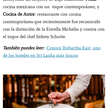
cocina mexicana con un toque contemporáneo, y
Cocina de Autor
: restaurante con cocina
contemporánea que recientemente fue reconocido
con la distinción de la Estrella Michelin y cuenta con
el toque del chef Sidney Schutte.
También puedes leer:
Conoce Trebartha East, uno
de los hoteles en Sri Lanka más únicos