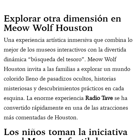
Explorar otra dimensión en
Meow Wolf Houston
Una experiencia artística inmersiva que combina lo
mejor de los museos interactivos con la divertida
dinámica “búsqueda del tesoro”. Meow Wolf
Houston invita a las familias a explorar un mundo
colorido lleno de pasadizos ocultos, historias
misteriosas y descubrimientos prácticos en cada
esquina. La enorme experiencia
Radio Tave
se ha
convertido rápidamente en una de las atracciones
más comentadas de Houston.
Los niños toman la iniciativa