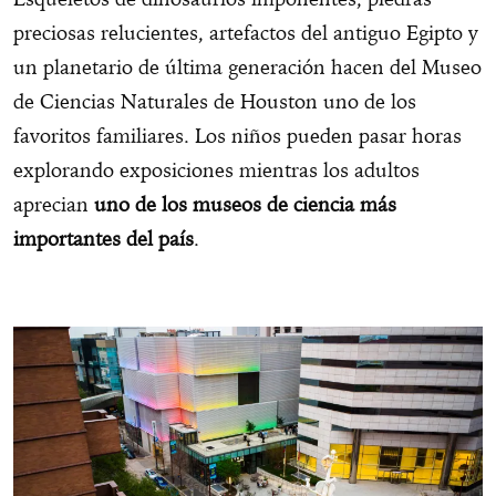
preciosas relucientes, artefactos del antiguo Egipto y
un planetario de última generación hacen del Museo
de Ciencias Naturales de Houston uno de los
favoritos familiares. Los niños pueden pasar horas
explorando exposiciones mientras los adultos
aprecian
uno de los museos de ciencia más
importantes del país
.