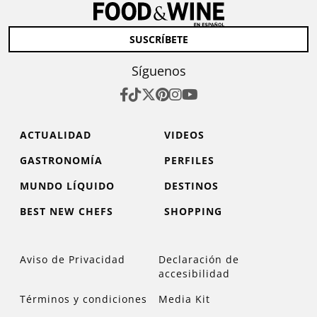
SUSCRÍBETE
Síguenos
ACTUALIDAD
VIDEOS
GASTRONOMÍA
PERFILES
MUNDO LÍQUIDO
DESTINOS
BEST NEW CHEFS
SHOPPING
Aviso de Privacidad
Declaración de
accesibilidad
Términos y condiciones
Media Kit