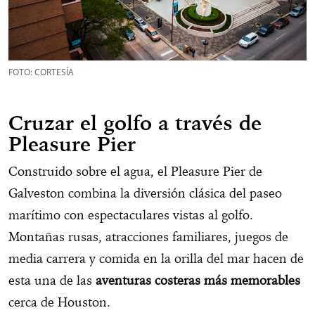
FOTO: CORTESÍA
Cruzar el golfo a través de
Pleasure Pier
Construido sobre el agua, el Pleasure Pier de
Galveston combina la diversión clásica del paseo
marítimo con espectaculares vistas al golfo.
Montañas rusas, atracciones familiares, juegos de
media carrera y comida en la orilla del mar hacen de
esta una de las
aventuras costeras más memorables
cerca de Houston.