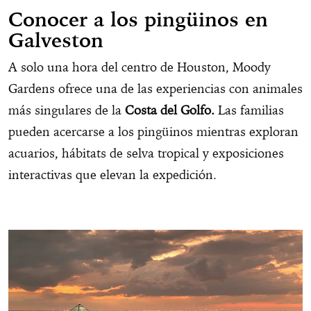
Conocer a los pingüinos en
Galveston
A solo una hora del centro de Houston, Moody
Gardens ofrece una de las experiencias con animales
más singulares de la
Costa del Golfo.
Las familias
pueden acercarse a los pingüinos mientras exploran
acuarios, hábitats de selva tropical y exposiciones
interactivas que elevan la expedición.