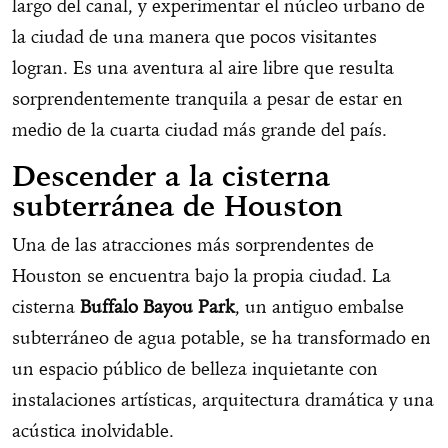
largo del canal, y experimentar el núcleo urbano de
la ciudad de una manera que pocos visitantes
logran. Es una aventura al aire libre que resulta
sorprendentemente tranquila a pesar de estar en
medio de la cuarta ciudad más grande del país.
Descender a la cisterna
subterránea de Houston
Una de las atracciones más sorprendentes de
Houston se encuentra bajo la propia ciudad. La
cisterna
Buffalo Bayou Park
, un antiguo embalse
subterráneo de agua potable, se ha transformado en
un espacio público de belleza inquietante con
instalaciones artísticas, arquitectura dramática y una
acústica inolvidable.