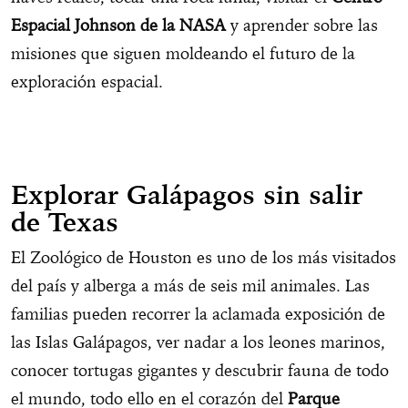
Espacial Johnson de la NASA
y aprender sobre las
misiones que siguen moldeando el futuro de la
exploración espacial.
Explorar Galápagos sin salir
de Texas
El Zoológico de Houston es uno de los más visitados
del país y alberga a más de seis mil animales. Las
familias pueden recorrer la aclamada exposición de
las Islas Galápagos, ver nadar a los leones marinos,
conocer tortugas gigantes y descubrir fauna de todo
el mundo, todo ello en el corazón del
Parque