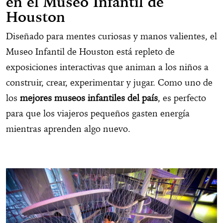
en el Museo Infantil de
Houston
Diseñado para mentes curiosas y manos valientes, el
Museo Infantil de Houston está repleto de
exposiciones interactivas que animan a los niños a
construir, crear, experimentar y jugar. Como uno de
los
mejores museos infantiles del país
, es perfecto
para que los viajeros pequeños gasten energía
mientras aprenden algo nuevo.