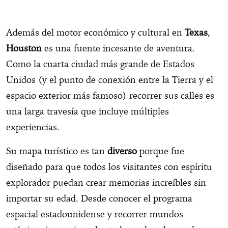
Además del motor económico y cultural en
Texas
,
Houston
es una fuente incesante de aventura.
Como la cuarta ciudad más grande de Estados
Unidos (y el punto de conexión entre la Tierra y el
espacio exterior más famoso) recorrer sus calles es
una larga travesía que incluye múltiples
experiencias.
Su mapa turístico es tan
diverso
porque fue
diseñado para que todos los visitantes con espíritu
explorador puedan crear memorias increíbles sin
importar su edad. Desde conocer el programa
espacial estadounidense y recorrer mundos