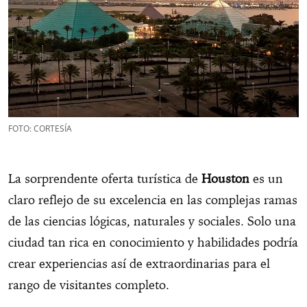
FOTO: CORTESÍA
La sorprendente oferta turística de
Houston
es un
claro reflejo de su excelencia en las complejas ramas
de las ciencias lógicas, naturales y sociales. Solo una
ciudad tan rica en conocimiento y habilidades podría
crear experiencias así de extraordinarias para el
rango de visitantes completo.