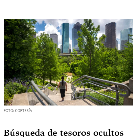
FOTO: CORTESÍA
Búsqueda de tesoros ocultos