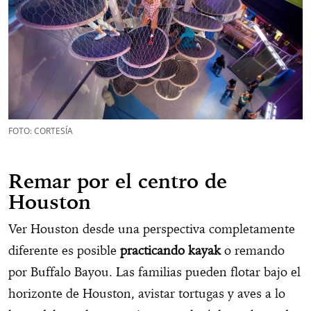
FOTO: CORTESÍA
Remar por el centro de
Houston
Ver Houston desde una perspectiva completamente
diferente es posible
practicando kayak
o remando
por Buffalo Bayou. Las familias pueden flotar bajo el
horizonte de Houston, avistar tortugas y aves a lo