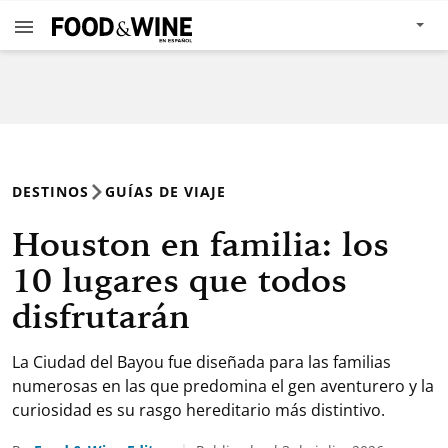
DESTINOS
GUÍAS DE VIAJE
Houston en familia: los
10 lugares que todos
disfrutarán
La Ciudad del Bayou fue diseñada para las familias
numerosas en las que predomina el gen aventurero y la
curiosidad es su rasgo hereditario más distintivo.