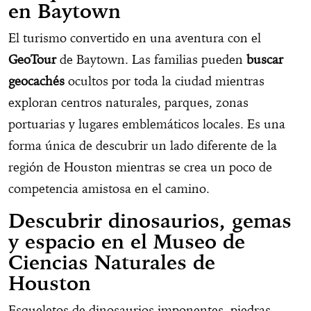
en Baytown
El turismo convertido en una aventura con el
GeoTour
de Baytown. Las familias pueden
buscar
geocachés
ocultos por toda la ciudad mientras
exploran centros naturales, parques, zonas
portuarias y lugares emblemáticos locales. Es una
forma única de descubrir un lado diferente de la
región de Houston mientras se crea un poco de
competencia amistosa en el camino.
Descubrir dinosaurios, gemas
y espacio en el Museo de
Ciencias Naturales de
Houston
Esqueletos de dinosaurios imponentes, piedras