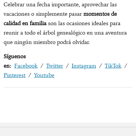
Celebrar una fecha importante, aprovechar las
vacaciones o simplemente pasar
momentos de
calidad en familia
son las ocasiones ideales para
reunir a todo el árbol genealógico en una aventura
que ningún miembro podrá olvidar.
Síguenos
en:
Facebook
/
Twitter
/
Instagram
/
TikTok
/
Pinterest
/
Youtube