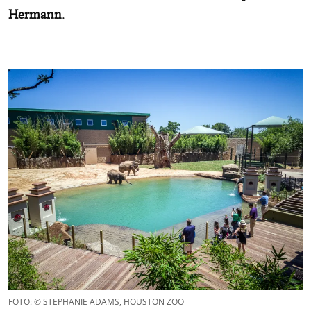
Hermann
.
FOTO: © STEPHANIE ADAMS, HOUSTON ZOO