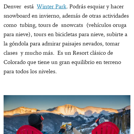
Denver está
Winter Park
. Podrás esquiar y hacer
snowboard en invierno, además de otras actividades
como tubing, tours de snowcats (vehículos oruga
para nieve), tours en bicicletas para nieve, subirte a
la góndola para admirar paisajes nevados, tomar
clases y mucho más. Es un Resort clásico de
Colorado que tiene un gran equilibrio en terreno
para todos los niveles.