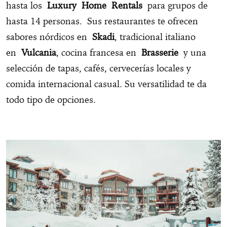
hasta los
Luxury Home Rentals
para grupos de
hasta 14 personas. Sus restaurantes te ofrecen
sabores nórdicos en
Skadi
, tradicional italiano
en
Vulcania
, cocina francesa en
Brasserie
y una
selección de tapas, cafés, cervecerías locales y
comida internacional casual. Su versatilidad te da
todo tipo de opciones.