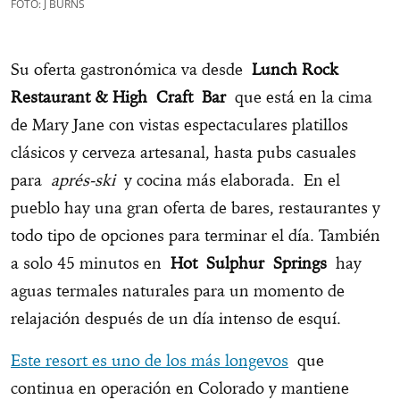
FOTO: J BURNS
Su oferta gastronómica va desde
Lunch Rock
Restaurant & High Craft Bar
que está en la cima
de Mary Jane con vistas espectaculares platillos
clásicos y cerveza artesanal, hasta pubs casuales
para
aprés-ski
y cocina más elaborada. En el
pueblo hay una gran oferta de bares, restaurantes y
todo tipo de opciones para terminar el día. También
a solo 45 minutos en
Hot Sulphur Springs
hay
aguas termales naturales para un momento de
relajación después de un día intenso de esquí.
Este resort es uno de los más longevos
que
continua en operación en Colorado y mantiene