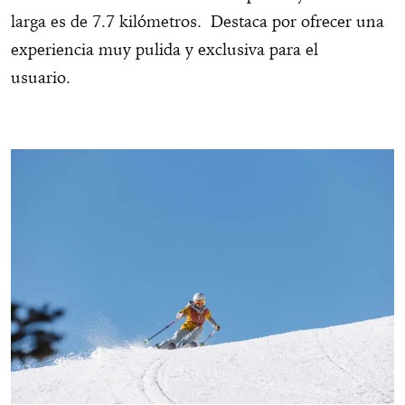
larga es de 7.7 kilómetros. Destaca por ofrecer una
experiencia muy pulida y exclusiva para el
usuario.