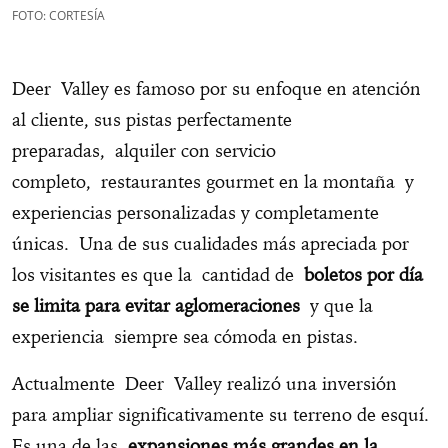
FOTO: CORTESÍA
Deer Valley es famoso por su enfoque en atención
al cliente, sus pistas perfectamente
preparadas, alquiler con servicio
completo, restaurantes gourmet en la montaña y
experiencias personalizadas y completamente
únicas. Una de sus cualidades más apreciada por
los visitantes es que la cantidad de
boletos por día
se limita para evitar aglomeraciones
y que la
experiencia siempre sea cómoda en pistas.
Actualmente Deer Valley realizó una inversión
para ampliar significativamente su terreno de esquí.
Es una de las
expansiones más grandes en la