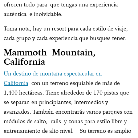
ofrecen todo para que tengas una experiencia
auténtica e inolvidable.
Toma nota, hay un resort para cada estilo de viaje,
cada grupo y cada experiencia que busques tener.
Mammoth Mountain,
California
Un destino de montaña espectacular en
California
con un terreno esquiable de más de
1,400 hectáreas. Tiene alrededor de 170 pistas que
se separan en principiantes, intermedios y
avanzados. También encontrarás varios parques con
módulos de salto, rails y zonas para estilo libre y
entrenamiento de alto nivel. Su terreno es amplio