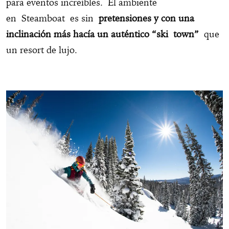
para eventos increíbles. El ambiente
en Steamboat es sin
pretensiones y con una
inclinación más hacía un auténtico “ski town”
que
un resort de lujo.