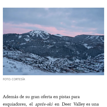
FOTO: CORTESÍA
Además de su gran oferta en pistas para
esquiadores, el
aprés-ski
en Deer Valley es una