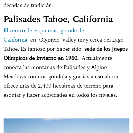
décadas de tradición.
Palisades Tahoe, California
El centro de esquí más grande de
California
en Olympic Valley muy cerca del Lago
Tahoe. Es famoso por haber sido
sede de los Juegos
Olímpicos de Invierno en 1960.
Actualmente
conecta las montañas de Palisades y Alpine
Meadows con una góndola y gracias a eso ahora
ofrece más de 2,400 hectáreas de terreno para
esquiar y hacer actividades en todos los niveles.