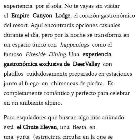
experiencia por sí sola. No te vayas sin visitar
el
Empire Canyon Lodge
, el corazón gastronómico
del resort. Aquí encontrarás opciones casuales
durante el día, pero por la noche se transforma en
un espacio único con
happenings
como el
famoso
Fireside Dining
. Una
experiencia
gastronómica exclusiva de DeerValley
con
platillos cuidadosamente preparados en estaciones
junto al fuego en chimeneas de piedra. Es
completamente romántico y perfecto para celebrar
en un ambiente alpino.
Para esquiadores que buscan algo más animado
está
el Chute Eleven
, una fiesta en
una yurta (estructura circular en la que se