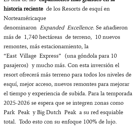
historia reciente
de los Resorts de esquí en
Norteaméricaque
denominaron
Expanded Excellence
. Se añadieron
más de 1,740 hectáreas de terreno, 10 nuevos
remontes, más estacionamiento, la
“East Village Express” (una góndola para 10
pasajeros) y mucho más. Con esta inversión el
resort ofrecerá más terreno para todos los niveles de
esquí, mejor acceso, nuevos remontes para mejorar
el tiempo y experiencia de subida. Para la temporada
2025-2026 se espera que se integren zonas como
Park Peak y Big Dutch Peak a su red esquiable
total. Todo esto con su enfoque 100% de lujo.