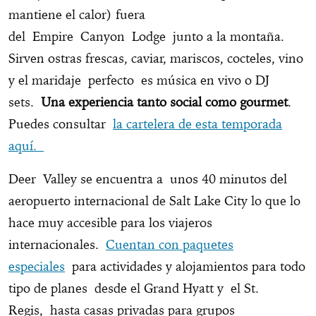
mantiene el calor) fuera
del Empire Canyon Lodge junto a la montaña.
Sirven ostras frescas, caviar, mariscos, cocteles, vino
y el maridaje perfecto es música en vivo o DJ
sets.
Una experiencia tanto social como gourmet
.
Puedes consultar
la cartelera de esta temporada
aquí.
Deer Valley se encuentra a unos 40 minutos del
aeropuerto internacional de Salt Lake City lo que lo
hace muy accesible para los viajeros
internacionales.
Cuentan con paquetes
especiales
para actividades y alojamientos para todo
tipo de planes desde el Grand Hyatt y el St.
Regis, hasta casas privadas para grupos