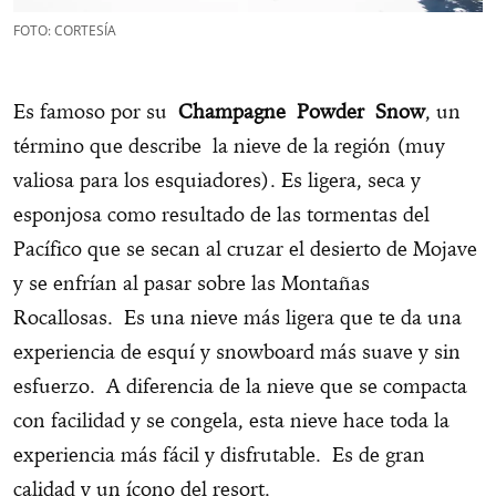
FOTO: CORTESÍA
Es famoso por su
Champagne Powder Snow
, un
término que describe la nieve de la región (muy
valiosa para los esquiadores). Es ligera, seca y
esponjosa como resultado de las tormentas del
Pacífico que se secan al cruzar el desierto de Mojave
y se enfrían al pasar sobre las Montañas
Rocallosas. Es una nieve más ligera que te da una
experiencia de esquí y snowboard más suave y sin
esfuerzo. A diferencia de la nieve que se compacta
con facilidad y se congela, esta nieve hace toda la
experiencia más fácil y disfrutable. Es de gran
calidad y un ícono del resort.