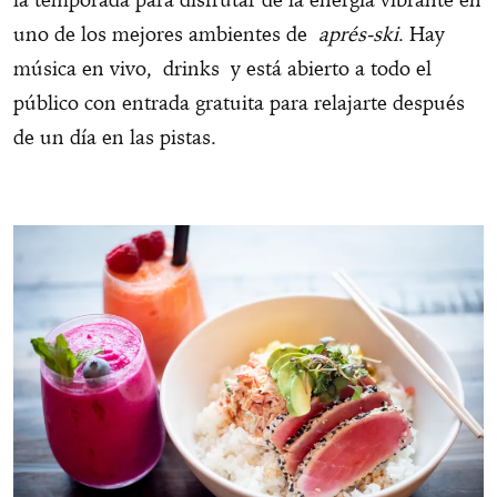
uno de los mejores ambientes de
aprés-ski
. Hay
música en vivo, drinks y está abierto a todo el
público con entrada gratuita para relajarte después
de un día en las pistas.