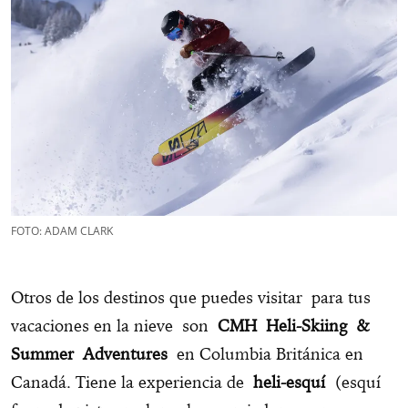
FOTO: ADAM CLARK
Otros de los destinos que puedes visitar para tus
vacaciones en la nieve son
CMH Heli-Skiing &
Summer Adventures
en Columbia Británica en
Canadá. Tiene la experiencia de
heli-esquí
(esquí