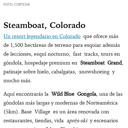
FOTO: CORTESÍA
Steamboat, Colorado
Un resort legendario en Colorado
que ofrece más
de 1,500 hectáreas de terreno para esquiar además
de lecciones, esquí nocturno, fast tracks, tours en
góndola, hospedaje premium en
Steamboat Grand
,
patinaje sobre hielo, cabalgatas, snowshoeing y
mucho más.
Aquí encontrarás la
Wild Blue Gongola
, una de las
góndolas más largas y modernas de Norteamérica
(5km). Base Village es un área renovada con
restaurantes, tiendas, vida
aprés-ski
y escenarios