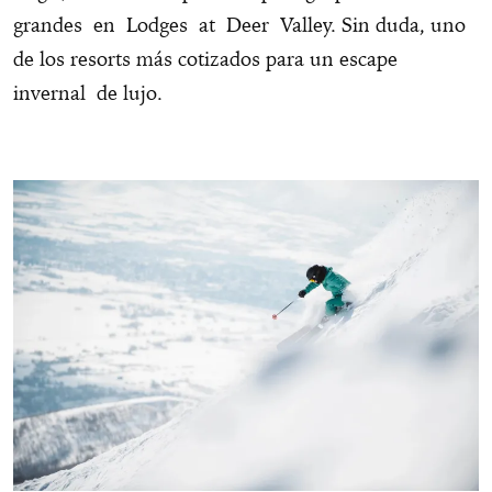
grandes en Lodges at Deer Valley. Sin duda, uno
de los resorts más cotizados para un escape
invernal de lujo.