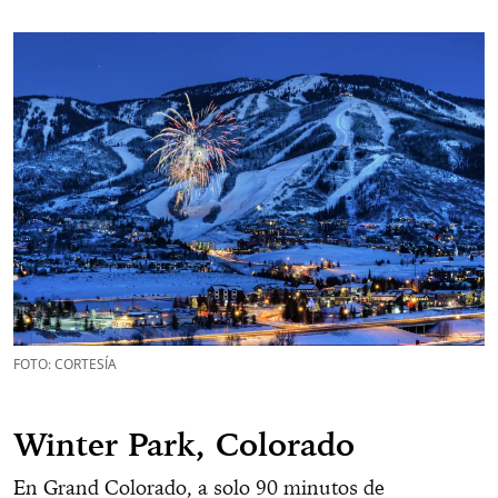
FOTO: CORTESÍA
Winter Park, Colorado
En Grand Colorado, a solo 90 minutos de