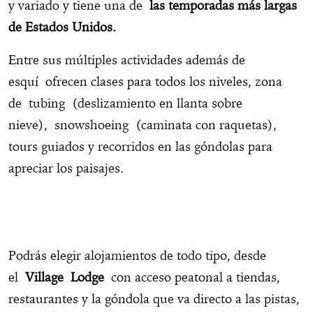
y variado y tiene una de
las temporadas más largas
de Estados Unidos.
Entre sus múltiples actividades además de
esquí ofrecen clases para todos los niveles, zona
de tubing (deslizamiento en llanta sobre
nieve), snowshoeing (caminata con raquetas),
tours guiados y recorridos en las góndolas para
apreciar los paisajes.
Podrás elegir alojamientos de todo tipo, desde
el
Village Lodge
con acceso peatonal a tiendas,
restaurantes y la góndola que va directo a las pistas,