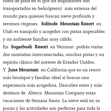
fuera de pista en el que los esquiadores son
transportados en helicóptero) más extensa del
mundo para quienes buscan nieve profunda y
terrenos vírgenes.
Solitude Mountain Resort
en
Utah es tranquilo y acogedor con pistas impecables
y un ambiente familiar muy cálido.
En
Sugarbush Resort
en Vermont podrás visitar
dos montañas interconectadas, muchas pistas y un
espíritu clásico del noreste de Estados Unidos.
Y
June Mountain
en California que es un resort
más boutique y familiar ideal si buscas una
experiencia más acogedora. Descubre estos y más
destinos de Alterra Mountain Company estas
vacaciones de Semana Santa. La nieve está en su
punto y las actividades son perfectas para toda la