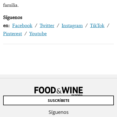
familia.
Síguenos
en:
Facebook
/
Twitter
/
Instagram
/
TikTok
/
Pinterest
/
Youtube
SUSCRÍBETE
Síguenos