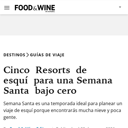
DESTINOS
GUÍAS DE VIAJE
Cinco Resorts de
esquí para una Semana
Santa bajo cero
Semana Santa es una temporada ideal para planear un
viaje de esquí porque encontrarás mucha nieve y poca
gente.