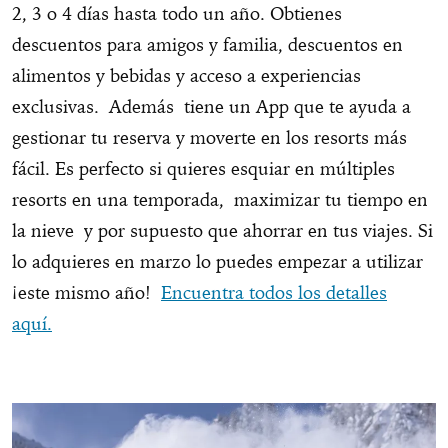
2, 3 o 4 días hasta todo un año. Obtienes
descuentos para amigos y familia, descuentos en
alimentos y bebidas y acceso a experiencias
exclusivas. Además tiene un App que te ayuda a
gestionar tu reserva y moverte en los resorts más
fácil. Es perfecto si quieres esquiar en múltiples
resorts en una temporada, maximizar tu tiempo en
la nieve y por supuesto que ahorrar en tus viajes. Si
lo adquieres en marzo lo puedes empezar a utilizar
¡este mismo año!
Encuentra todos los detalles
aquí.