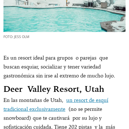
FOTO: JESS OLM
Es un resort ideal para grupos o parejas que
buscan esquiar, socializar y tener variedad
gastronómica sin irse al extremo de mucho lujo.
Deer Valley Resort, Utah
En las montañas de Utah,
un resort de esquí
tradicional exclusivamente
(no se permite
snowboard) que te cautivará por su lujo y
sofisticación cuidada. Tiene 202 pistas y la más