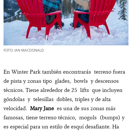
FOTO: IAN MACDONALD
En Winter Park también encontrarás terreno fuera
de pista y zonas tipo glades, bowls y descensos
técnicos. Tiene alrededor de 25 lifts que incluyen
góndolas y telesillas dobles, triples y de alta
velocidad.
Mary Jane
es una de sus zonas más
famosas, tiene terreno técnico, moguls (bumps) y
es especial para un estilo de esquí desafiante. Ha