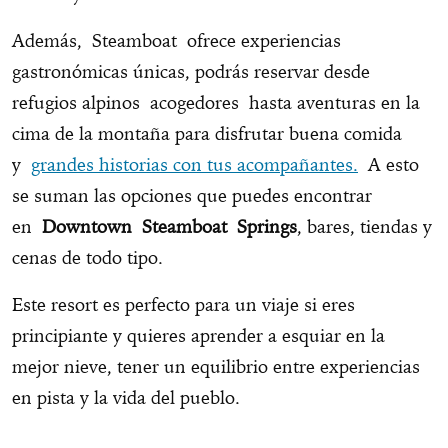
Además, Steamboat ofrece experiencias
gastronómicas únicas, podrás reservar desde
refugios alpinos acogedores hasta aventuras en la
cima de la montaña para disfrutar buena comida
y
grandes historias con tus acompañantes.
A esto
se suman las opciones que puedes encontrar
en
Downtown Steamboat Springs
, bares, tiendas y
cenas de todo tipo.
Este resort es perfecto para un viaje si eres
principiante y quieres aprender a esquiar en la
mejor nieve, tener un equilibrio entre experiencias
en pista y la vida del pueblo.