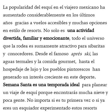
La popularidad del esquí en el viajero mexicano ha
aumentado considerablemente en los últimos
años gracias a vuelos accesibles y muchas opciones
en estilo de resorts. No solo es
una actividad
divertida, familiar y emocionante
, todo el universo
que la rodea es sumamente atractivo para sibaritas
y conocedores. Desde el famoso
aprés ski
, las
aguas termales y la comida gourmet, hasta el
hospedaje de lujo y los pueblos pintorescos han
generado un interés creciente en este deporte
.
Semana Santa es una temporada ideal
para planear
un viaje de esquí porque encontrarás mucha nieve y
poca gente. No importa si es tu primera vez o si ya
eres un esquiador experimentado estos resorts