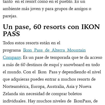
tanto en el resort como en el pueblo. Es un
ambiente más joven y para grupos de amigos o
parejas.
Un pase, 60 resorts con IKON
PASS
Todos estos resorts están en el
programa
Ikon Pass de Alterra Mountain
Company
. Es un pase de temporada que te da acceso
a más de 60 destinos de esquí y snowboard en todo
el mundo. Con el Ikon Pass y dependiendo el nivel
que adquieras puedes entrar a muchos resorts de
Norteamérica, Europa, Australia, Asia y Nueva
Zelanda sin necesidad de comprar boletos
individuales. Hay muchos niveles de IkonPass, de