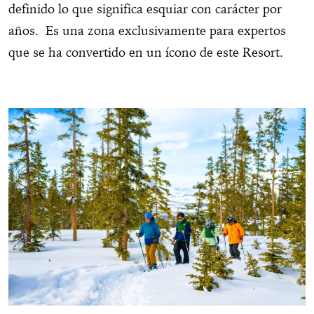
definido lo que significa esquiar con carácter por
años. Es una zona exclusivamente para expertos
que se ha convertido en un ícono de este Resort.