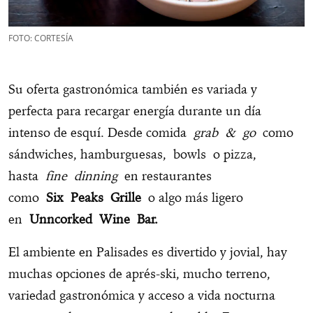
FOTO: CORTESÍA
Su oferta gastronómica también es variada y
perfecta para recargar energía durante un día
intenso de esquí. Desde comida
grab & go
como
sándwiches, hamburguesas, bowls o pizza,
hasta
fine dinning
en restaurantes
como
Six Peaks Grille
o algo más ligero
en
Unncorked Wine Bar.
El ambiente en Palisades es divertido y jovial, hay
muchas opciones de aprés-ski, mucho terreno,
variedad gastronómica y acceso a vida nocturna