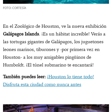
FOTO: CORTESÍA
En el Zoológico de Houston, ve la nueva exhibición
Galápagos Islands
. ¡Es un hábitat increíble! Verás a
las tortugas gigantes de Galápagos, los juguetones
leones marinos, tiburones y -por primera vez en
Houston- a los muy amigables pingüinos de
Humboldt. ¡El túnel submarino te encantará!
También puedes leer:
¡Houston lo tiene todo!
Disfruta esta ciudad como nunca antes