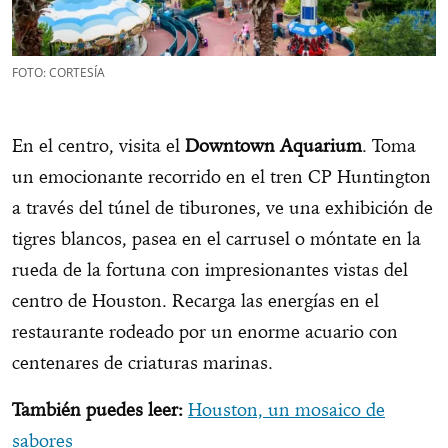
FOTO: CORTESÍA
En el centro, visita el
Downtown Aquarium
. Toma
un emocionante recorrido en el tren CP Huntington
a través del túnel de tiburones, ve una exhibición de
tigres blancos, pasea en el carrusel o móntate en la
rueda de la fortuna con impresionantes vistas del
centro de Houston. Recarga las energías en el
restaurante rodeado por un enorme acuario con
centenares de criaturas marinas.
También puedes leer:
Houston, un mosaico de
sabores