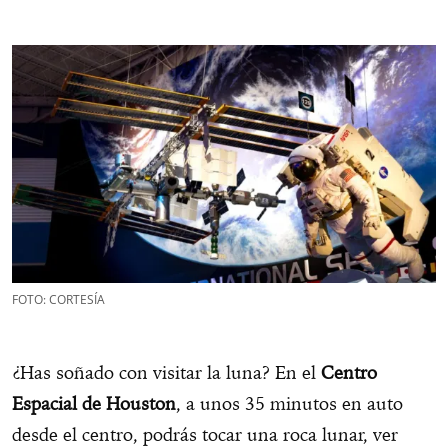
FOTO: CORTESÍA
¿Has soñado con visitar la luna? En el
Centro
Espacial de Houston
, a unos 35 minutos en auto
desde el centro, podrás tocar una roca lunar, ver