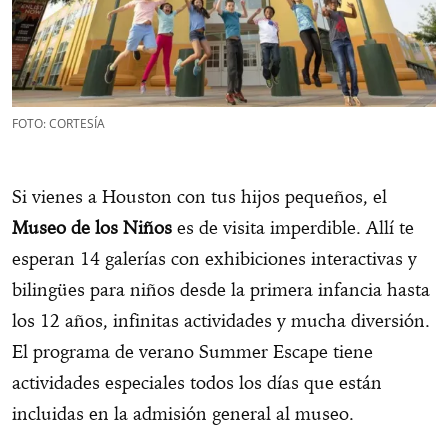
FOTO: CORTESÍA
Si vienes a Houston con tus hijos pequeños, el
Museo de los Niños
es de visita imperdible. Allí te
esperan 14 galerías con exhibiciones interactivas y
bilingües para niños desde la primera infancia hasta
los 12 años, infinitas actividades y mucha diversión.
El programa de verano Summer Escape tiene
actividades especiales todos los días que están
incluidas en la admisión general al museo.