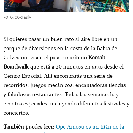
FOTO: CORTESÍA
Si quieres pasar un buen rato al aire libre en un
parque de diversiones en la costa de la Bahía de
Galveston, visita el paseo marítimo
Kemah
Boardwalk
que está a 20 minutos en auto desde el
Centro Espacial. Allí encontrarás una serie de
recorridos, juegos mecánicos, encantadoras tiendas
y fabulosos restaurantes. Todas las semanas hay
eventos especiales, incluyendo diferentes festivales y
conciertos.
También puedes leer:
Ope Amosu es un titán de la