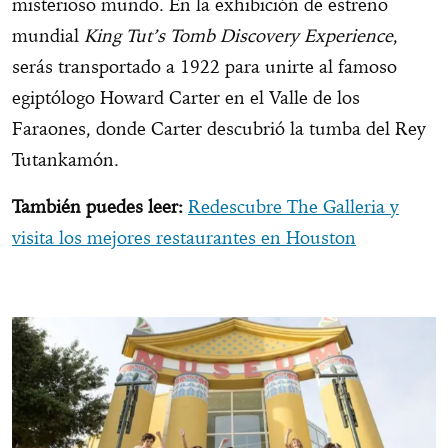
misterioso mundo. En la exhibición de estreno
mundial
King Tut’s Tomb Discovery Experience
,
serás transportado a 1922 para unirte al famoso
egiptólogo Howard Carter en el Valle de los
Faraones, donde Carter descubrió la tumba del Rey
Tutankamón.
También puedes leer:
Redescubre The Galleria y
visita los mejores restaurantes en Houston