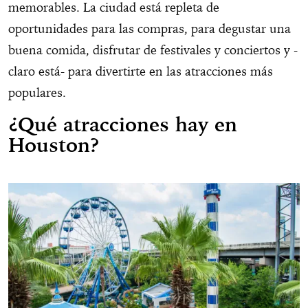
memorables. La ciudad está repleta de
oportunidades para las compras, para degustar una
buena comida, disfrutar de festivales y conciertos y -
claro está- para divertirte en las atracciones más
populares.
¿Qué atracciones hay en
Houston?