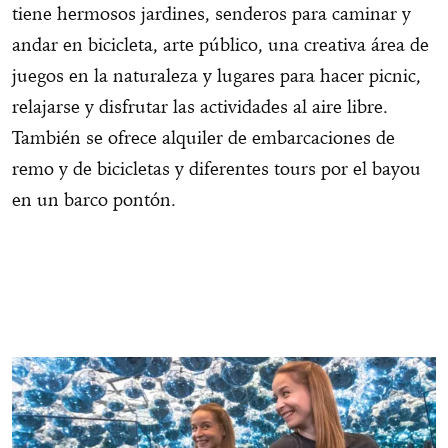
tiene hermosos jardines, senderos para caminar y
andar en bicicleta, arte público, una creativa área de
juegos en la naturaleza y lugares para hacer picnic,
relajarse y disfrutar las actividades al aire libre.
También se ofrece alquiler de embarcaciones de
remo y de bicicletas y diferentes tours por el bayou
en un barco pontón.