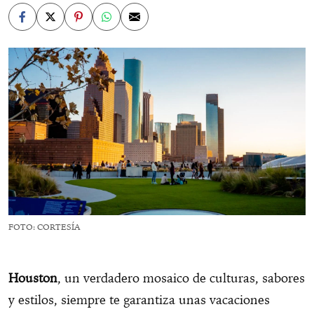
FOTO: CORTESÍA
Houston
, un verdadero mosaico de culturas, sabores
y estilos, siempre te garantiza unas vacaciones