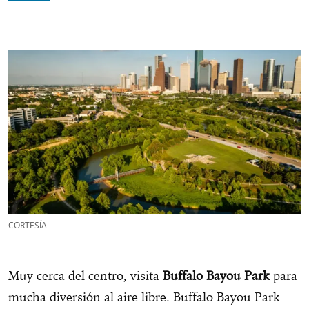
CORTESÍA
Muy cerca del centro, visita
Buffalo Bayou Park
para
mucha diversión al aire libre. Buffalo Bayou Park