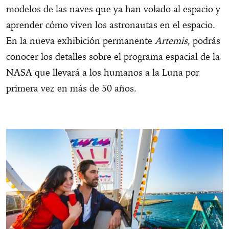
modelos de las naves que ya han volado al espacio y
aprender cómo viven los astronautas en el espacio.
En la nueva exhibición permanente
Artemis
, podrás
conocer los detalles sobre el programa espacial de la
NASA que llevará a los humanos a la Luna por
primera vez en más de 50 años.