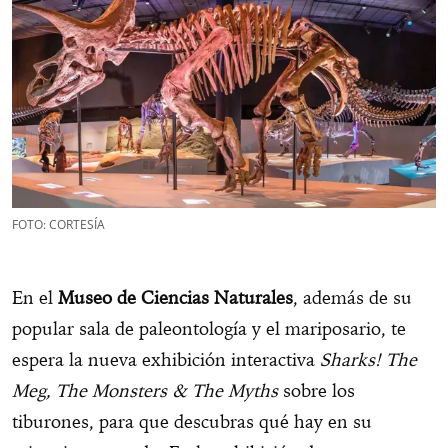
FOTO: CORTESÍA
En el
Museo de Ciencias Naturales
, además de su
popular sala de paleontología y el mariposario, te
espera la nueva exhibición interactiva
Sharks! The
Meg, The Monsters & The Myths
sobre los
tiburones, para que descubras qué hay en su