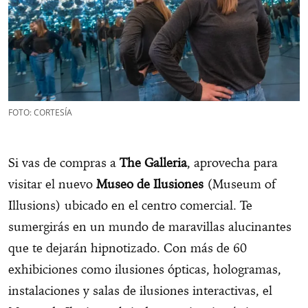
FOTO: CORTESÍA
Si vas de compras a
The Galleria
, aprovecha para
visitar el nuevo
Museo de Ilusiones
(Museum of
Illusions) ubicado en el centro comercial. Te
sumergirás en un mundo de maravillas alucinantes
que te dejarán hipnotizado. Con más de 60
exhibiciones como ilusiones ópticas, hologramas,
instalaciones y salas de ilusiones interactivas, el