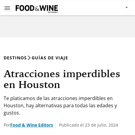
DESTINOS
GUÍAS DE VIAJE
Atracciones imperdibles
en Houston
Te platicamos de las atracciones imperdibles en
Houston, hay alternativas para todas las edades y
gustos.
Por
Food & Wine Editors
Publicado el 23 de julio, 2024