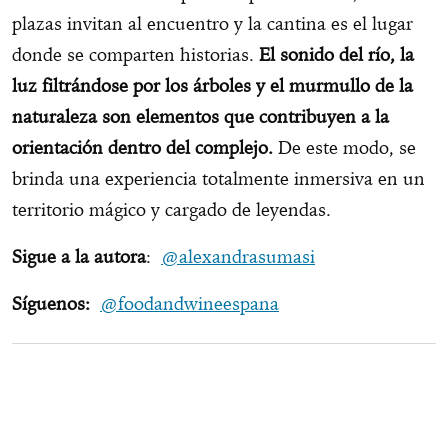
plazas invitan al encuentro y la cantina es el lugar
donde se comparten historias.
El sonido del río, la
luz filtrándose por los árboles y el murmullo de la
naturaleza son elementos que contribuyen a la
orientación dentro del complejo.
De este modo, se
brinda una experiencia totalmente inmersiva en un
territorio mágico y cargado de leyendas.
Sigue a la autora
:
@alexandrasumasi
Síguenos:
@foodandwineespana