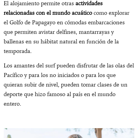
El alojamiento permite otras
actividades
relacionadas con el mundo acuático
como explorar
el Golfo de Papagayo en cómodas embarcaciones
que permiten avistar delfines, mantarrayas y
ballenas en su hábitat natural en función de la
temporada.
Los amantes del surf pueden disfrutar de las olas del
Pacífico y para los no iniciados o para los que
quieran subir de nivel, pueden tomar clases de un
deporte que hizo famoso al país en el mundo
entero.