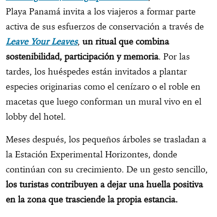
Playa Panamá invita a los viajeros a formar parte
activa de sus esfuerzos de conservación a través de
Leave Your Leaves
,
un ritual que combina
sostenibilidad, participación y memoria
. Por las
tardes, los huéspedes están invitados a plantar
especies originarias como el cenízaro o el roble en
macetas que luego conforman un mural vivo en el
lobby del hotel.
Meses después, los pequeños árboles se trasladan a
la Estación Experimental Horizontes, donde
continúan con su crecimiento. De un gesto sencillo,
los turistas contribuyen a dejar una huella positiva
en la zona que trasciende la propia estancia.