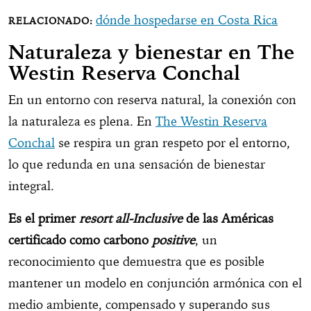
dónde hospedarse en Costa Rica
Naturaleza y bienestar en The
Westin Reserva Conchal
En un entorno con reserva natural, la conexión con
la naturaleza es plena. En
The Westin Reserva
Conchal
se respira un gran respeto por el entorno,
lo que redunda en una sensación de bienestar
integral.
Es el primer
resort
all-Inclusive
de las Américas
certificado como carbono
positive
, un
reconocimiento que demuestra que es posible
mantener un modelo en conjunción armónica con el
medio ambiente, compensado y superando sus