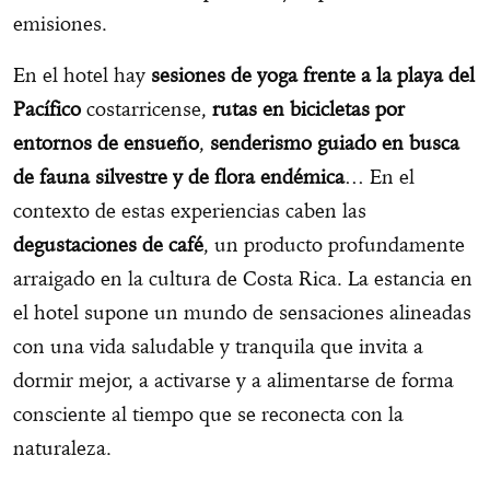
emisiones.
En el hotel hay
sesiones de yoga frente a la playa del
Pacífico
costarricense,
rutas en bicicletas por
entornos de ensueño
,
senderismo guiado en busca
de fauna silvestre y de flora endémica
… En el
contexto de estas experiencias caben las
degustaciones de café
, un producto profundamente
arraigado en la cultura de Costa Rica. La estancia en
el hotel supone un mundo de sensaciones alineadas
con una vida saludable y tranquila que invita a
dormir mejor, a activarse y a alimentarse de forma
consciente al tiempo que se reconecta con la
naturaleza.