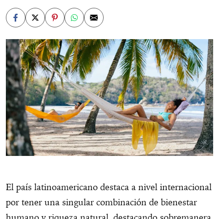
El país latinoamericano destaca a nivel internacional
por tener una singular combinación de bienestar
humano y riqueza natural, destacando sobremanera