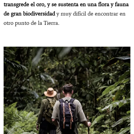
transgrede el oro, y se sustenta en una flora y fauna
de gran biodiversidad
y muy difícil de encontrar en
otro punto de la Tierra.