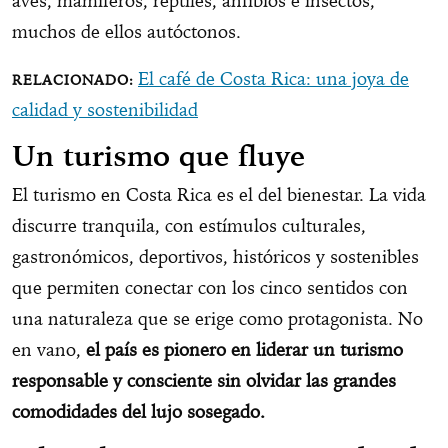
aves, mamíferos, reptiles, anfibios e insectos,
muchos de ellos autóctonos.
El café de Costa Rica: una joya de
calidad y sostenibilidad
Un turismo que fluye
El turismo en Costa Rica es el del bienestar. La vida
discurre tranquila, con estímulos culturales,
gastronómicos, deportivos, históricos y sostenibles
que permiten conectar con los cinco sentidos con
una naturaleza que se erige como protagonista. No
en vano,
el país es pionero en liderar un turismo
responsable y consciente sin olvidar las grandes
comodidades del lujo sosegado.