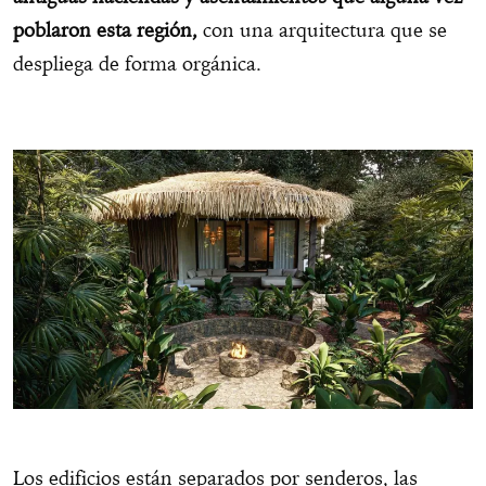
poblaron esta región,
con una arquitectura que se
despliega de forma orgánica.
Los edificios están separados por senderos, las