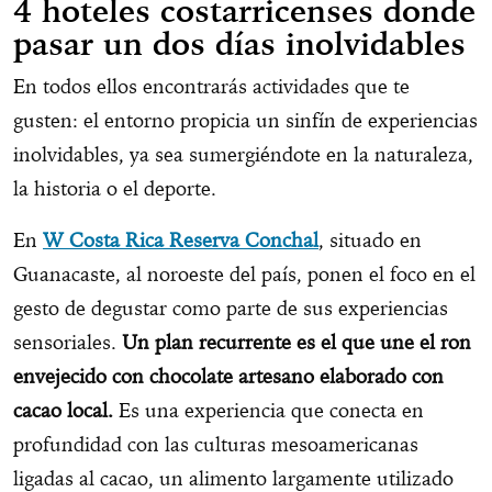
4 hoteles costarricenses donde
pasar un dos días inolvidables
En todos ellos encontrarás actividades que te
gusten: el entorno propicia un sinfín de experiencias
inolvidables, ya sea sumergiéndote en la naturaleza,
la historia o el deporte.
En
W Costa Rica Reserva Conchal
, situado en
Guanacaste, al noroeste del país, ponen el foco en el
gesto de degustar como parte de sus experiencias
sensoriales.
Un plan recurrente es el que une el ron
envejecido con chocolate artesano elaborado con
cacao local.
Es una experiencia que conecta en
profundidad con las culturas mesoamericanas
ligadas al cacao, un alimento largamente utilizado