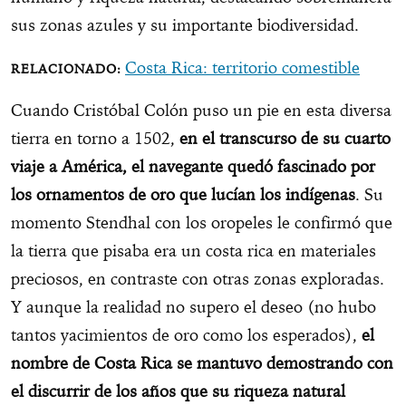
sus zonas azules y su importante biodiversidad.
Costa Rica: territorio comestible
Cuando Cristóbal Colón puso un pie en esta diversa
tierra en torno a 1502,
en el transcurso de su cuarto
viaje a América, el navegante quedó fascinado por
los ornamentos de oro que lucían los indígenas
. Su
momento Stendhal con los oropeles le confirmó que
la tierra que pisaba era un costa rica en materiales
preciosos, en contraste con otras zonas exploradas.
Y aunque la realidad no supero el deseo (no hubo
tantos yacimientos de oro como los esperados),
el
nombre de Costa Rica se mantuvo demostrando con
el discurrir de los años que su riqueza natural