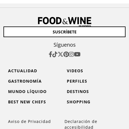
SUSCRÍBETE
Síguenos
ACTUALIDAD
VIDEOS
GASTRONOMÍA
PERFILES
MUNDO LÍQUIDO
DESTINOS
BEST NEW CHEFS
SHOPPING
Aviso de Privacidad
Declaración de
accesibilidad