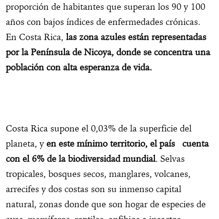
proporción de habitantes que superan los 90 y 100
años con bajos índices de enfermedades crónicas.
En Costa Rica,
las zona azules están representadas
por la Península de Nicoya, donde se concentra una
población con alta esperanza de vida.
Costa Rica supone el 0,03% de la superficie del
planeta, y
en este mínimo territorio, el país cuenta
con el 6% de la biodiversidad mundial
. Selvas
tropicales, bosques secos, manglares, volcanes,
arrecifes y dos costas son su inmenso capital
natural, zonas donde que son hogar de especies de