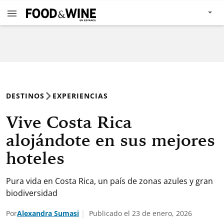
DESTINOS
EXPERIENCIAS
Vive Costa Rica
alojándote en sus mejores
hoteles
Pura vida en Costa Rica, un país de zonas azules y gran
biodiversidad
Por
Alexandra Sumasi
Publicado el 23 de enero, 2026