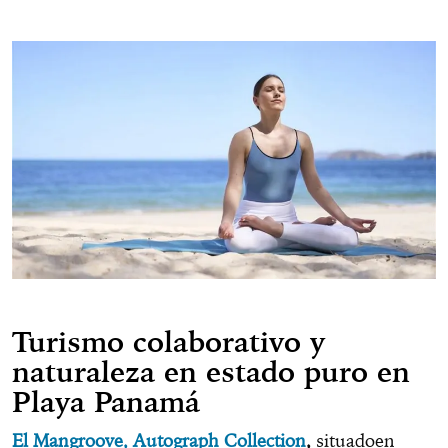
Turismo colaborativo y
naturaleza en estado puro en
Playa Panamá
El Mangroove, Autograph Collection
,
situadoen