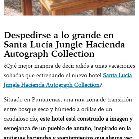
Despedirse a lo grande en
Santa Lucía Jungle Hacienda
Autograph Collection
¿Qué mejor manera de decir adiós a unas vacaciones
soñadas que estrenando el nuevo hotel
Santa Lucía
Jungle Hacienda Autograph Collection
?
Situado en Puntarenas, una rara zona de transición
entre bosque seco y húmedo a orillas de un
caudaloso río,
este hotel está construido a imagen y
semejanza de un pueblo de antaño, inspirado en la
antiguas haciendas y asentamientos que alguna vez