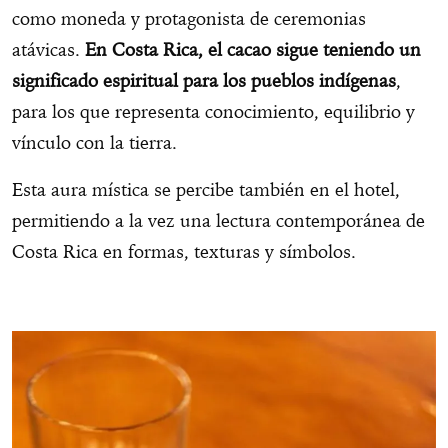
como moneda y protagonista de ceremonias
atávicas.
En Costa Rica, el cacao sigue teniendo un
significado espiritual para los pueblos indígenas
,
para los que representa conocimiento, equilibrio y
vínculo con la tierra.
Esta aura mística se percibe también en el hotel,
permitiendo a la vez una lectura contemporánea de
Costa Rica en formas, texturas y símbolos.