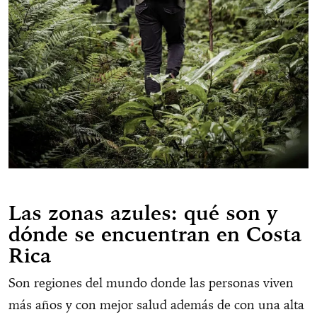
Las zonas azules: qué son y
dónde se encuentran en Costa
Rica
Son regiones del mundo donde las personas viven
más años y con mejor salud además de con una alta