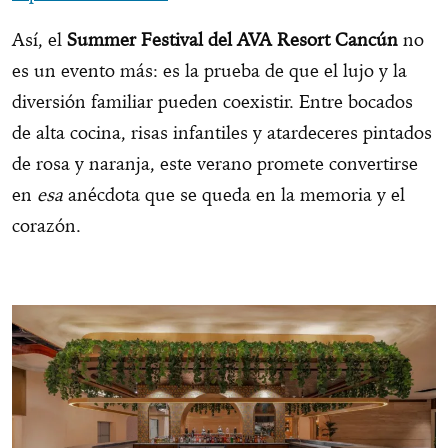
Así, el
Summer Festival del AVA Resort Cancún
no
es un evento más: es la prueba de que el lujo y la
diversión familiar pueden coexistir. Entre bocados
de alta cocina, risas infantiles y atardeceres pintados
de rosa y naranja, este verano promete convertirse
en
esa
anécdota que se queda en la memoria y el
corazón.