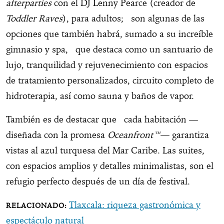
afterparties
con el DJ Lenny Pearce (creador de
Toddler Raves
), para adultos; son algunas de las
opciones que también habrá, sumado a su increíble
gimnasio y spa, que destaca como un santuario de
lujo, tranquilidad y rejuvenecimiento con espacios
de tratamiento personalizados, circuito completo de
hidroterapia, así como sauna y baños de vapor.
También es de destacar que cada habitación —
diseñada con la promesa
Oceanfront™
— garantiza
vistas al azul turquesa del Mar Caribe. Las suites,
con espacios amplios y detalles minimalistas, son el
refugio perfecto después de un día de festival.
Tlaxcala: riqueza gastronómica y
espectáculo natural