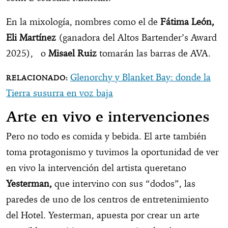
En la mixología, nombres como el de
Fátima León,
Eli Martínez
(ganadora del Altos Bartender’s Award
2025), o
Misael Ruiz
tomarán las barras de AVA.
Glenorchy y Blanket Bay: donde la
Tierra susurra en voz baja
Arte en vivo e intervenciones
Pero no todo es comida y bebida. El arte también
toma protagonismo y tuvimos la oportunidad de ver
en vivo la intervención del artista queretano
Yesterman,
que intervino con sus “dodos”, las
paredes de uno de los centros de entretenimiento
del Hotel. Yesterman, apuesta por crear un arte