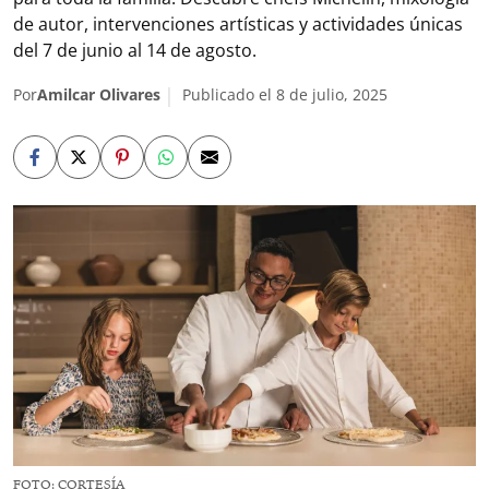
de autor, intervenciones artísticas y actividades únicas
del 7 de junio al 14 de agosto.
Por
Amilcar Olivares
Publicado el 8 de julio, 2025
FOTO: CORTESÍA