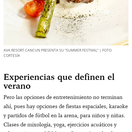
AVA RESORT CANCUN PRESENTA SU “SUMMER FESTIVAL” | FOTO:
CORTESÍA
Experiencias que definen el
verano
Pero las opciones de entretenimiento no terminan
ahí, pues hay opciones de fiestas espaciales, karaoke
y partidos de fútbol en la arena, para niños y niñas.
Clases de mixología, yoga, ejercicios acuáticos y