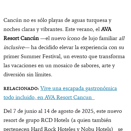
Cancún no es sólo playas de aguas turquesa y
noches claras y vibrantes. Este verano, el
AVA
Resort Cancún
—el nuevo ícono de lujo familiar
all
inclusive
— ha decidido elevar la experiencia con su
primer Summer Festival, un evento que transforma
las vacaciones en un mosaico de sabores, arte y
diversión sin límites.
Vive una escapada gastronómica
todo incluido, en AVA Resort Cancun
Del 7 de junio al 14 de agosto de 2025, este nuevo
resort de grupo RCD Hotels (a quien también
pertenecen Hard Rock Hoteles y Nobu Hotels) se