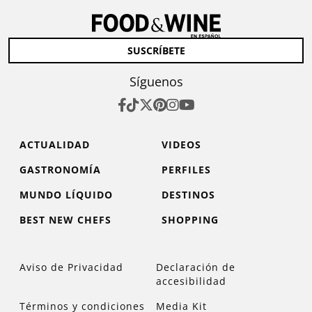
SUSCRÍBETE
Síguenos
ACTUALIDAD
VIDEOS
GASTRONOMÍA
PERFILES
MUNDO LÍQUIDO
DESTINOS
BEST NEW CHEFS
SHOPPING
Aviso de Privacidad
Declaración de
accesibilidad
Términos y condiciones
Media Kit