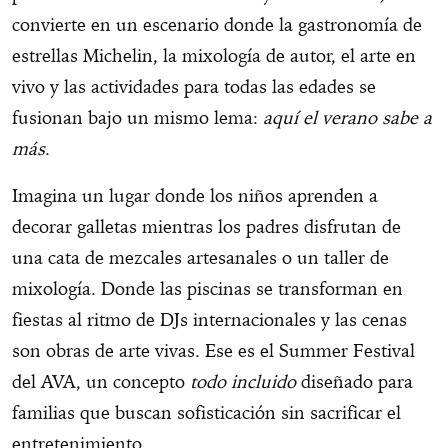
convierte en un escenario donde la gastronomía de
estrellas Michelin, la mixología de autor, el arte en
vivo y las actividades para todas las edades se
fusionan bajo un mismo lema:
aquí el verano sabe a
más
.
Imagina un lugar donde los niños aprenden a
decorar galletas mientras los padres disfrutan de
una cata de mezcales artesanales o un taller de
mixología. Donde las piscinas se transforman en
fiestas al ritmo de DJs internacionales y las cenas
son obras de arte vivas. Ese es el Summer Festival
del AVA, un concepto
todo incluido
diseñado para
familias que buscan sofisticación sin sacrificar el
entretenimiento.