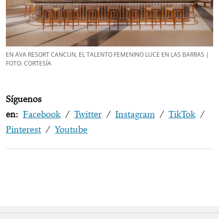
EN AVA RESORT CANCUN, EL TALENTO FEMENINO LUCE EN LAS BARRAS |
FOTO: CORTESÍA
Síguenos
en:
Facebook
/
Twitter
/
Instagram
/
TikTok
/
Pinterest
/
Youtube