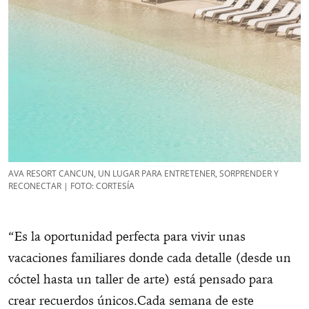
AVA RESORT CANCUN, UN LUGAR PARA ENTRETENER, SORPRENDER Y
RECONECTAR | FOTO: CORTESÍA
“Es la oportunidad perfecta para vivir unas
vacaciones familiares donde cada detalle (desde un
cóctel hasta un taller de arte) está pensado para
crear recuerdos únicos.Cada semana de este