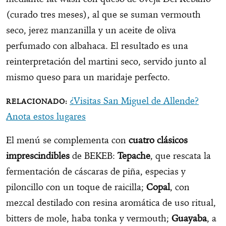
(curado tres meses), al que se suman vermouth
seco, jerez manzanilla y un aceite de oliva
perfumado con albahaca. El resultado es una
reinterpretación del martini seco, servido junto al
mismo queso para un maridaje perfecto.
¿Visitas San Miguel de Allende?
Anota estos lugares
El menú se complementa con
cuatro clásicos
imprescindibles
de BEKEB:
Tepache
, que rescata la
fermentación de cáscaras de piña, especias y
piloncillo con un toque de raicilla;
Copal
, con
mezcal destilado con resina aromática de uso ritual,
bitters de mole, haba tonka y vermouth;
Guayaba
, a