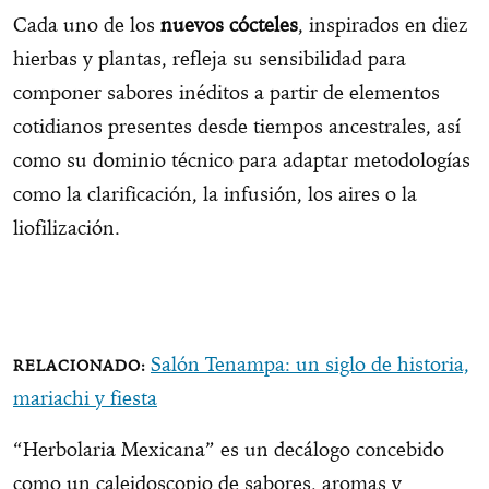
Cada uno de los
nuevos cócteles
, inspirados en diez
hierbas y plantas, refleja su sensibilidad para
componer sabores inéditos a partir de elementos
cotidianos presentes desde tiempos ancestrales, así
como su dominio técnico para adaptar metodologías
como la clarificación, la infusión, los aires o la
liofilización.
Salón Tenampa: un siglo de historia,
mariachi y fiesta
“Herbolaria Mexicana” es un decálogo concebido
como un caleidoscopio de sabores, aromas y