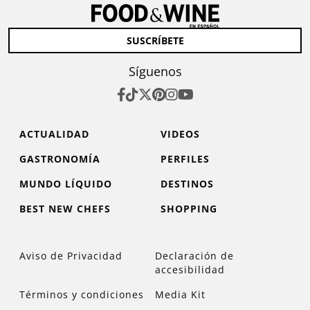
SUSCRÍBETE
Síguenos
ACTUALIDAD
VIDEOS
GASTRONOMÍA
PERFILES
MUNDO LÍQUIDO
DESTINOS
BEST NEW CHEFS
SHOPPING
Aviso de Privacidad
Declaración de
accesibilidad
Términos y condiciones
Media Kit