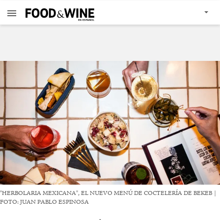
"HERBOLARIA MEXICANA", EL NUEVO MENÚ DE COCTELERÍA DE BEKEB |
FOTO: JUAN PABLO ESPINOSA