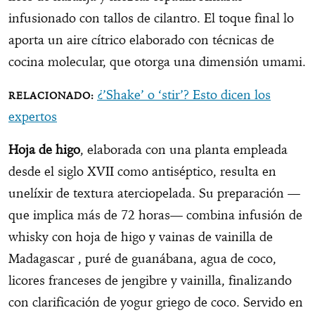
infusionado con tallos de cilantro. El toque final lo
aporta un aire cítrico elaborado con técnicas de
cocina molecular, que otorga una dimensión umami.
¿’Shake’ o ‘stir’? Esto dicen los
expertos
Hoja de higo
, elaborada con una planta empleada
desde el siglo XVII como antiséptico, resulta en
unelíxir de textura aterciopelada. Su preparación —
que implica más de 72 horas— combina infusión de
whisky con hoja de higo y vainas de vainilla de
Madagascar , puré de guanábana, agua de coco,
licores franceses de jengibre y vainilla, finalizando
con clarificación de yogur griego de coco. Servido en