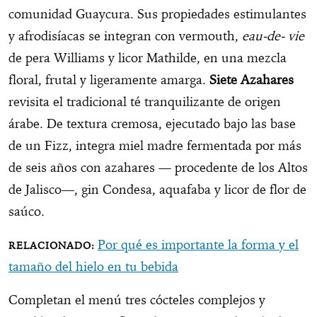
comunidad Guaycura. Sus propiedades estimulantes
y afrodisíacas se integran con vermouth,
eau-de- vie
de pera Williams y licor Mathilde, en una mezcla
floral, frutal y ligeramente amarga.
Siete Azahares
revisita el tradicional té tranquilizante de origen
árabe. De textura cremosa, ejecutado bajo las base
de un Fizz, integra miel madre fermentada por más
de seis años con azahares — procedente de los Altos
de Jalisco—, gin Condesa, aquafaba y licor de flor de
saúco.
Por qué es importante la forma y el
tamaño del hielo en tu bebida
Completan el menú tres cócteles complejos y