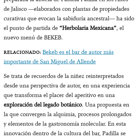
de Jalisco —elaborados con plantas de propiedades
curativas que evocan la sabiduría ancestral— ha sido
el punto de partida de
“Herbolaria Mexicana”
, el
nuevo menú de BEKEB.
Bekeb es el bar de autor más
importante de San Miguel de Allende
Se trata de recuerdos de la niñez reinterpretados
desde una perspectiva de autor, en una experiencia
que transforma el placer del aperitivo en una
exploración del legado botánico
. Una propuesta en
la que convergen la alquimia, procesos prolongados
y elementos de la gastronomía molecular. En esta
innovación dentro de la cultura del bar, Padilla se