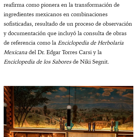
reafirma como pionera en la transformación de
ingredientes mexicanos en combinaciones
sofisticadas, resultado de un proceso de observación
y documentación que incluyó la consulta de obras
de referencia como la
Enciclopedia de Herbolaria
Mexicana
del Dr. Edgar Torres Carsi y la
Enciclopedia de los Sabores
de Niki Segnit.