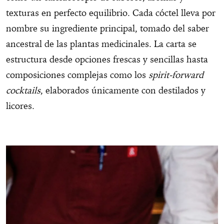
texturas en perfecto equilibrio. Cada cóctel lleva por
nombre su ingrediente principal, tomado del saber
ancestral de las plantas medicinales. La carta se
estructura desde opciones frescas y sencillas hasta
composiciones complejas como los
spirit-forward
cocktails
, elaborados únicamente con destilados y
licores.