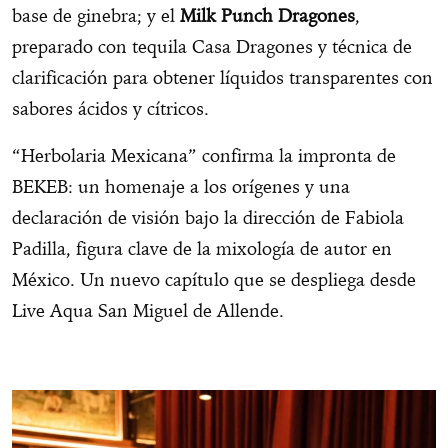
base de ginebra; y el
Milk Punch Dragones
,
preparado con tequila Casa Dragones y técnica de
clarificación para obtener líquidos transparentes con
sabores ácidos y cítricos.
“Herbolaria Mexicana” confirma la impronta de
BEKEB: un homenaje a los orígenes y una
declaración de visión bajo la dirección de Fabiola
Padilla, figura clave de la mixología de autor en
México. Un nuevo capítulo que se despliega desde
Live Aqua San Miguel de Allende.