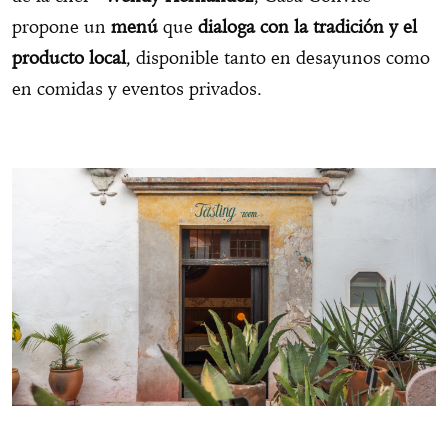
propone un
menú
que
dialoga con la tradición y el
producto local
, disponible tanto en desayunos como
en comidas y eventos privados.