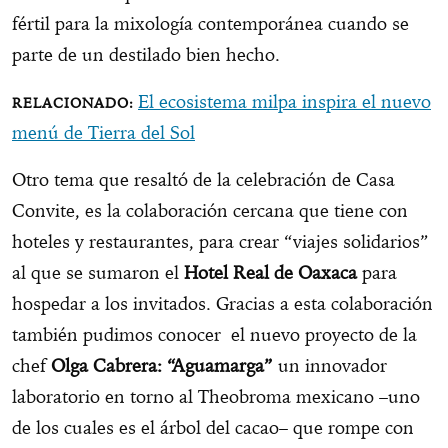
fértil para la mixología contemporánea cuando se
parte de un destilado bien hecho.
El ecosistema milpa inspira el nuevo
menú de Tierra del Sol
Otro tema que resaltó de la celebración de Casa
Convite, es la colaboración cercana que tiene con
hoteles y restaurantes, para crear “viajes solidarios”
al que se sumaron el
Hotel Real de Oaxaca
para
hospedar a los invitados. Gracias a esta colaboración
también pudimos conocer el nuevo proyecto de la
chef
Olga Cabrera: “Aguamarga”
un innovador
laboratorio en torno al Theobroma mexicano –uno
de los cuales es el árbol del cacao– que rompe con