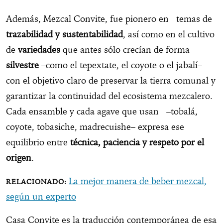
Además, Mezcal Convite, fue pionero en temas de
trazabilidad y sustentabilidad
, así como en el cultivo
de
variedades
que antes sólo crecían de forma
silvestre
–como el tepextate, el coyote o el jabalí–
con el objetivo claro de preservar la tierra comunal y
garantizar la continuidad del ecosistema mezcalero.
Cada ensamble y cada agave que usan –tobalá,
coyote, tobasiche, madrecuishe– expresa ese
equilibrio entre
técnica, paciencia y respeto por el
origen
.
La mejor manera de beber mezcal,
según un experto
Casa Convite es la traducción contemporánea de esa