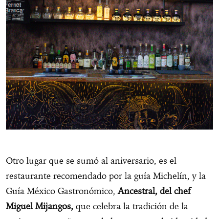
Otro lugar que se sumó al aniversario, es el
restaurante recomendado por la guía Michelín, y la
Guía México Gastronómico,
Ancestral, del chef
Miguel Mijangos,
que celebra la tradición de la