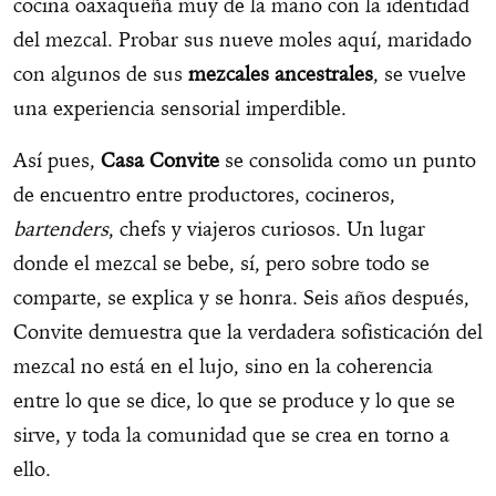
cocina oaxaqueña muy de la mano con la identidad
del mezcal. Probar sus nueve moles aquí, maridado
con algunos de sus
mezcales ancestrales
, se vuelve
una experiencia sensorial imperdible.
Así pues,
Casa Convite
se consolida como un punto
de encuentro entre productores, cocineros,
bartenders
, chefs y viajeros curiosos. Un lugar
donde el mezcal se bebe, sí, pero sobre todo se
comparte, se explica y se honra. Seis años después,
Convite demuestra que la verdadera sofisticación del
mezcal no está en el lujo, sino en la coherencia
entre lo que se dice, lo que se produce y lo que se
sirve, y toda la comunidad que se crea en torno a
ello.