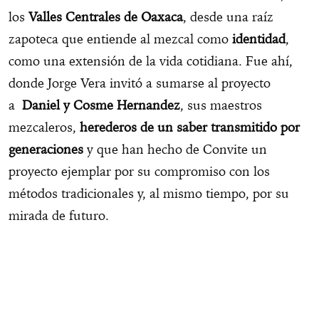
los
Valles Centrales de Oaxaca
, desde una raíz
zapoteca que entiende al mezcal como
identidad
,
como una extensión de la vida cotidiana. Fue ahí,
donde Jorge Vera invitó a sumarse al proyecto
a
Daniel y Cosme Hernandez
, sus maestros
mezcaleros,
herederos de un saber transmitido por
generaciones
y que han hecho de Convite un
proyecto ejemplar por su compromiso con los
métodos tradicionales y, al mismo tiempo, por su
mirada de futuro.