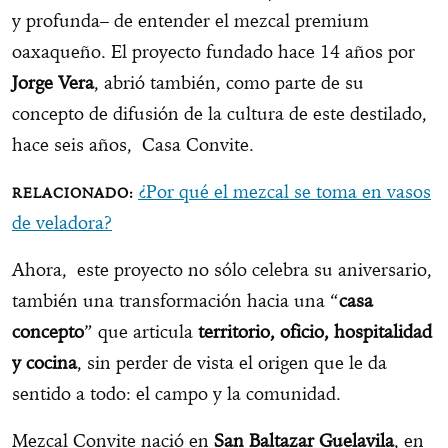
y profunda– de entender el mezcal premium
oaxaqueño. El proyecto fundado hace 14 años por
Jorge Vera
, abrió también, como parte de su
concepto de difusión de la cultura de este destilado,
hace seis años, Casa Convite.
¿Por qué el mezcal se toma en vasos
de veladora?
Ahora, este proyecto no sólo celebra su aniversario,
también una transformación hacia una “
casa
concepto
” que articula
territorio, oficio, hospitalidad
y cocina
, sin perder de vista el origen que le da
sentido a todo: el campo y la comunidad.
Mezcal Convite nació en
San Baltazar Guelavila
, en