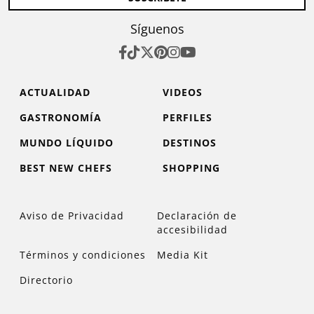
Síguenos
ACTUALIDAD
VIDEOS
GASTRONOMÍA
PERFILES
MUNDO LÍQUIDO
DESTINOS
BEST NEW CHEFS
SHOPPING
Aviso de Privacidad
Declaración de
accesibilidad
Términos y condiciones
Media Kit
Directorio