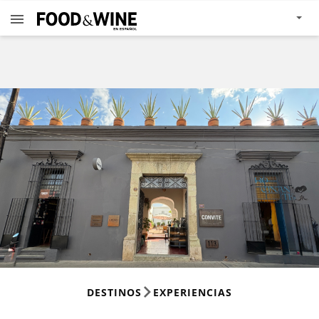
DESTINOS
EXPERIENCIAS