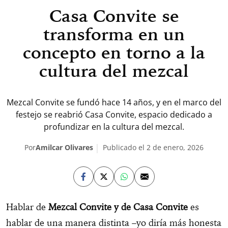
Casa Convite se
transforma en un
concepto en torno a la
cultura del mezcal
Mezcal Convite se fundó hace 14 años, y en el marco del
festejo se reabrió Casa Convite, espacio dedicado a
profundizar en la cultura del mezcal.
Por
Amilcar Olivares
Publicado el 2 de enero, 2026
Hablar de
Mezcal Convite y de Casa Convite
es
hablar de una manera distinta –yo diría más honesta