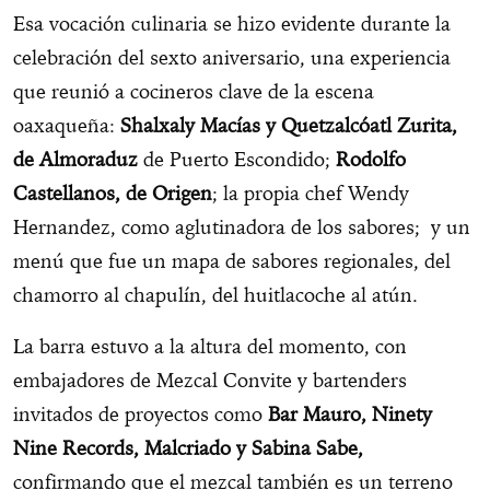
Esa vocación culinaria se hizo evidente durante la
celebración del sexto aniversario, una experiencia
que reunió a cocineros clave de la escena
oaxaqueña:
Shalxaly Macías y Quetzalcóatl Zurita,
de Almoraduz
de Puerto Escondido;
Rodolfo
Castellanos, de Origen
; la propia chef Wendy
Hernandez, como aglutinadora de los sabores; y un
menú que fue un mapa de sabores regionales, del
chamorro al chapulín, del huitlacoche al atún.
La barra estuvo a la altura del momento, con
embajadores de Mezcal Convite y bartenders
invitados de proyectos como
Bar Mauro, Ninety
Nine Records, Malcriado y Sabina Sabe,
confirmando que el mezcal también es un terreno