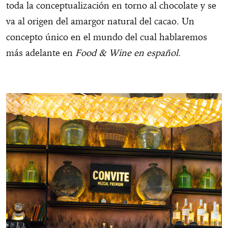
toda la conceptualización en torno al chocolate y se
va al origen del amargor natural del cacao. Un
concepto único en el mundo del cual hablaremos
más adelante en
Food & Wine
en español
.