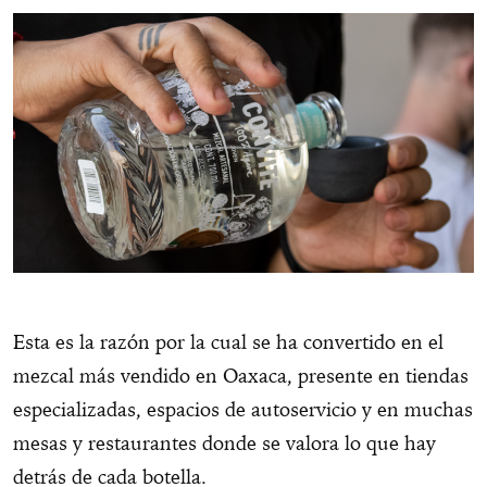
Esta es la razón por la cual se ha convertido en el
mezcal más vendido en Oaxaca, presente en tiendas
especializadas, espacios de autoservicio y en muchas
mesas y restaurantes donde se valora lo que hay
detrás de cada botella.