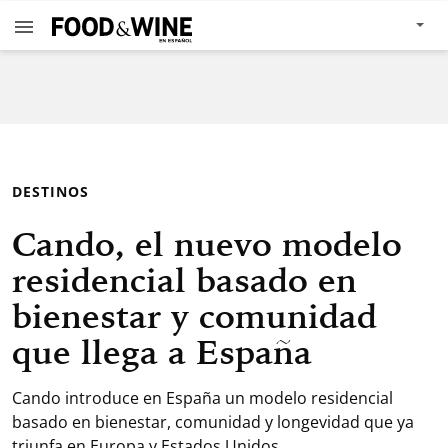
DESTINOS
Cando, el nuevo modelo
residencial basado en
bienestar y comunidad
que llega a España
Cando introduce en España un modelo residencial
basado en bienestar, comunidad y longevidad que ya
triunfa en Europa y Estados Unidos.