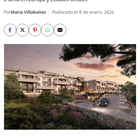
Por
María Villabañez
Publicado el 8 de enero, 2026