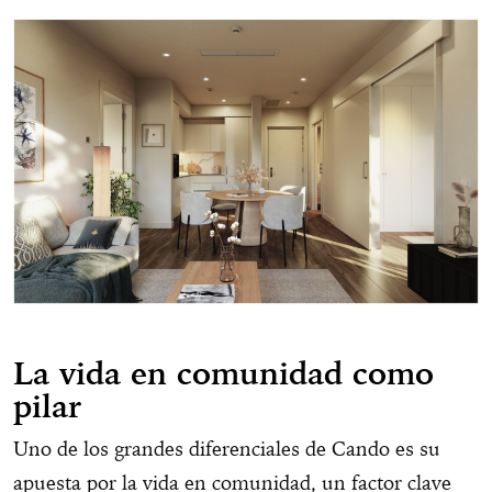
La vida en comunidad como
pilar
Uno de los grandes diferenciales de Cando es su
apuesta por la vida en comunidad, un factor clave