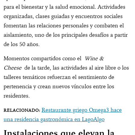
para el bienestar y la salud emocional. Actividades
organizadas, clases guiadas y encuentros sociales
fomentan las relaciones personales y combaten el
aislamiento, uno de los principales desafíos a partir
de los 50 años.
Momentos compartidos como el
Wine &
Cheese
de la tarde, las actividades al aire libre o los
talleres temáticos refuerzan el sentimiento de
pertenencia y crean nuevos vínculos entre los
residentes.
Restaurante griego Omega3 hace
una residencia gastronómica en LagoAlgo
Instalaciones que elevan la