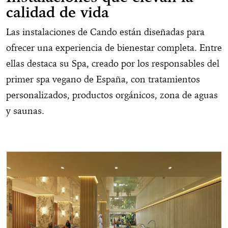
calidad de vida
Las instalaciones de Cando están diseñadas para
ofrecer una experiencia de bienestar completa. Entre
ellas destaca su Spa, creado por los responsables del
primer spa vegano de España, con tratamientos
personalizados, productos orgánicos, zona de aguas
y saunas.