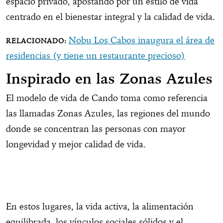
espacio privado, apostando por un estilo de vida
centrado en el bienestar integral y la calidad de vida.
Nobu Los Cabos inaugura el área de
residencias (y tiene un restaurante precioso)
Inspirado en las Zonas Azules
El modelo de vida de Cando toma como referencia
las llamadas Zonas Azules, las regiones del mundo
donde se concentran las personas con mayor
longevidad y mejor calidad de vida.
En estos lugares, la vida activa, la alimentación
equilibrada, los vínculos sociales sólidos y el