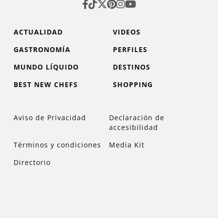
ACTUALIDAD
VIDEOS
GASTRONOMÍA
PERFILES
MUNDO LÍQUIDO
DESTINOS
BEST NEW CHEFS
SHOPPING
Aviso de Privacidad
Declaración de
accesibilidad
Términos y condiciones
Media Kit
Directorio