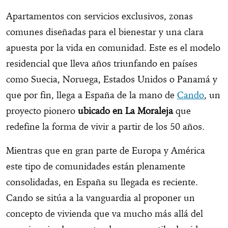
Apartamentos con servicios exclusivos, zonas
comunes diseñadas para el bienestar y una clara
apuesta por la vida en comunidad. Este es el modelo
residencial que lleva años triunfando en países
como Suecia, Noruega, Estados Unidos o Panamá y
que por fin, llega a España de la mano de
Cando
, un
proyecto pionero
ubicado en La Moraleja
que
redefine la forma de vivir a partir de los 50 años.
Mientras que en gran parte de Europa y América
este tipo de comunidades están plenamente
consolidadas, en España su llegada es reciente.
Cando se sitúa a la vanguardia al proponer un
concepto de vivienda que va mucho más allá del