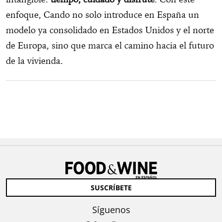
enfoque, Cando no solo introduce en España un
modelo ya consolidado en Estados Unidos y el norte
de Europa, sino que marca el camino hacia el futuro
de la vivienda.
SUSCRÍBETE
Síguenos