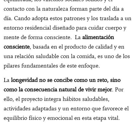
contacto con la naturaleza forman parte del día a
día. Cando adopta estos patrones y los traslada a un
entorno residencial diseñado para cuidar cuerpo y
mente de forma consciente. La
alimentación
consciente
, basada en el producto de calidad y en
una relación saludable con la comida, es uno de los
pilares fundamentales de este enfoque.
La
longevidad no se concibe como un reto, sino
como la consecuencia natural de vivir mejor
. Por
ello, el proyecto integra hábitos saludables,
actividades adaptadas y un entorno que favorece el
equilibrio físico y emocional en esta etapa vital.