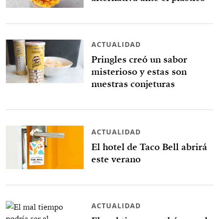
ACTUALIDAD
Pringles creó un sabor
misterioso y estas son
nuestras conjeturas
ACTUALIDAD
El hotel de Taco Bell abrirá
este verano
ACTUALIDAD