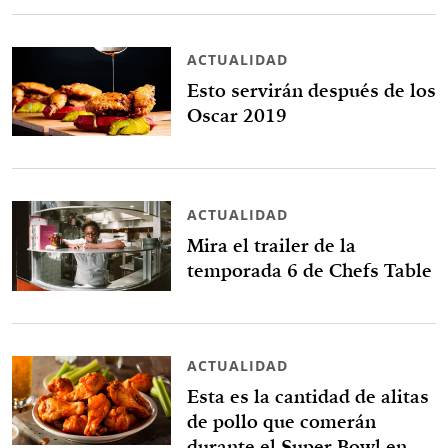
ACTUALIDAD
Esto servirán después de los
Oscar 2019
ACTUALIDAD
Mira el trailer de la
temporada 6 de Chefs Table
ACTUALIDAD
Esta es la cantidad de alitas
de pollo que comerán
durante el Super Bowl en