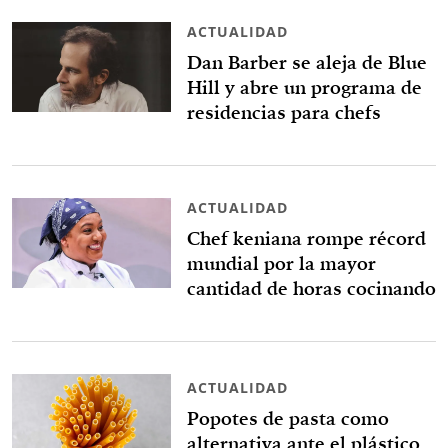
ACTUALIDAD
Dan Barber se aleja de Blue
Hill y abre un programa de
residencias para chefs
ACTUALIDAD
Chef keniana rompe récord
mundial por la mayor
cantidad de horas cocinando
ACTUALIDAD
Popotes de pasta como
alternativa ante el plástico