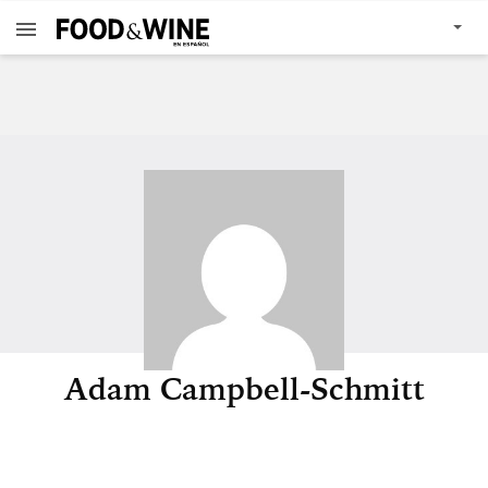
Adam Campbell-Schmitt