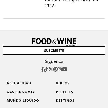
EUA
SUSCRÍBETE
Síguenos
ACTUALIDAD
VIDEOS
GASTRONOMÍA
PERFILES
MUNDO LÍQUIDO
DESTINOS