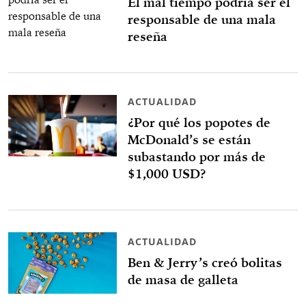
El mal tiempo podría ser el
responsable de una mala
reseña
ACTUALIDAD
¿Por qué los popotes de
McDonald’s se están
subastando por más de
$1,000 USD?
ACTUALIDAD
Ben & Jerry’s creó bolitas
de masa de galleta