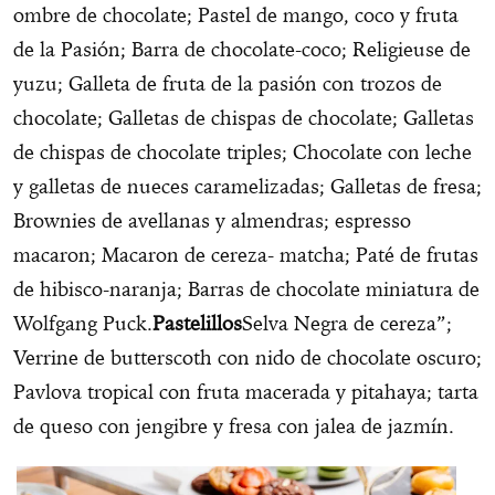
ombre de chocolate; Pastel de mango, coco y fruta
de la Pasión; Barra de chocolate-coco; Religieuse de
yuzu; Galleta de fruta de la pasión con trozos de
chocolate; Galletas de chispas de chocolate; Galletas
de chispas de chocolate triples; Chocolate con leche
y galletas de nueces caramelizadas; Galletas de fresa;
Brownies de avellanas y almendras; espresso
macaron; Macaron de cereza- matcha; Paté de frutas
de hibisco-naranja; Barras de chocolate miniatura de
Wolfgang Puck.
Pastelillos
Selva Negra de cereza”;
Verrine de butterscoth con nido de chocolate oscuro;
Pavlova tropical con fruta macerada y pitahaya; tarta
de queso con jengibre y fresa con jalea de jazmín.