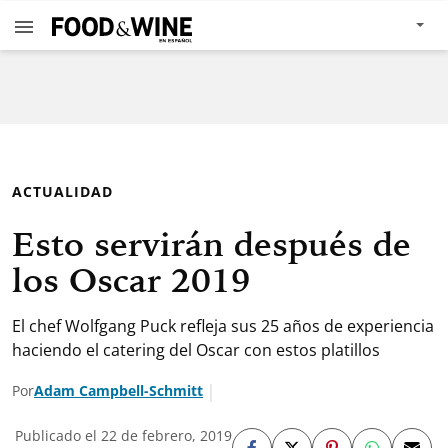
ACTUALIDAD
Esto servirán después de
los Oscar 2019
El chef Wolfgang Puck refleja sus 25 años de experiencia
haciendo el catering del Oscar con estos platillos
Por
Adam Campbell-Schmitt
Publicado el 22 de febrero, 2019