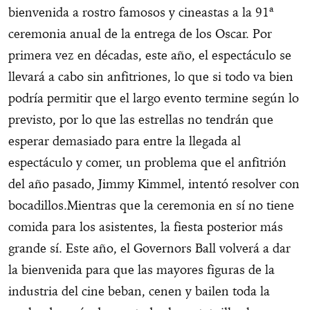
bienvenida a rostro famosos y cineastas a la 91ª
ceremonia anual de la entrega de los Oscar. Por
primera vez en décadas, este año, el espectáculo se
llevará a cabo sin anfitriones, lo que si todo va bien
podría permitir que el largo evento termine según lo
previsto, por lo que las estrellas no tendrán que
esperar demasiado para entre la llegada al
espectáculo y comer, un problema que el anfitrión
del año pasado, Jimmy Kimmel, intentó resolver con
bocadillos.Mientras que la ceremonia en sí no tiene
comida para los asistentes, la fiesta posterior más
grande sí. Este año, el Governors Ball volverá a dar
la bienvenida para que las mayores figuras de la
industria del cine beban, cenen y bailen toda la