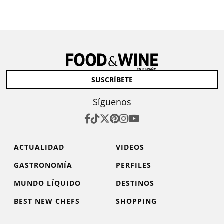
SUSCRÍBETE
Síguenos
ACTUALIDAD
VIDEOS
GASTRONOMÍA
PERFILES
MUNDO LÍQUIDO
DESTINOS
BEST NEW CHEFS
SHOPPING