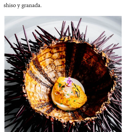
shiso y granada.