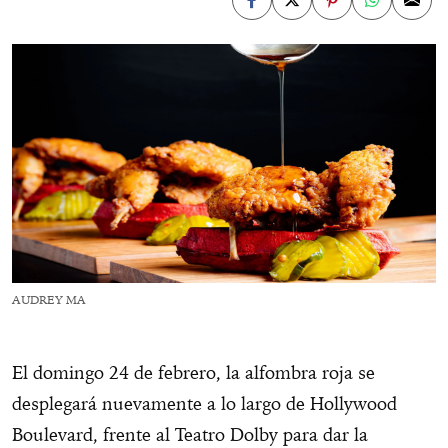
AUDREY MA
El domingo 24 de febrero, la alfombra roja se
desplegará nuevamente a lo largo de Hollywood
Boulevard, frente al Teatro Dolby para dar la