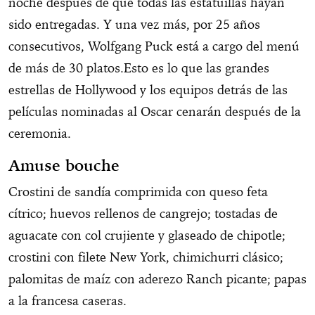
noche después de que todas las estatuillas hayan
sido entregadas. Y una vez más, por 25 años
consecutivos, Wolfgang Puck está a cargo del menú
de más de 30 platos.Esto es lo que las grandes
estrellas de Hollywood y los equipos detrás de las
películas nominadas al Oscar cenarán después de la
ceremonia.
Amuse bouche
Crostini de sandía comprimida con queso feta
cítrico; huevos rellenos de cangrejo; tostadas de
aguacate con col crujiente y glaseado de chipotle;
crostini con filete New York, chimichurri clásico;
palomitas de maíz con aderezo Ranch picante; papas
a la francesa caseras.