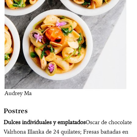
Audrey Ma
Postres
Dulces individuales y emplatados
Oscar de chocolate
Valrhona Illanka de 24 quilates; Fresas bañadas en