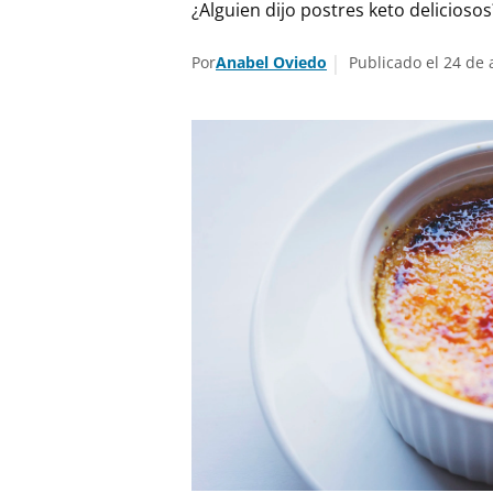
¿Alguien dijo postres keto deliciosos
Por
Anabel Oviedo
Publicado el 24 de 