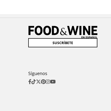
SUSCRÍBETE
Síguenos