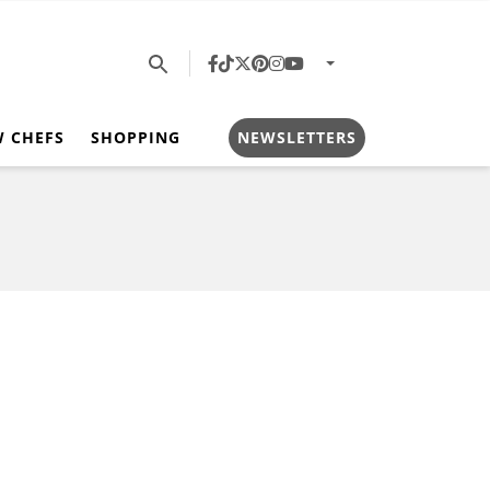
W CHEFS
SHOPPING
NEWSLETTERS