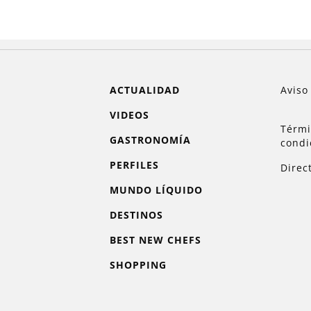
ACTUALIDAD
Aviso
VIDEOS
Térmi
GASTRONOMÍA
condi
PERFILES
Direc
MUNDO LÍQUIDO
DESTINOS
BEST NEW CHEFS
SHOPPING