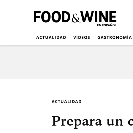
ACTUALIDAD
VIDEOS
GASTRONOMÍA
ACTUALIDAD
Prepara un 