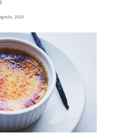
?
agosto, 2020