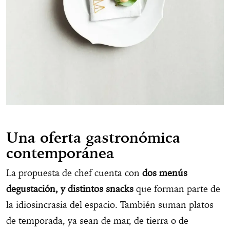
Una oferta gastronómica
contemporánea
La propuesta de chef cuenta con
dos menús
degustación, y distintos snacks
que forman parte de
la idiosincrasia del espacio. También suman platos
de temporada, ya sean de mar, de tierra o de