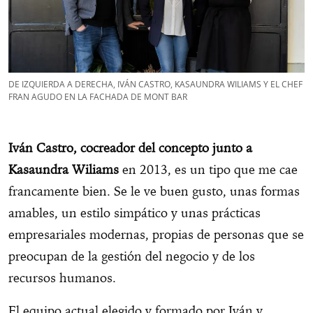
DE IZQUIERDA A DERECHA, IVÁN CASTRO, KASAUNDRA WILIAMS Y EL CHEF
FRAN AGUDO EN LA FACHADA DE MONT BAR
Iván Castro, cocreador del concepto junto a
Kasaundra Wiliams
en 2013, es un tipo que me cae
francamente bien. Se le ve buen gusto, unas formas
amables, un estilo simpático y unas prácticas
empresariales modernas, propias de personas que se
preocupan de la gestión del negocio y de los
recursos humanos.
El equipo actual elegido y formado por Iván y