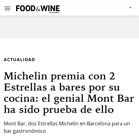
ACTUALIDAD
Michelin premia con 2
Estrellas a bares por su
cocina: el genial Mont Bar
ha sido prueba de ello
Mont Bar, dos Estrellas Michelin en Barcelona para un
bar gastronómico