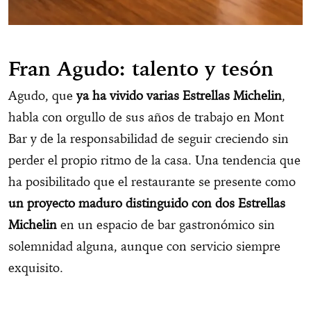
Fran Agudo: talento y tesón
Agudo, que
ya ha vivido varias Estrellas Michelin
,
habla con orgullo de sus años de trabajo en Mont
Bar y de la responsabilidad de seguir creciendo sin
perder el propio ritmo de la casa. Una tendencia que
ha posibilitado que el restaurante se presente como
un proyecto maduro distinguido con dos Estrellas
Michelin
en un espacio de bar gastronómico sin
solemnidad alguna, aunque con servicio siempre
exquisito.