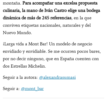
montaña.
Para acompañar una excelsa propuesta
culinaria, la mano de Iván Castro elige una bodega
dinámica de más de 245 referencias
, en la que
conviven etiquetas nacionales, naturales y del
Nuevo Mundo.
¡Larga vida a Mont Bar! Un modelo de negocio
envidiado y envidiable. Se me ocurren pocos bares,
por no decir ninguno, que en España cuenten con
dos Estrellas Michelin.
Seguir a la autora:
@alexandrasumasi
Seguir a:
@mont_bar