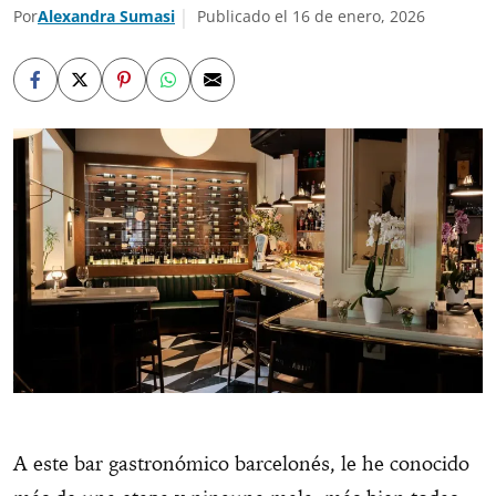
Por
Alexandra Sumasi
Publicado el 16 de enero, 2026
A este bar gastronómico barcelonés, le he conocido