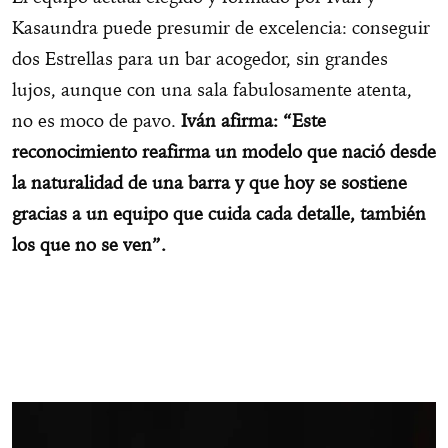
Kasaundra puede presumir de excelencia: conseguir
dos Estrellas para un bar acogedor, sin grandes
lujos, aunque con una sala fabulosamente atenta,
no es moco de pavo.
Iván afirma:
“Este
reconocimiento reafirma un modelo que nació desde
la naturalidad de una barra y que hoy se sostiene
gracias a un equipo que cuida cada detalle, también
los que no se ven”.