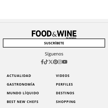
SUSCRÍBETE
Síguenos
ACTUALIDAD
VIDEOS
GASTRONOMÍA
PERFILES
MUNDO LÍQUIDO
DESTINOS
BEST NEW CHEFS
SHOPPING