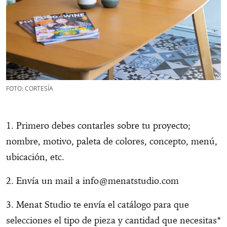
FOTO: CORTESÍA
1. Primero debes contarles sobre tu proyecto;
nombre, motivo, paleta de colores, concepto, menú,
ubicación, etc.
2. Envía un mail a
info@menatstudio.com
3. Menat Studio te envía el catálogo para que
selecciones el tipo de pieza y cantidad que necesitas*