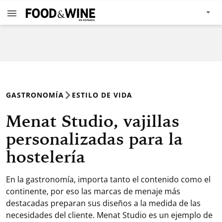
GASTRONOMÍA
ESTILO DE VIDA
Menat Studio, vajillas
personalizadas para la
hostelería
En la gastronomía, importa tanto el contenido como el
continente, por eso las marcas de menaje más
destacadas preparan sus diseños a la medida de las
necesidades del cliente. Menat Studio es un ejemplo de