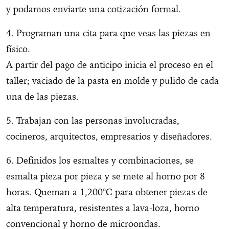
y podamos enviarte una cotización formal.
4. Programan una cita para que veas las piezas en
físico.
A partir del pago de anticipo inicia el proceso en el
taller; vaciado de la pasta en molde y pulido de cada
una de las piezas.
5. Trabajan con las personas involucradas,
cocineros, arquitectos, empresarios y diseñadores.
6. Definidos los esmaltes y combinaciones, se
esmalta pieza por pieza y se mete al horno por 8
horas. Queman a 1,200°C para obtener piezas de
alta temperatura, resistentes a lava-loza, horno
convencional y horno de microondas.