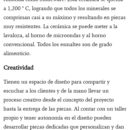
a 1,200 ° C, logrando que todos los minerales se
compriman casi a su máximo y resultando en piezas
muy resistentes. La cerámica se puede meter a la
lavaloza, al horno de microondas y al horno
convencional. Todos los esmaltes son de grado
alimenticio.
Creatividad
Tienen un espacio de diseño para compartir y
escuchar a los clientes y de la mano llevar un
proceso creativo desde el concepto del proyecto
hasta la entrega de las piezas.
Al contar con un taller
propio y tener autonomía en el diseño pueden
desarrollar piezas dedicadas que personalizan y dan