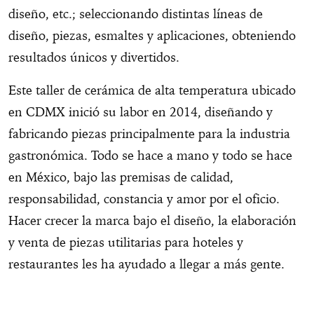
diseño, etc.; seleccionando distintas líneas de
diseño, piezas, esmaltes y aplicaciones, obteniendo
resultados únicos y divertidos.
Este taller de cerámica de alta temperatura ubicado
en CDMX inició su labor en 2014, diseñando y
fabricando piezas principalmente para la industria
gastronómica. Todo se hace a mano y todo se hace
en México, bajo las premisas de calidad,
responsabilidad, constancia y amor por el oficio.
Hacer crecer la marca bajo el diseño, la elaboración
y venta de piezas utilitarias para hoteles y
restaurantes les ha ayudado a llegar a más gente.