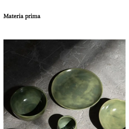
Materia prima