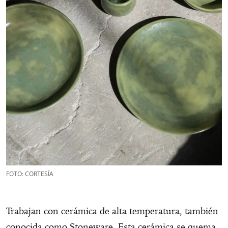
FOTO: CORTESÍA
Trabajan con cerámica de alta temperatura, también
conocida como Stoneware. Esta cerámica se quema