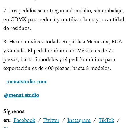
7. Los pedidos se entregan a domicilio, sin embalaje,
en CDMX para reducir y reutilizar la mayor cantidad
de residuos.
8. Hacen envíos a toda la República Mexicana, EUA
y Canadá. El pedido mínimo en México es de 72
piezas, hasta 6 modelos y el pedido mínimo para
exportación es de 400 piezas, hasta 8 modelos.
menatstudio.com
@menat.studio
Síguenos
en:
Facebook
/
Twitter
/
Instagram
/
TikTok
/