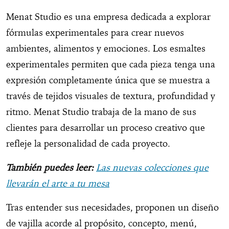
Menat Studio es una empresa dedicada a explorar
fórmulas experimentales para crear nuevos
ambientes, alimentos y emociones. Los esmaltes
experimentales permiten que cada pieza tenga una
expresión completamente única que se muestra a
través de tejidos visuales de textura, profundidad y
ritmo. Menat Studio trabaja de la mano de sus
clientes para desarrollar un proceso creativo que
refleje la personalidad de cada proyecto.
También puedes leer:
Las nuevas colecciones que
llevarán el arte a tu mesa
Tras entender sus necesidades, proponen un diseño
de vajilla acorde al propósito, concepto, menú,