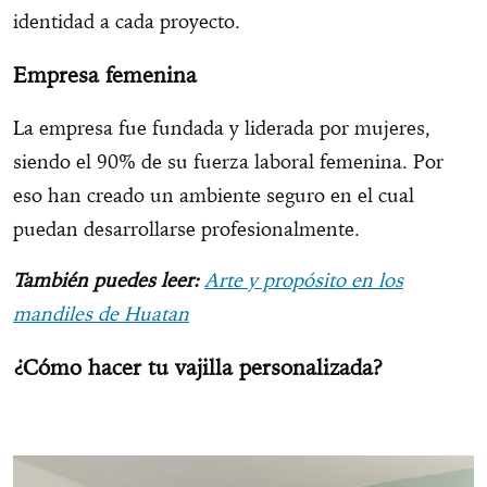
identidad a cada proyecto.
Empresa femenina
La empresa fue fundada y liderada por mujeres,
siendo el 90% de su fuerza laboral femenina. Por
eso han creado un ambiente seguro en el cual
puedan desarrollarse profesionalmente.
También puedes leer:
Arte y propósito en los
mandiles de Huatan
¿Cómo hacer tu vajilla personalizada?