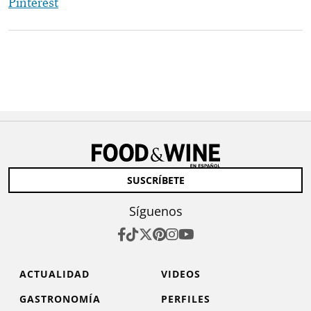
Pinterest
SUSCRÍBETE
Síguenos
ACTUALIDAD
VIDEOS
GASTRONOMÍA
PERFILES