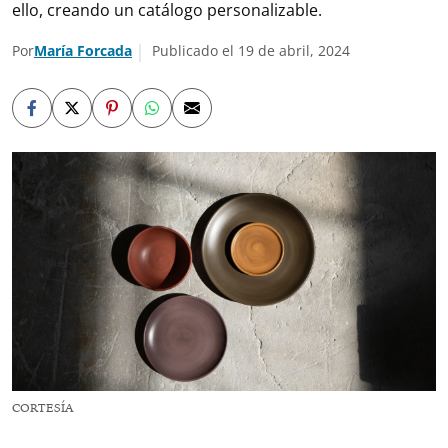
ello, creando un catálogo personalizable.
Por
María Forcada
Publicado el 19 de abril, 2024
CORTESÍA