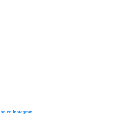
ción en Instagram