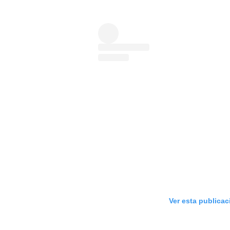
Ver esta publica