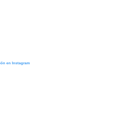
ción en Instagram