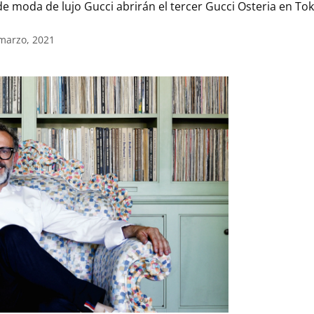
e moda de lujo Gucci abrirán el tercer Gucci Osteria en Tok
 marzo, 2021