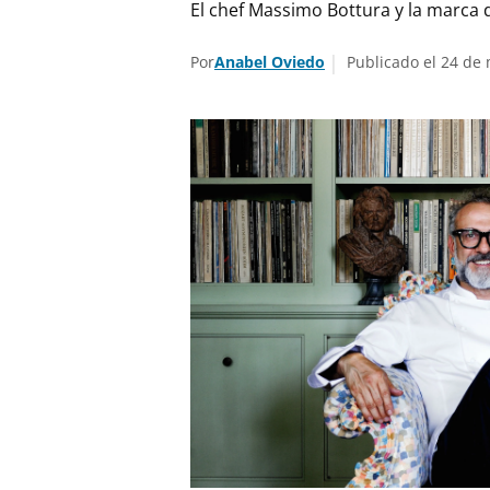
El chef Massimo Bottura y la marca d
Por
Anabel Oviedo
Publicado el 24 de