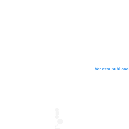
Ver esta publica