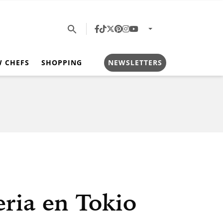
W CHEFS
SHOPPING
NEWSLETTERS
ria en Tokio