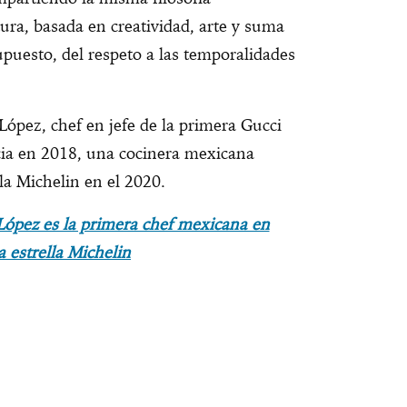
ura, basada en creatividad, arte y suma
upuesto, del respeto a las temporalidades
López, chef en jefe de la primera Gucci
ncia en 2018, una cocinera mexicana
la Michelin en el 2020.
ópez es la primera chef mexicana en
 estrella Michelin