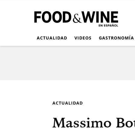
ACTUALIDAD
VIDEOS
GASTRONOMÍA
ACTUALIDAD
Massimo Bot