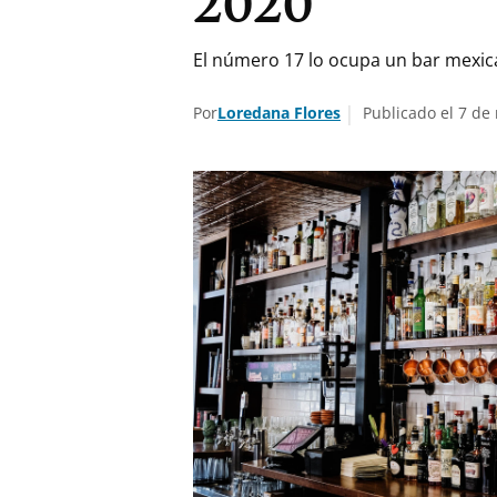
2020
El número 17 lo ocupa un bar mexic
Por
Loredana Flores
Publicado el 7 de