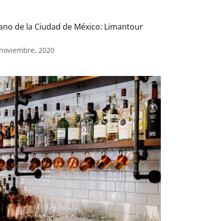
ano de la Ciudad de México: Limantour
 noviembre, 2020