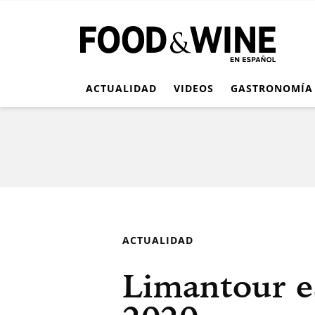
ACTUALIDAD
VIDEOS
GASTRONOMÍA
ACTUALIDAD
Limantour es