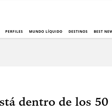
PERFILES
MUNDO LÍQUIDO
DESTINOS
BEST NE
tá dentro de los 50