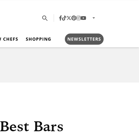
W CHEFS
SHOPPING
NEWSLETTERS
 Best Bars