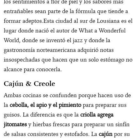
los sentimientos a flor de piel y los sabores más
entrañables sean parte de la fórmula que tiende a
formar adeptos.Esta ciudad al sur de Lousiana es el
lugar donde nació el autor de What a Wonderful
World, donde se inventó el jazz y donde la
gastronomía norteamericana adquirió notas
insospechadas que hacen que un solo estómago no
alcance para conocerla.
Cajún & Creole
Ambas cocinas se confunden porque hacen uso de
la
cebolla, el apio y el pimiento
para preparar sus
guisos. La diferencia es que la
criolla agrega
jitomates
y hierbas frescas para preparar un sinfín
de salsas consistentes y estofados. La
cajún
por su