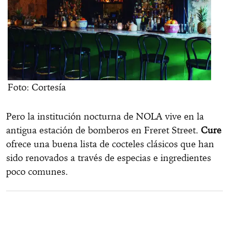
Foto: Cortesía
Pero la institución nocturna de NOLA vive en la
antigua estación de bomberos en Freret Street.
Cure
ofrece una buena lista de cocteles clásicos que han
sido renovados a través de especias e ingredientes
poco comunes.