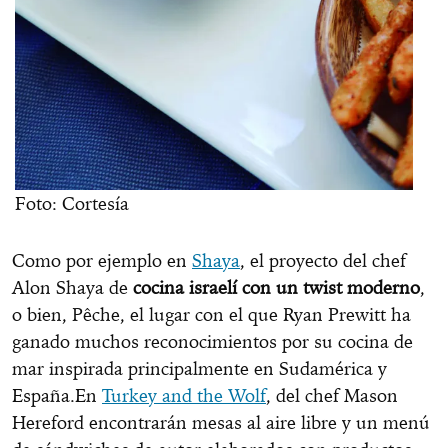
Foto: Cortesía
Como por ejemplo en
Shaya
, el proyecto del chef
Alon Shaya de
cocina israelí con un twist moderno
,
o bien, Pêche, el lugar con el que Ryan Prewitt ha
ganado muchos reconocimientos por su cocina de
mar inspirada principalmente en Sudamérica y
España.En
Turkey and the Wolf
, del chef Mason
Hereford encontrarán mesas al aire libre y un menú