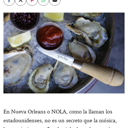
En Nueva Orleans o NOLA, como la llaman los
estadounidenses, no es un secreto que la música,