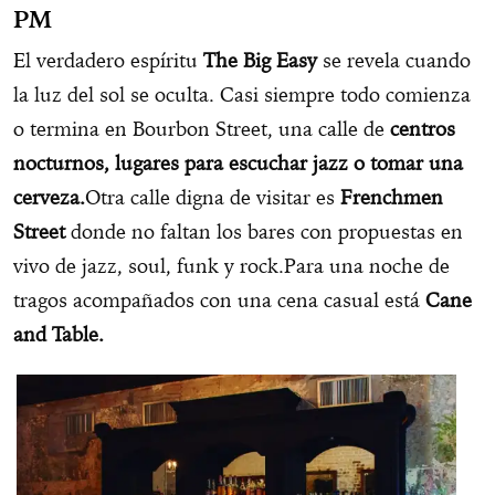
PM
El verdadero espíritu
The Big Easy
se revela cuando
la luz del sol se oculta. Casi siempre todo comienza
o termina en Bourbon Street, una calle de
centros
nocturnos, lugares para escuchar jazz o tomar una
cerveza.
Otra calle digna de visitar es
Frenchmen
Street
donde no faltan los bares con propuestas en
vivo de jazz, soul, funk y rock.Para una noche de
tragos acompañados con una cena casual está
Cane
and Table.