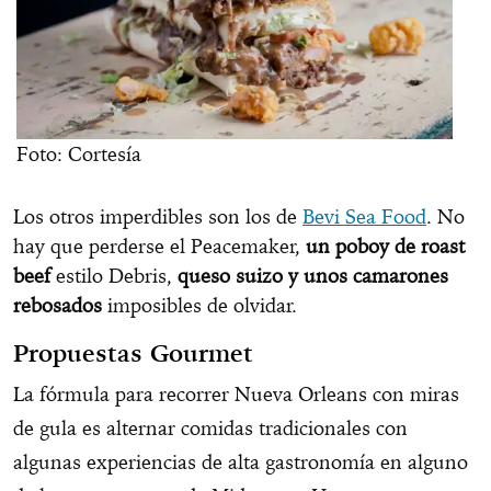
Foto: Cortesía
Los otros imperdibles son los de
Bevi Sea Food
. No
hay que perderse el Peacemaker,
un poboy de roast
beef
estilo Debris,
queso suizo y unos camarones
rebosados
imposibles de olvidar.
Propuestas Gourmet
La fórmula para recorrer Nueva Orleans con miras
de gula es alternar comidas tradicionales con
algunas experiencias de alta gastronomía en alguno