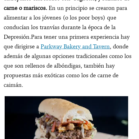
carne o mariscos.
En un principio se crearon para
alimentar a los jóvenes (o los poor boys) que
conducían los tranvías durante la época de la
Depresión.Para tener una primera experiencia hay
que dirigirse a
Parkway Bakery and Tavern
, donde
además de algunas opciones tradicionales como los
que son rellenos de albóndigas, también hay
propuestas más exóticas como los de carne de
caimán.