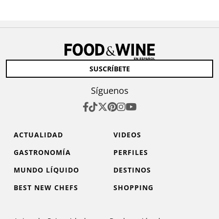
SUSCRÍBETE
Síguenos
ACTUALIDAD
VIDEOS
GASTRONOMÍA
PERFILES
MUNDO LÍQUIDO
DESTINOS
BEST NEW CHEFS
SHOPPING