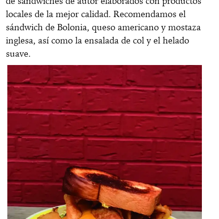
de sándwiches de autor elaborados con productos
locales de la mejor calidad. Recomendamos el
sándwich de Bolonia, queso americano y mostaza
inglesa, así como la ensalada de col y el helado
suave.