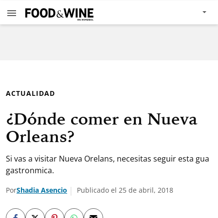
ACTUALIDAD
¿Dónde comer en Nueva
Orleans?
Si vas a visitar Nueva Orelans, necesitas seguir esta gua
gastronmica.
Por
Shadia Asencio
Publicado el 25 de abril, 2018