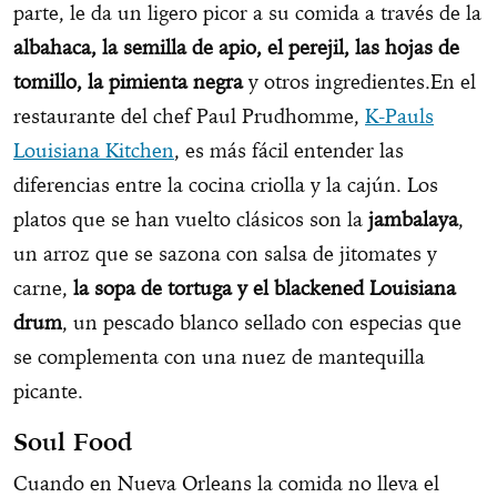
parte, le da un ligero picor a su comida a través de la
albahaca, la semilla de apio, el perejil, las hojas de
tomillo, la pimienta negra
y otros ingredientes.En el
restaurante del chef Paul Prudhomme,
K-Pauls
Louisiana Kitchen
, es más fácil entender las
diferencias entre la cocina criolla y la cajún. Los
platos que se han vuelto clásicos son la
jambalaya
,
un arroz que se sazona con salsa de jitomates y
carne,
la sopa de tortuga y el blackened Louisiana
drum
, un pescado blanco sellado con especias que
se complementa con una nuez de mantequilla
picante.
Soul Food
Cuando en Nueva Orleans la comida no lleva el