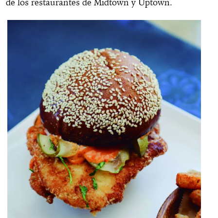
de los restaurantes de Midtown y Uptown.