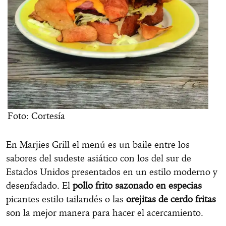
Foto: Cortesía
En Marjies Grill el menú es un baile entre los
sabores del sudeste asiático con los del sur de
Estados Unidos presentados en un estilo moderno y
desenfadado. El
pollo frito sazonado en especias
picantes estilo tailandés o las
orejitas de cerdo fritas
son la mejor manera para hacer el acercamiento.