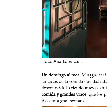
Foto: Ana Lorenzana
Un domingo al mes
Minggu, será 
amantes de la comida que disfrut
desconocida haciendo nuevas ami
comida y grandes vinos
, que los 
risas una gran semana.