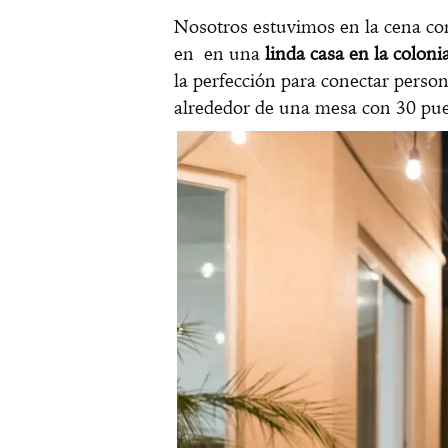
Nosotros estuvimos en la cena co
en en una
linda casa en la colo
la perfección para conectar person
alrededor de una mesa con 30 pue