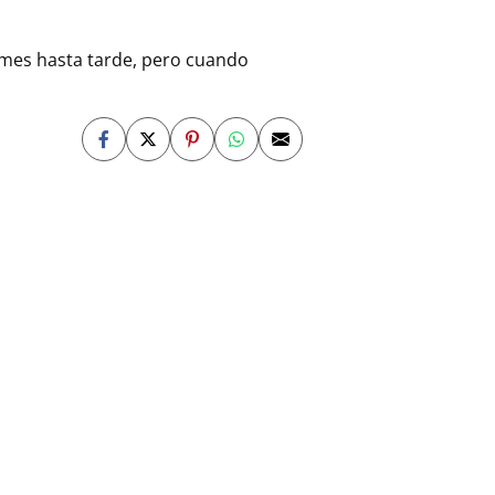
rmes hasta tarde, pero cuando