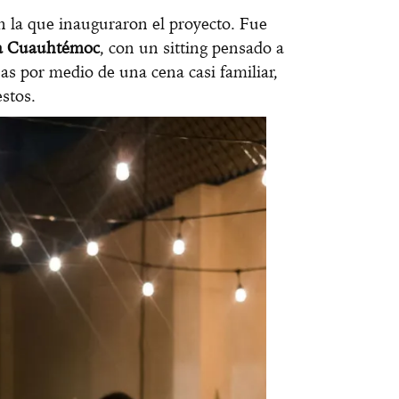
n la que inauguraron el proyecto. Fue
nia Cuauhtémoc
, con un sitting pensado a
as por medio de una cena casi familiar,
stos.