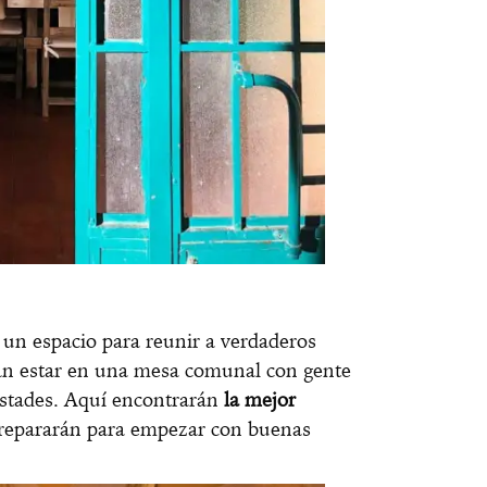
un espacio para reunir a verdaderos
an estar en una mesa comunal con gente
stades. Aquí encontrarán
la mejor
prepararán para empezar con buenas