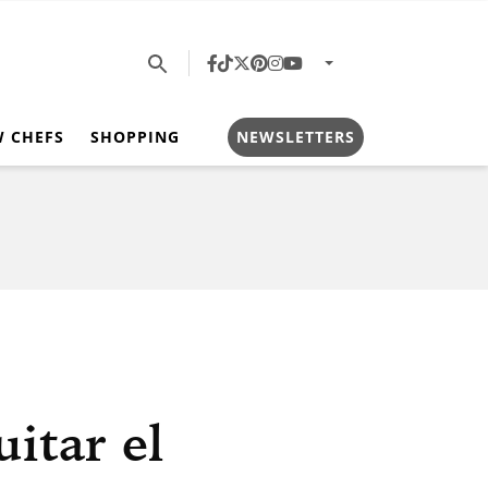
W CHEFS
SHOPPING
NEWSLETTERS
itar el