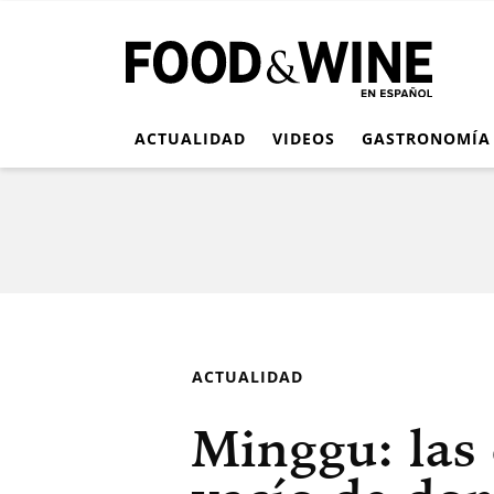
ACTUALIDAD
VIDEOS
GASTRONOMÍA
ACTUALIDAD
Minggu: las 