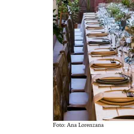
Foto: Ana Lorenzana