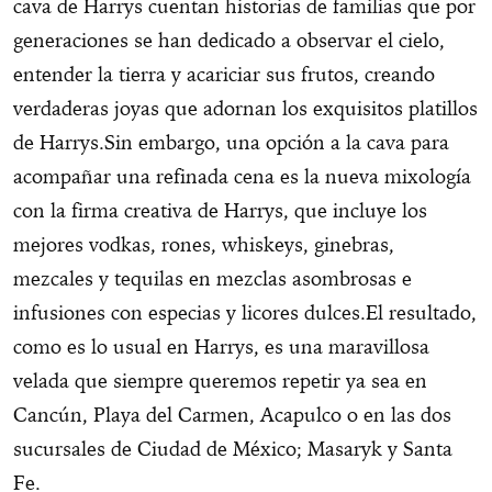
cava de Harrys cuentan historias de familias que por
generaciones se han dedicado a observar el cielo,
entender la tierra y acariciar sus frutos, creando
verdaderas joyas que adornan los exquisitos platillos
de Harrys.Sin embargo, una opción a la cava para
acompañar una refinada cena es la nueva mixología
con la firma creativa de Harrys, que incluye los
mejores vodkas, rones, whiskeys, ginebras,
mezcales y tequilas en mezclas asombrosas e
infusiones con especias y licores dulces.El resultado,
como es lo usual en Harrys, es una maravillosa
velada que siempre queremos repetir ya sea en
Cancún, Playa del Carmen, Acapulco o en las dos
sucursales de Ciudad de México; Masaryk y Santa
Fe.