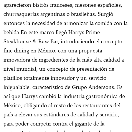
aparecieron bistrós franceses, mesones españoles,
churrasquerías argentinas o brasileñas. Surgió
entonces la necesidad de armonizar la comida con la
bebida.En este marco llegó Harrys Prime
Steakhouse & Raw Bar, introduciendo el concepto
fine dining en México, con una propuesta
innovadora de ingredientes de la más alta calidad a
nivel mundial, un concepto de presentación de
platillos totalmente innovador y un servicio
inigualable, característico de Grupo Andersons. Es
así que Harrys cambió la industria gastronómica de
México, obligando al resto de los restaurantes del
país a elevar sus estándares de calidad y servicio,
para poder competir contra el gigante de la