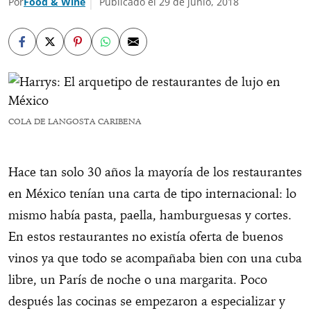
Por
Food & Wine
Publicado el 29 de junio, 2018
COLA DE LANGOSTA CARIBENA
Hace tan solo 30 años la mayoría de los restaurantes
en México tenían una carta de tipo internacional: lo
mismo había pasta, paella, hamburguesas y cortes.
En estos restaurantes no existía oferta de buenos
vinos ya que todo se acompañaba bien con una cuba
libre, un París de noche o una margarita. Poco
después las cocinas se empezaron a especializar y