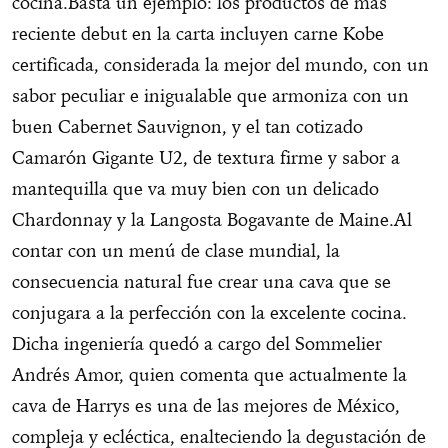
cocina.Basta un ejemplo: los productos de más
reciente debut en la carta incluyen carne Kobe
certificada, considerada la mejor del mundo, con un
sabor peculiar e inigualable que armoniza con un
buen Cabernet Sauvignon, y el tan cotizado
Camarón Gigante U2, de textura firme y sabor a
mantequilla que va muy bien con un delicado
Chardonnay y la Langosta Bogavante de Maine.Al
contar con un menú de clase mundial, la
consecuencia natural fue crear una cava que se
conjugara a la perfección con la excelente cocina.
Dicha ingeniería quedó a cargo del Sommelier
Andrés Amor, quien comenta que actualmente la
cava de Harrys es una de las mejores de México,
compleja y ecléctica, enalteciendo la degustación de