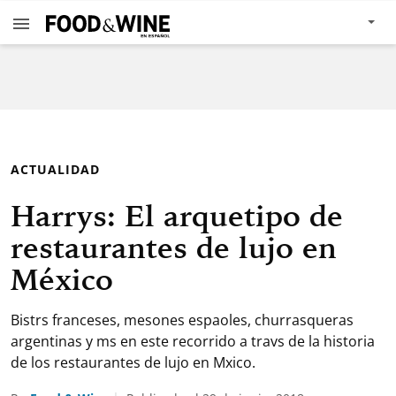
ACTUALIDAD
Harrys: El arquetipo de
restaurantes de lujo en
México
Bistrs franceses, mesones espaoles, churrasqueras
argentinas y ms en este recorrido a travs de la historia
de los restaurantes de lujo en Mxico.