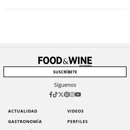
SUSCRÍBETE
Síguenos
ACTUALIDAD
VIDEOS
GASTRONOMÍA
PERFILES