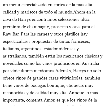
un menú especializado en cortes de la mas alta
calidad y mariscos de todo el mundo.Ahora en la
cava de Harrys encontramos selecciones ultra
premium de champagne, prosecco y cava para el
Raw Bar. Para las carnes y otros platillos hay
espectaculares propuestas de tintos franceses,
italianos, argentinos, estadounidenses y
australianos, también están los mexicanos clásicos y
novedades como los vinos producidos en Australia
por vinicultores mexicanos.Además, Harrys no solo
ofrece vinos de grandes casas vitivinícolas, también
tiene vinos de bodegas boutique, etiquetas muy
reconocidas y de calidad muy alta. Aunque lo más
importante, comenta Amor, es que los vinos de la