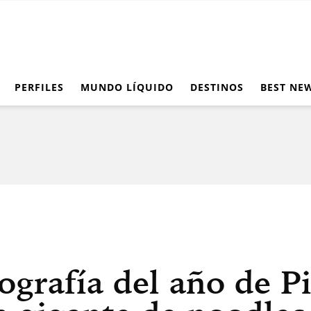
PERFILES
MUNDO LÍQUIDO
DESTINOS
BEST NE
ografía del año de P