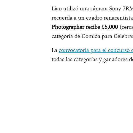
Liao utilizó una cámara Sony 7R
recuerda a un cuadro renacentista
Photographer recibe £5,000
(cerc
categoría de Comida para Celebrar
La
convocatoria para el concurso 
todas las categorías y ganadores 