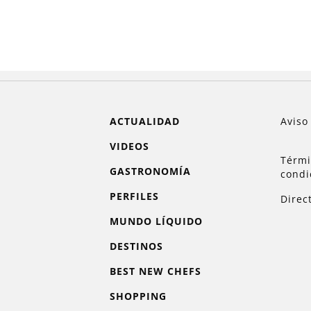
ACTUALIDAD
Aviso
VIDEOS
Térmi
GASTRONOMÍA
condi
PERFILES
Direc
MUNDO LÍQUIDO
DESTINOS
BEST NEW CHEFS
SHOPPING