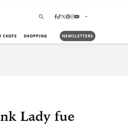
W CHEFS
SHOPPING
NEWSLETTERS
ink Lady fue