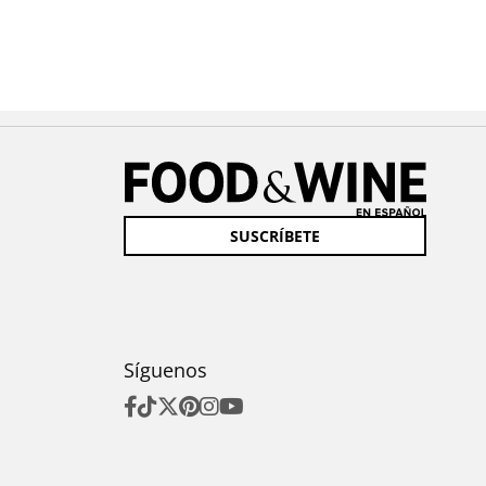
SUSCRÍBETE
Síguenos