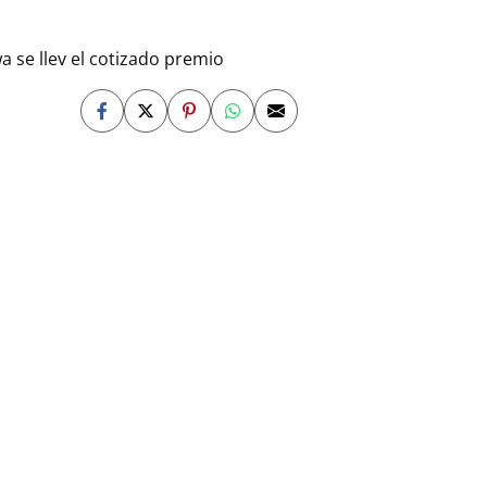
a se llev el cotizado premio