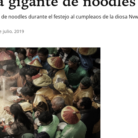
a gigante de noodles
 de noodles durante el festejo al cumpleaos de la diosa Nvw
 julio, 2019