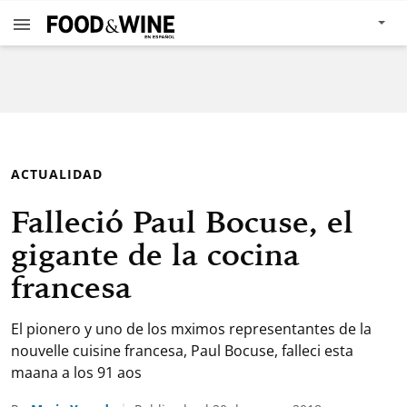
ACTUALIDAD
Falleció Paul Bocuse, el
gigante de la cocina
francesa
El pionero y uno de los mximos representantes de la
nouvelle cuisine francesa, Paul Bocuse, falleci esta
maana a los 91 aos