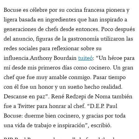
Bocuse es célebre por su cocina francesa pionera y
ligera basada en ingredientes que han inspirado a
generaciones de chefs desde entonces. Poco después
del anuncio, figuras de la gastronomía utilizaron las
redes sociales para reflexionar sobre su
influencia.Anthony Bourdain
tuiteó
: “Un héroe para
mí desde mis primeros días como cocinero. Un gran
chef que fue muy amable conmigo. Pasar tiempo
con él fue un honor y un sueño hecho realidad.
Descanse en paz”. René Redzepi de Noma también
fue a Twitter para honrar al chef. “D.E.P. Paul
Bocuse: duerme bien cocinero, y gracias por toda
una vida de trabajo e inspiración”, escribió.