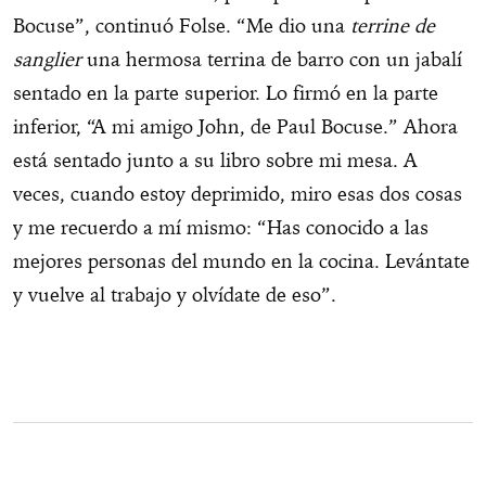
Bocuse”, continuó Folse. “Me dio una
terrine de
sanglier
una hermosa terrina de barro con un jabalí
sentado en la parte superior. Lo firmó en la parte
inferior, “A mi amigo John, de Paul Bocuse.” Ahora
está sentado junto a su libro sobre mi mesa. A
veces, cuando estoy deprimido, miro esas dos cosas
y me recuerdo a mí mismo: “Has conocido a las
mejores personas del mundo en la cocina. Levántate
y vuelve al trabajo y olvídate de eso”.