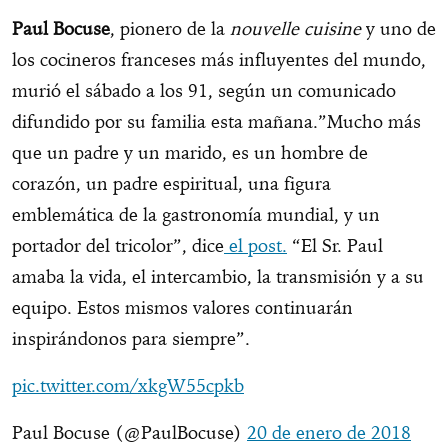
Paul Bocuse
, pionero de la
nouvelle cuisine
y uno de
los cocineros franceses más influyentes del mundo,
murió el sábado a los 91, según un comunicado
difundido por su familia esta mañana.”Mucho más
que un padre y un marido, es un hombre de
corazón, un padre espiritual, una figura
emblemática de la gastronomía mundial, y un
portador del tricolor”, dice
el post.
“El Sr. Paul
amaba la vida, el intercambio, la transmisión y a su
equipo. Estos mismos valores continuarán
inspirándonos para siempre”.
pic.twitter.com/xkgW55cpkb
Paul Bocuse (@PaulBocuse)
20 de enero de 2018