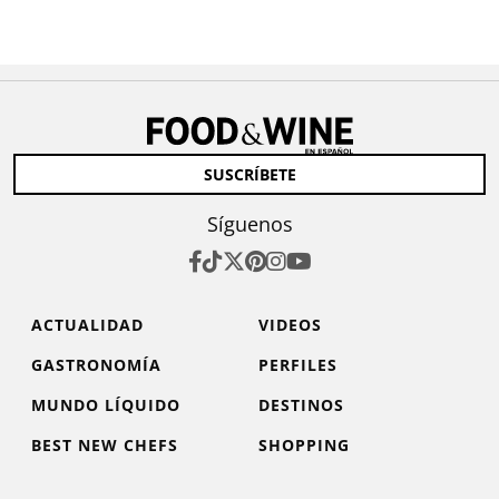
SUSCRÍBETE
Síguenos
ACTUALIDAD
VIDEOS
GASTRONOMÍA
PERFILES
MUNDO LÍQUIDO
DESTINOS
BEST NEW CHEFS
SHOPPING