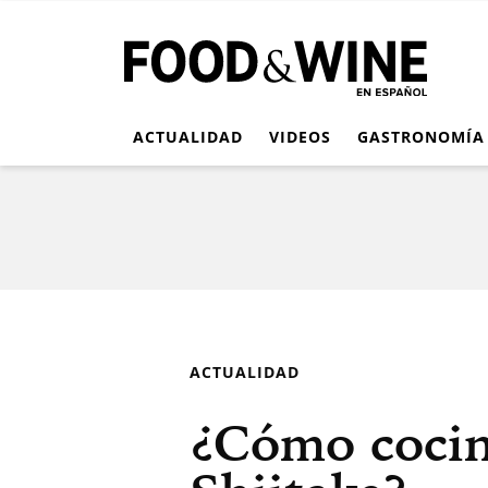
ACTUALIDAD
VIDEOS
GASTRONOMÍA
ACTUALIDAD
¿Cómo cocin