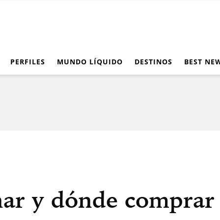
PERFILES
MUNDO LÍQUIDO
DESTINOS
BEST NE
ar y dónde comprar