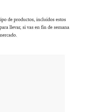
ipo de productos, incluidos estos
ara llevar, si vas en fin de semana
 mercado.