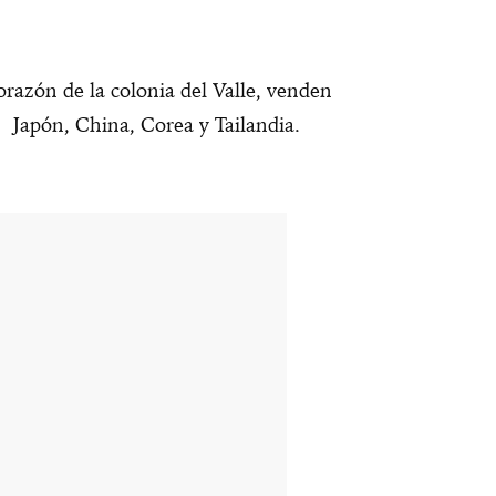
orazón de la colonia del Valle, venden
 Japón, China, Corea y Tailandia.