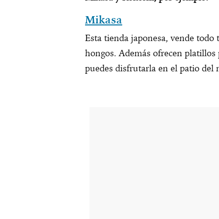
Mikasa
Esta tienda japonesa, vende todo t
hongos. Además ofrecen platillos p
puedes disfrutarla en el patio del