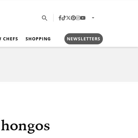
W CHEFS
SHOPPING
NEWSLETTERS
 hongos