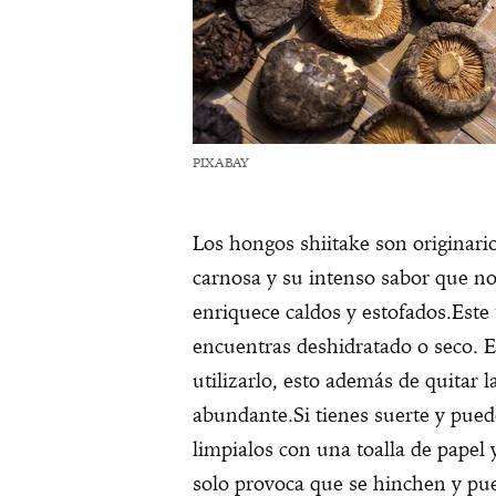
PIXABAY
Los hongos shiitake son originari
carnosa y su intenso sabor que nos
enriquece caldos y estofados.Este 
encuentras deshidratado o seco. E
utilizarlo, esto además de quitar
abundante.Si tienes suerte y pued
limpialos con una toalla de papel 
solo provoca que se hinchen y pue