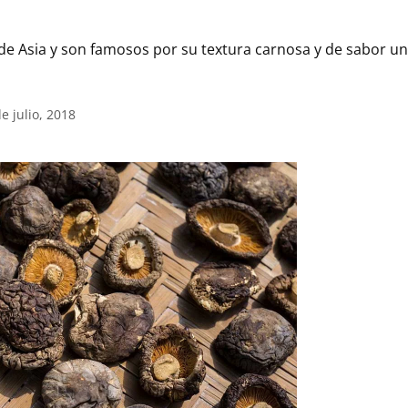
 de Asia y son famosos por su textura carnosa y de sabor u
e julio, 2018