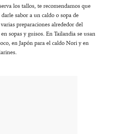
eserva los tallos, te recomendamos que
a darle sabor a un caldo o sopa de
varias preparaciones alrededor del
en sopas y guisos. En Tailandia se usan
oco, en Japón para el caldo Nori y en
larines.