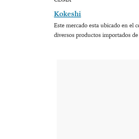
Kokeshi
Este mercado esta ubicado en el c
diversos productos importados de