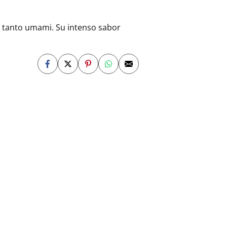
n tanto umami. Su intenso sabor