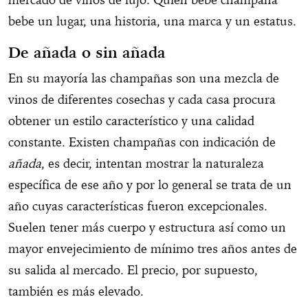
bebe un lugar, una historia, una marca y un estatus.
De añada o sin añada
En su mayoría las champañas son una mezcla de
vinos de diferentes cosechas y cada casa procura
obtener un estilo característico y una calidad
constante. Existen champañas con indicación de
añada
, es decir, intentan mostrar la naturaleza
específica de ese año y por lo general se trata de un
año cuyas características fueron excepcionales.
Suelen tener más cuerpo y estructura así como un
mayor envejecimiento de mínimo tres años antes de
su salida al mercado. El precio, por supuesto,
también es más elevado.