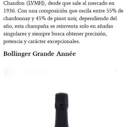
Chandon (LVMH), desde que sale al mercado en
1936. Con una composición que oscila entre 55% de
chardonnay y 45% de pinot noir, dependiendo del
año, esta champaña se reinventa solo en añadas
singulares y siempre busca obtener precisión,
potencia y carácter excepcionales.
Bollinger Grande Année