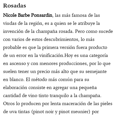
Rosadas
Nicole Barbe Ponsardin
, las más famosa de las
viudas de la región, es a quien se le atribuye la
invención de la champaña rosada. Pero como sucede
con varios de estos descubrimientos, lo más
probable es que la primera versión fuera producto
de un error en la vinificación.Hoy es una categoría
en ascenso y con menores producciones, por lo que
suelen tener un precio más alto que su semejante
en blanco. El método más común para su
elaboración consiste en agregar una pequeña
cantidad de vino tinto tranquilo a la champaña.
Otros lo producen por lenta maceración de las pieles
de uva tintas (pinot noir y pinot meunier) por