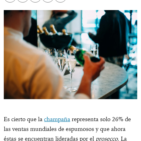
Es cierto que la
champaña
representa solo 26% de
las ventas mundiales de espumosos y que ahora
éstas se encuentran lideradas por el
prosecco
. La