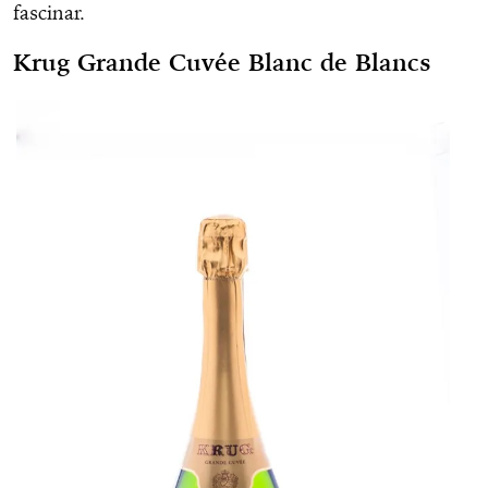
fascinar.
Krug Grande Cuvée Blanc de Blancs