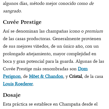
algunos días, método mejor conocido como
de
sangrado
.
Cuvée Prestige
Así se denominan las champañas icono o
premium
de las casas productoras. Generalmente provienen
de sus mejores viñedos, de un único año, con un
prolongado añejamiento, mayor complejidad en
boca y gran potencial para la guarda. Algunas de las
Cuvée Prestige más renombradas son
Dom
Perignon
, de
Möet & Chandon
, y
Cristal
, de la casa
Louis Roederer
.
Dosaje
Esta práctica se establece en Champaña desde el