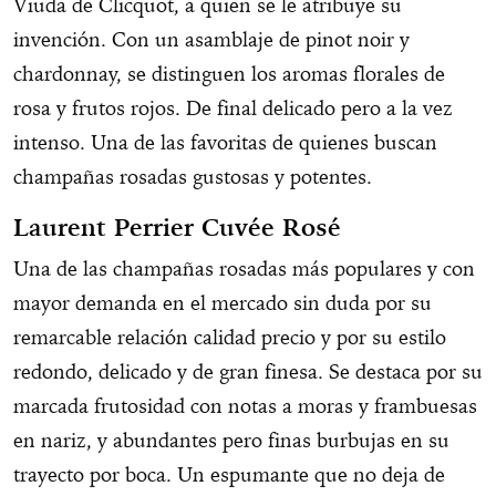
Viuda de Clicquot, a quien se le atribuye su
invención. Con un asamblaje de pinot noir y
chardonnay, se distinguen los aromas florales de
rosa y frutos rojos. De final delicado pero a la vez
intenso. Una de las favoritas de quienes buscan
champañas rosadas gustosas y potentes.
Laurent Perrier Cuvée Rosé
Una de las champañas rosadas más populares y con
mayor demanda en el mercado sin duda por su
remarcable relación calidad precio y por su estilo
redondo, delicado y de gran finesa. Se destaca por su
marcada frutosidad con notas a moras y frambuesas
en nariz, y abundantes pero finas burbujas en su
trayecto por boca. Un espumante que no deja de