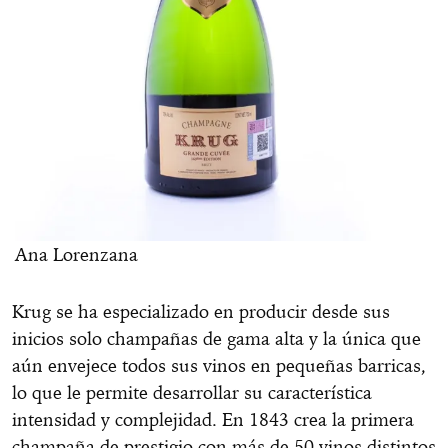
Ana Lorenzana
Krug se ha especializado en producir desde sus
inicios solo champañas de gama alta y la única que
aún envejece todos sus vinos en pequeñas barricas,
lo que le permite desarrollar su característica
intensidad y complejidad. En 1843 crea la primera
champaña de prestigio con más de 50 vinos distintos