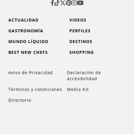
ACTUALIDAD
VIDEOS
GASTRONOMÍA
PERFILES
MUNDO LÍQUIDO
DESTINOS
BEST NEW CHEFS
SHOPPING
Aviso de Privacidad
Declaración de
accesibilidad
Términos y condiciones
Media Kit
Directorio