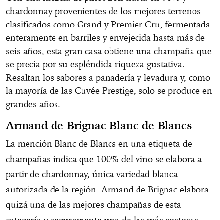
chardonnay provenientes de los mejores terrenos
clasificados como Grand y Premier Cru, fermentada
enteramente en barriles y envejecida hasta más de
seis años, esta gran casa obtiene una champaña que
se precia por su espléndida riqueza gustativa.
Resaltan los sabores a panadería y levadura y, como
la mayoría de las Cuvée Prestige, solo se produce en
grandes años.
Armand de Brignac Blanc de Blancs
La mención Blanc de Blancs en una etiqueta de
champañas indica que 100% del vino se elabora a
partir de chardonnay, única variedad blanca
autorizada de la región. Armand de Brignac elabora
quizá una de las mejores champañas de esta
categoría y seguramente una de las más costosas.