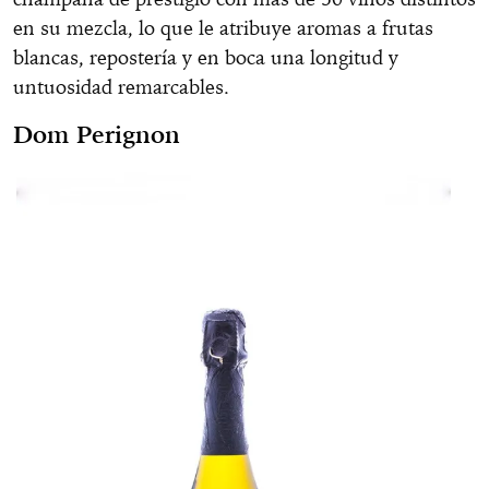
en su mezcla, lo que le atribuye aromas a frutas
blancas, repostería y en boca una longitud y
untuosidad remarcables.
Dom Perignon