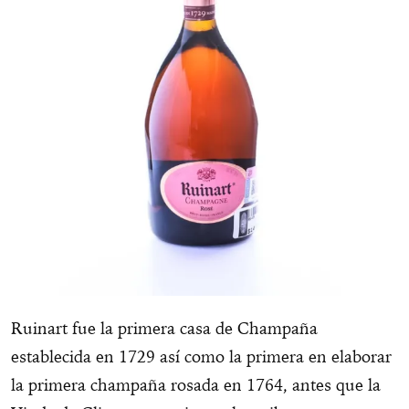
Ruinart fue la primera casa de Champaña
establecida en 1729 así como la primera en elaborar
la primera champaña rosada en 1764, antes que la