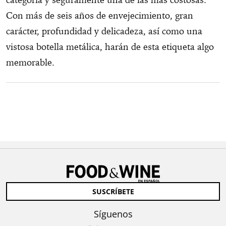
Con más de seis años de envejecimiento, gran
carácter, profundidad y delicadeza, así como una
vistosa botella metálica, harán de esta etiqueta algo
memorable.
SUSCRÍBETE
Síguenos