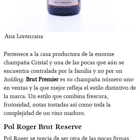
Ana Lorenzana
Pertenece a la casa productora de la enorme
champaña Cristal y una de las pocas que aún se
encuentra contralada por la familia y no por un
holding
.
Brut Premier
es su champaña número uno
en ventas y la que mejor refleja el estilo distintivo de
la marca. Un estilo que combina frescura,
frutosidad, notas tostadas así como toda la
complejidad de un vino maduro.
Pol Roger Brut Reserve
Pol Roger se precia de ser otra de las pocas firmas