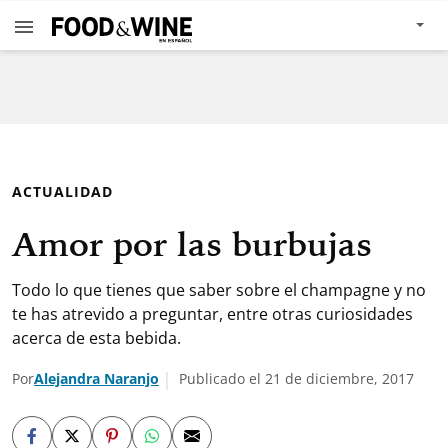
ACTUALIDAD
Amor por las burbujas
Todo lo que tienes que saber sobre el champagne y no
te has atrevido a preguntar, entre otras curiosidades
acerca de esta bebida.
Por
Alejandra Naranjo
Publicado el 21 de diciembre, 2017