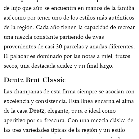
de lujo que aún se encuentra en manos de la familia
así como por tener uno de los estilos más auténticos
de la región. Cada año tienen la capacidad de recrear
una mezcla constante partiendo de uvas
provenientes de casi 30 parcelas y añadas diferentes.
El paladar es dominado por las notas a miel, frutos
secos, una destacada acidez y un final largo.
Deutz Brut Classic
Las champañas de esta firma siempre se asocian con
excelencia y consistencia. Esta línea encarna el alma
de la casa
Deutz
, elegante, pura e ideal como
aperitivo por su frescura. Con una mezcla clásica de
las tres variedades típicas de la región y un estilo