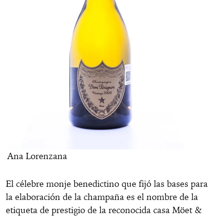
Ana Lorenzana
El célebre monje benedictino que fijó las bases para
la elaboración de la champaña es el nombre de la
etiqueta de prestigio de la reconocida casa Möet &