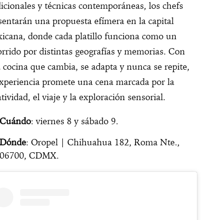
dicionales y técnicas contemporáneas, los chefs
sentarán una propuesta efímera en la capital
icana, donde cada platillo funciona como un
orrido por distintas geografías y memorias. Con
 cocina que cambia, se adapta y nunca se repite,
experiencia promete una cena marcada por la
tividad, el viaje y la exploración sensorial.
Cuándo
: viernes 8 y sábado 9.
Dónde
: Oropel | Chihuahua 182, Roma Nte.,
06700, CDMX.