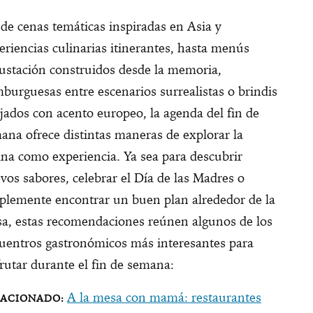
de cenas temáticas inspiradas en Asia y
eriencias culinarias itinerantes, hasta menús
ustación construidos desde la memoria,
burguesas entre escenarios surrealistas o brindis
ajados con acento europeo, la agenda del fin de
ana ofrece distintas maneras de explorar la
ina como experiencia. Ya sea para descubrir
vos sabores, celebrar el Día de las Madres o
plemente encontrar un buen plan alrededor de la
a, estas recomendaciones reúnen algunos de los
uentros gastronómicos más interesantes para
frutar durante el fin de semana:
A la mesa con mamá: restaurantes