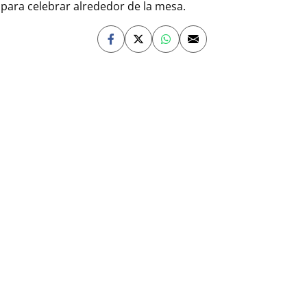
 para celebrar alrededor de la mesa.