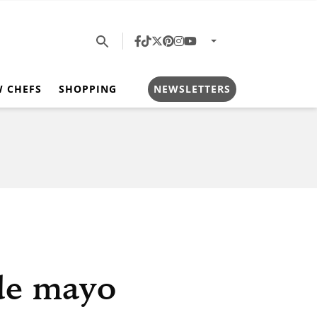
W CHEFS
SHOPPING
NEWSLETTERS
de mayo