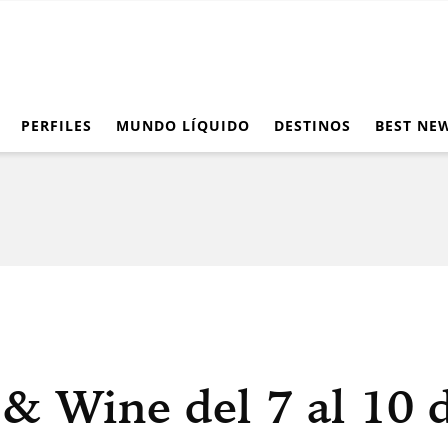
PERFILES
MUNDO LÍQUIDO
DESTINOS
BEST NE
& Wine del 7 al 10 