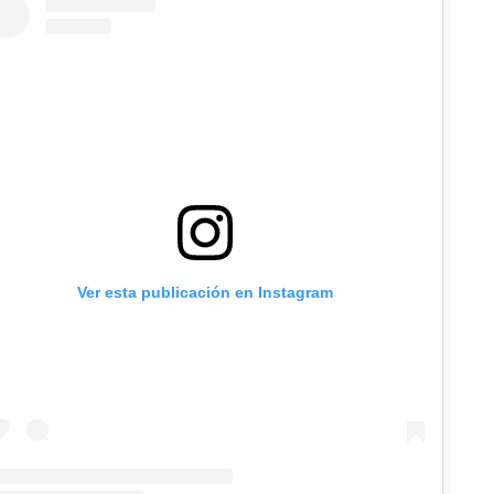
Ver esta publicación en Instagram