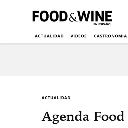
ACTUALIDAD
VIDEOS
GASTRONOMÍA
ACTUALIDAD
Agenda Food 