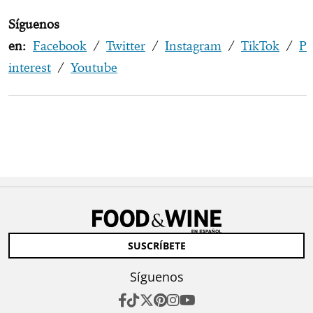
Síguenos
en:
Facebook
/
Twitter
/
Instagram
/
TikTok
/
P
interest
/
Youtube
SUSCRÍBETE
Síguenos