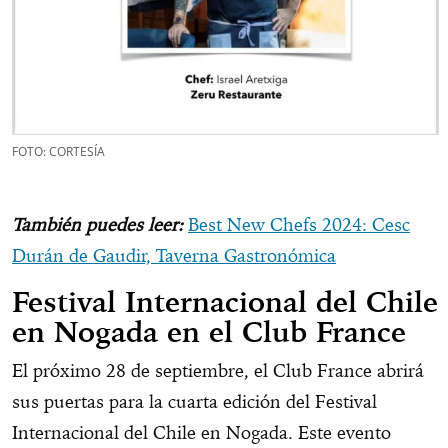
FOTO: CORTESÍA
También puedes leer:
Best New Chefs 2024: Cesc
Durán de Gaudir, Taverna Gastronómica
Festival Internacional del Chile
en Nogada en el Club France
El próximo 28 de septiembre, el Club France abrirá
sus puertas para la cuarta edición del Festival
Internacional del Chile en Nogada. Este evento