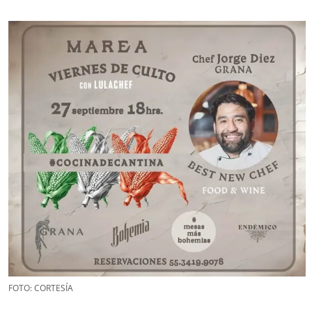
FOTO: CORTESÍA