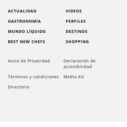
ACTUALIDAD
VIDEOS
GASTRONOMÍA
PERFILES
MUNDO LÍQUIDO
DESTINOS
BEST NEW CHEFS
SHOPPING
Aviso de Privacidad
Declaración de
accesibilidad
Términos y condiciones
Media Kit
Directorio