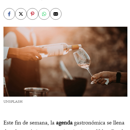
UNSPLASH
Este fin de semana, la
agenda
gastronómica se llena