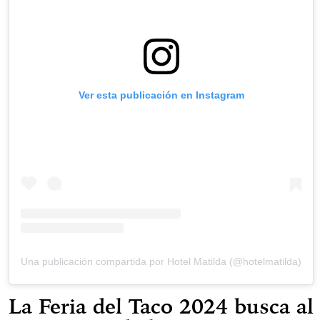
Ver esta publicación en Instagram
Una publicación compartida por Hotel Matilda (@hotelmatilda)
La Feria del Taco 2024 busca al