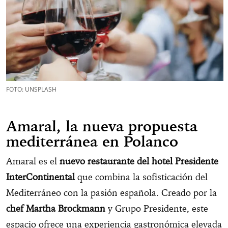
FOTO: UNSPLASH
Amaral, la nueva propuesta
mediterránea en Polanco
Amaral es el
nuevo restaurante del hotel Presidente
InterContinental
que combina la sofisticación del
Mediterráneo con la pasión española. Creado por la
chef Martha Brockmann
y Grupo Presidente, este
espacio ofrece una experiencia gastronómica elevada