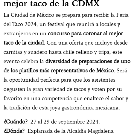
mejor taco de la CDMX
La Ciudad de México se prepara para recibir la Feria
del Taco 2024, un festival que reunirá a locales y
extranjeros en un
concurso para coronar al mejor
taco de la ciudad
. Con una oferta que incluye desde
carnitas y suadero hasta chile relleno y tripa, este
evento celebra la
diversidad de preparaciones de uno
de los platillos más representativos de México
. Será
la oportunidad perfecta para que los asistentes
degusten la gran variedad de tacos y voten por su
favorito en una competencia que enaltece el sabor y
la tradición de esta joya gastronómica mexicana.
¿Cuándo?
27 al 29 de septiembre 2024.
¿Dónde?
Explanada de la Alcaldía Magdalena