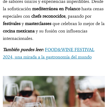
de sabores únicos y experiencias imperdibles. Desde
la sofisticación
mediterránea en Polanco
hasta cenas
especiales con
chefs reconocidos
, pasando por
festivales
y
masterclasses
que celebran lo mejor de la
cocina mexicana
y su fusión con influencias
internacionales.
También puedes leer:
FOOD&WINE FESTIVAL
2024, una mirada a la gastronomía del mundo