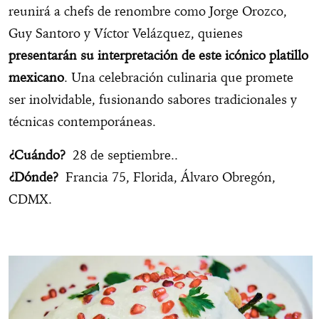
reunirá a chefs de renombre como Jorge Orozco,
Guy Santoro y Víctor Velázquez, quienes
presentarán su interpretación de este icónico platillo
mexicano
. Una celebración culinaria que promete
ser inolvidable, fusionando sabores tradicionales y
técnicas contemporáneas.
¿Cuándo?
28 de septiembre..
¿Dónde?
Francia 75, Florida, Álvaro Obregón,
CDMX.