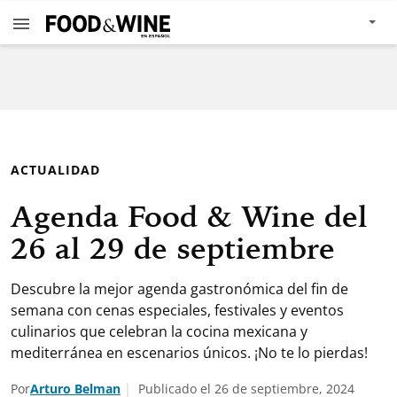
ACTUALIDAD
Agenda Food & Wine del
26 al 29 de septiembre
Descubre la mejor agenda gastronómica del fin de
semana con cenas especiales, festivales y eventos
culinarios que celebran la cocina mexicana y
mediterránea en escenarios únicos. ¡No te lo pierdas!
Por
Arturo Belman
Publicado el 26 de septiembre, 2024