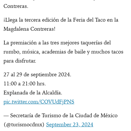
Contreras.
¡Llega la tercera edición de la Feria del Taco en la
Magdalena Contreras!
La premiación a las tres mejores taquerías del
rumbo, música, academias de baile y muchos tacos
para disfrutar.
27 al 29 de septiembre 2024.
11:00 a 21:00 hrs.
Explanada de la Alcaldía.
pic.twitter.com/COVUdFjPNS
— Secretaría de Turismo de la Ciudad de México
(@turismocdmx)
September 23, 2024