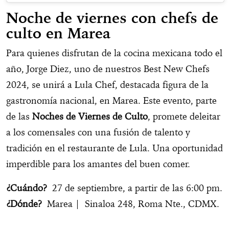
Noche de viernes con chefs de
culto en Marea
Para quienes disfrutan de la cocina mexicana todo el
año, Jorge Diez, uno de nuestros Best New Chefs
2024, se unirá a Lula Chef, destacada figura de la
gastronomía nacional, en Marea. Este evento, parte
de las
Noches de Viernes de Culto
, promete deleitar
a los comensales con una fusión de talento y
tradición en el restaurante de Lula. Una oportunidad
imperdible para los amantes del buen comer.
¿Cuándo?
27 de septiembre, a partir de las 6:00 pm.
¿Dónde?
Marea | Sinaloa 248, Roma Nte., CDMX.