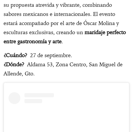
su propuesta atrevida y vibrante, combinando
sabores mexicanos e internacionales. El evento
estará acompañado por el arte de Óscar Molina y
esculturas exclusivas, creando un
maridaje perfecto
entre gastronomía y arte
.
¿Cuándo?
27 de septiembre.
¿Dónde?
Aldama 53, Zona Centro, San Miguel de
Allende, Gto.