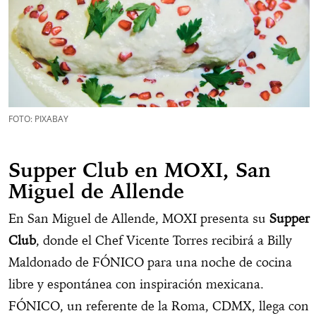
FOTO: PIXABAY
Supper Club en MOXI, San
Miguel de Allende
En San Miguel de Allende, MOXI presenta su
Supper
Club
, donde el Chef Vicente Torres recibirá a Billy
Maldonado de FÓNICO para una noche de cocina
libre y espontánea con inspiración mexicana.
FÓNICO, un referente de la Roma, CDMX, llega con