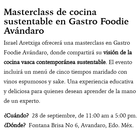
Masterclass de cocina
sustentable en Gastro Foodie
Avándaro
Israel Aretxiga ofrecerá una masterclass en Gastro
Foodie Avándaro, donde compartirá su
visión de la
cocina vasca contemporánea sustentable
. El evento
incluirá un menú de cinco tiempos maridado con
vinos espumosos y sake. Una experiencia educativa
y deliciosa para quienes desean aprender de la mano
de un experto.
¿Cuándo?
28 de septiembre, de 11:00 am a 5:00 pm.
¿Dónde?
Fontana Brisa No 6, Avandaro, Edo. Méx.