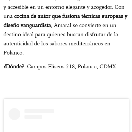
y accesible en un entorno elegante y acogedor. Con
una
cocina de autor que fusiona técnicas europeas y
diseño vanguardista
, Amaral se convierte en un
destino ideal para quienes buscan disfrutar de la
autenticidad de los sabores mediterráneos en
Polanco.
¿Dónde?
Campos Elíseos 218, Polanco, CDMX.