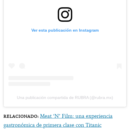
Ver esta publicación en Instagram
Una publicación compartida de RUBRA (@rubra.mx)
Meat ‘N’ Film: una experiencia
gastronómica de primera clase con Titanic