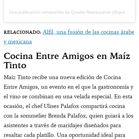
Una publicación compartida de Quelite Restaurante (@quelite.gdl)
Alfil, una fusión de las cocinas árabe
y mexicana
Cocina Entre Amigos en Maíz
Tinto
Maíz Tinto recibe una nueva edición de Cocina
Entre Amigos, un evento en el que la gastronomía y
el vino se combinan en una velada especial. En esta
ocasión, el chef Ulises Palafox compartirá cocina
con la sommelier Brenda Palafox, quien guiará a los
asistentes a través de maridajes diseñados para
resaltar cada platillo. Una oportunidad ideal para