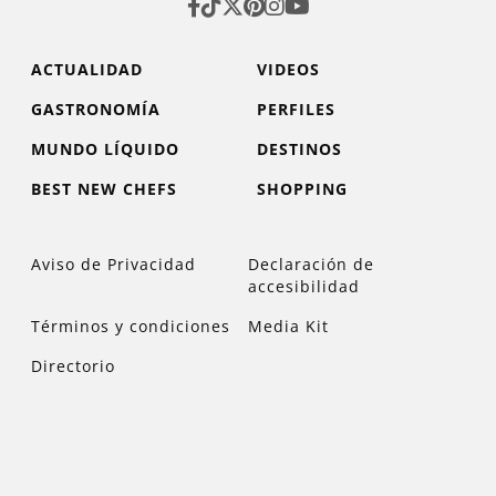
ACTUALIDAD
VIDEOS
GASTRONOMÍA
PERFILES
MUNDO LÍQUIDO
DESTINOS
BEST NEW CHEFS
SHOPPING
Aviso de Privacidad
Declaración de
accesibilidad
Términos y condiciones
Media Kit
Directorio