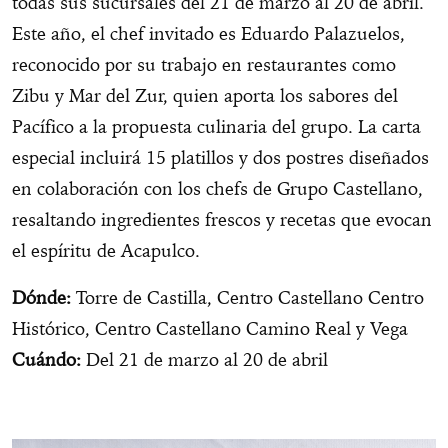
todas sus sucursales del 21 de marzo al 20 de abril.
Este año, el chef invitado es Eduardo Palazuelos,
reconocido por su trabajo en restaurantes como
Zibu y Mar del Zur, quien aporta los sabores del
Pacífico a la propuesta culinaria del grupo. La carta
especial incluirá 15 platillos y dos postres diseñados
en colaboración con los chefs de Grupo Castellano,
resaltando ingredientes frescos y recetas que evocan
el espíritu de Acapulco.
Dónde:
Torre de Castilla, Centro Castellano Centro
Histórico, Centro Castellano Camino Real y Vega
Cuándo:
Del 21 de marzo al 20 de abril