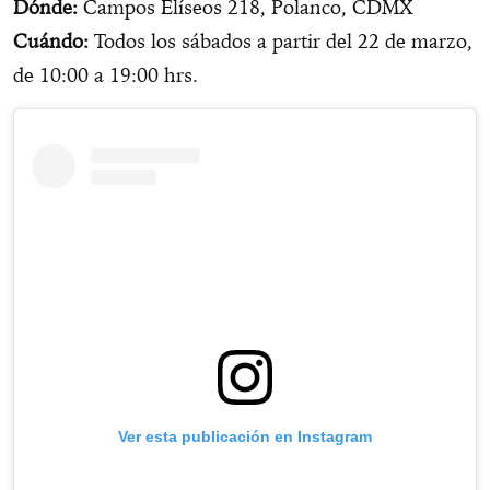
Dónde:
Campos Elíseos 218, Polanco, CDMX
Cuándo:
Todos los sábados a partir del 22 de marzo,
de 10:00 a 19:00 hrs.
Ver esta publicación en Instagram