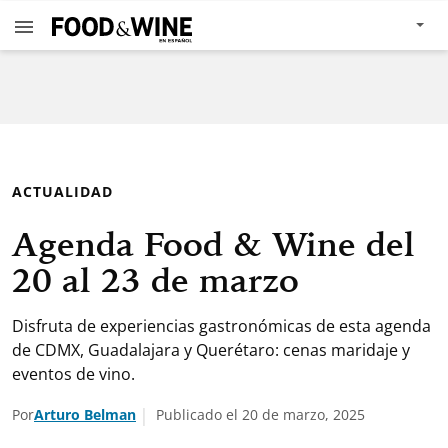
ACTUALIDAD
Agenda Food & Wine del
20 al 23 de marzo
Disfruta de experiencias gastronómicas de esta agenda
de CDMX, Guadalajara y Querétaro: cenas maridaje y
eventos de vino.
Por
Arturo Belman
Publicado el 20 de marzo, 2025