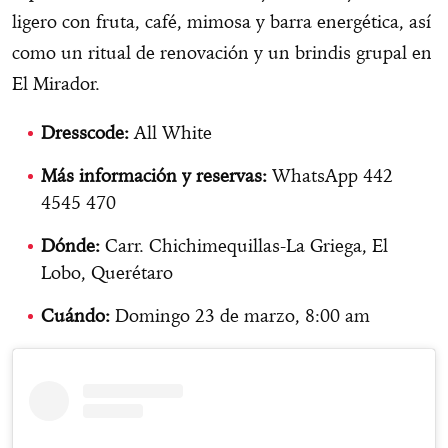
ligero con fruta, café, mimosa y barra energética, así
como un ritual de renovación y un brindis grupal en
El Mirador.
Dresscode:
All White
Más información y reservas:
WhatsApp 442
4545 470
Dónde:
Carr. Chichimequillas-La Griega, El
Lobo, Querétaro
Cuándo:
Domingo 23 de marzo, 8:00 am