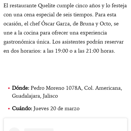
El restaurante Quelite cumple cinco años y lo festeja
con una cena especial de seis tiempos. Para esta
ocasión, el chef Óscar Garza, de Bruna y Octo, se
une a la cocina para ofrecer una experiencia
gastronómica única. Los asistentes podrán reservar
en dos horarios: a las 19:00 o a las 21:00 horas.
Dónde:
Pedro Moreno 1078A, Col. Americana,
Guadalajara, Jalisco
Cuándo:
Jueves 20 de marzo