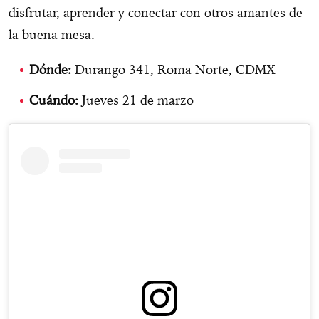
disfrutar, aprender y conectar con otros amantes de
la buena mesa.
Dónde:
Durango 341, Roma Norte, CDMX
Cuándo:
Jueves 21 de marzo