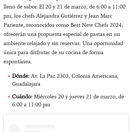
lleno de sabor. El 20 y 21 de marzo, de 6:00 a 11:00
pm, los chefs Alejandra Gutiérrez y Jean Marc
Pariente, reconocidos como Best New Chefs 2024,
ofrecerán una propuesta especial de pastas en un
ambiente relajado y sin reservas. Una oportunidad
única para disfrutar de su cocina de forma
espontánea.
Dónde:
Av. La Paz 2303, Colonia Americana,
Guadalajara
Cuándo:
Miércoles 20 y jueves 21 de marzo, de
6:00 a 11:00 pm