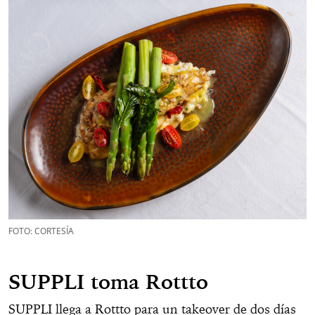
FOTO: CORTESÍA
SUPPLI toma Rottto
SUPPLI llega a Rottto para un takeover de dos días