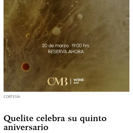
CORTESÍA
Quelite celebra su quinto
aniversario