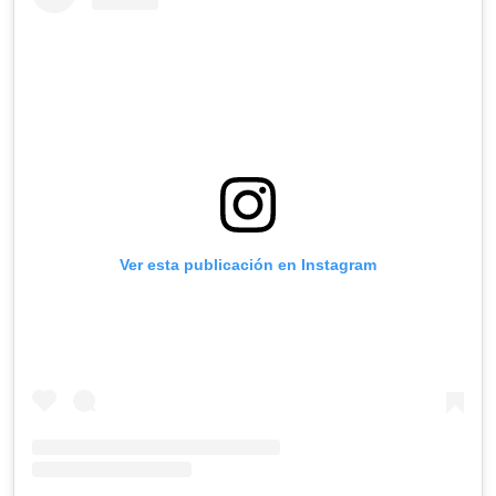
Ver esta publicación en Instagram