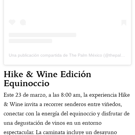
Una publicación compartida de The Palm México (@thepalmmx)
Hike & Wine Edición
Equinoccio
Este 23 de marzo, a las 8:00 am, la experiencia Hike
& Wine invita a recorrer senderos entre viñedos,
conectar con la energía del equinoccio y disfrutar de
una degustación de vinos en un entorno
espectacular. La caminata incluye un desayuno