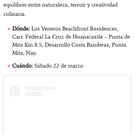
equilibrio entre naturaleza, terroir y creatividad
culinaria.
Dónde:
Los Veneros Beachfront Residences,
Carr. Federal La Cruz de Huanacaxtle – Punta de
Mita Km 8.5, Desarrollo Costa Banderas, Punta
Mita, Nay.
Cuándo:
Sábado 22 de marzo