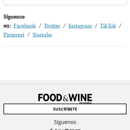
Síguenos
en:
Facebook
/
Twitter
/
Instagram
/
TikTok
/
Pinterest
/
Youtube
SUSCRÍBETE
Síguenos