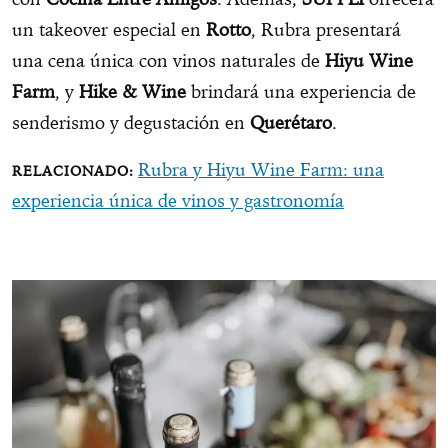
un takeover especial en
Rotto
, Rubra presentará
una cena única con vinos naturales de
Hiyu Wine
Farm
, y
Hike & Wine
brindará una experiencia de
senderismo y degustación en
Querétaro
.
Rubra y Hiyu Wine Farm: una
experiencia única de vinos y gastronomía