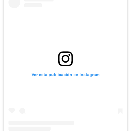
Ver esta publicación en Instagram