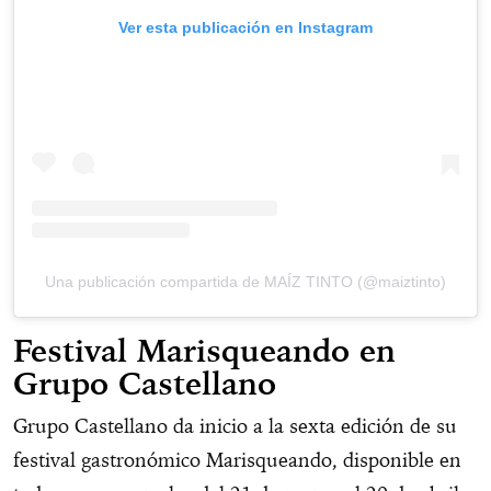
Ver esta publicación en Instagram
Una publicación compartida de MAÍZ TINTO (@maiztinto)
Festival Marisqueando en
Grupo Castellano
Grupo Castellano da inicio a la sexta edición de su
festival gastronómico Marisqueando, disponible en