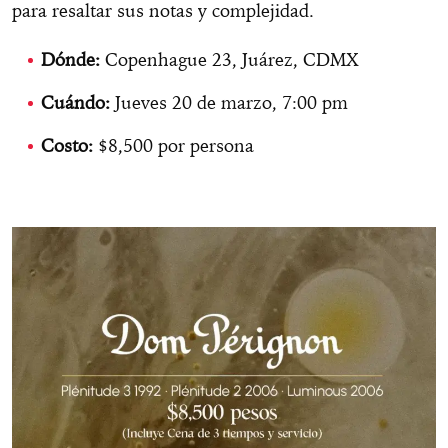
para resaltar sus notas y complejidad.
Dónde:
Copenhague 23, Juárez, CDMX
Cuándo:
Jueves 20 de marzo, 7:00 pm
Costo:
$8,500 por persona