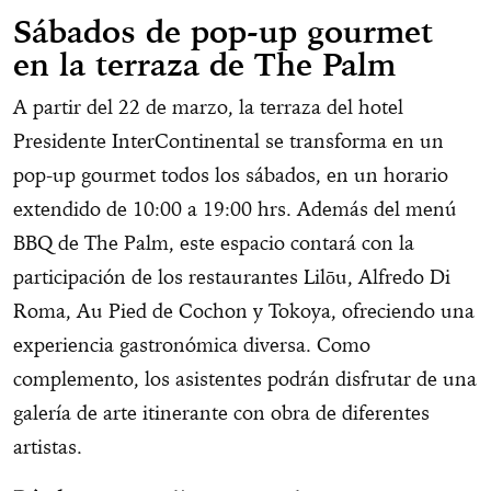
Sábados de pop-up gourmet
en la terraza de The Palm
A partir del 22 de marzo, la terraza del hotel
Presidente InterContinental se transforma en un
pop-up gourmet todos los sábados, en un horario
extendido de 10:00 a 19:00 hrs. Además del menú
BBQ de The Palm, este espacio contará con la
participación de los restaurantes Lilōu, Alfredo Di
Roma, Au Pied de Cochon y Tokoya, ofreciendo una
experiencia gastronómica diversa. Como
complemento, los asistentes podrán disfrutar de una
galería de arte itinerante con obra de diferentes
artistas.