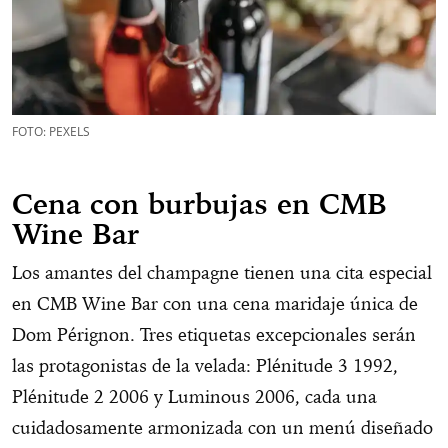
FOTO: PEXELS
Cena con burbujas en CMB
Wine Bar
Los amantes del champagne tienen una cita especial
en CMB Wine Bar con una cena maridaje única de
Dom Pérignon. Tres etiquetas excepcionales serán
las protagonistas de la velada: Plénitude 3 1992,
Plénitude 2 2006 y Luminous 2006, cada una
cuidadosamente armonizada con un menú diseñado