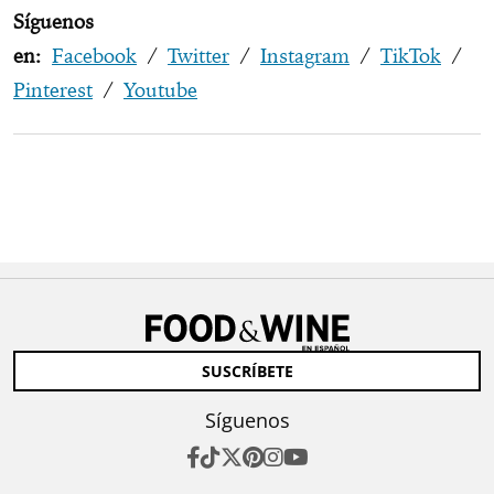
Síguenos
en:
Facebook
/
Twitter
/
Instagram
/
TikTok
/
Pinterest
/
Youtube
SUSCRÍBETE
Síguenos