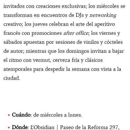
invitados con creaciones exclusivas; los miércoles se
transforman en encuentros de DJs y
networking
creativo; los jueves celebran el arte del aperitivo
francés con promociones
after office
; los viernes y
sábados apuestan por sesiones de vinilos y cócteles
de autor; mientras que los domingos invitan a bajar
el ritmo con vermut, cerveza fría y clásicos
atemporales para despedir la semana con vista a la
ciudad.
Cuándo
: de miércoles a lunes.
Dónde
: L’Obsidian | Paseo de la Reforma 297,