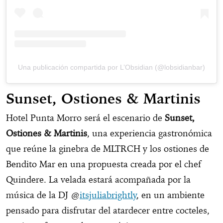
Una publicación compartida por L’Obsidian (@lobsidianbar)
Sunset, Ostiones & Martinis
Hotel Punta Morro será el escenario de
Sunset,
Ostiones & Martinis
, una experiencia gastronómica
que reúne la ginebra de MLTRCH y los ostiones de
Bendito Mar en una propuesta creada por el chef
Quindere. La velada estará acompañada por la
música de la DJ @
itsjuliabrightly
, en un ambiente
pensado para disfrutar del atardecer entre cocteles,