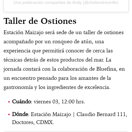
Una publicación compartida de Andy (@chefandrestrillo)
Taller de Ostiones
Estación Maizajo será sede de un taller de ostiones
acompañado por un ronqueo de atún, una
experiencia que permitirá conocer de cerca las
técnicas detrás de estos productos del mar. La
jornada contará con la colaboración de Bluefina, en
un encuentro pensado para los amantes de la
gastronomía y los ingredientes de excelencia.
Cuándo
: viernes 03, 12:00 hrs.
Dónde
: Estación Maizajo | Claudio Bernard 111,
Doctores, CDMX.