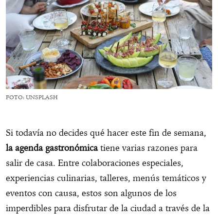
FOTO: UNSPLASH
Si todavía no decides qué hacer este fin de semana,
la agenda gastronómica
tiene varias razones para
salir de casa. Entre colaboraciones especiales,
experiencias culinarias, talleres, menús temáticos y
eventos con causa, estos son algunos de los
imperdibles para disfrutar de la ciudad a través de la