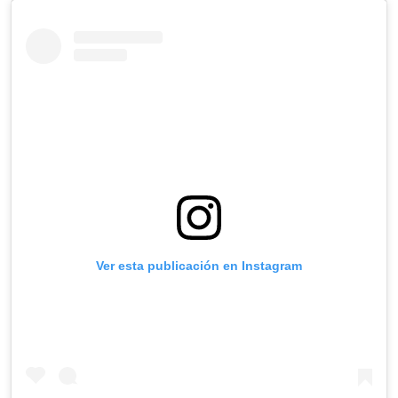
Ver esta publicación en Instagram