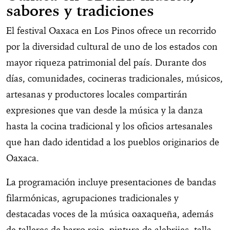
sabores y tradiciones
El festival Oaxaca en Los Pinos ofrece un recorrido
por la diversidad cultural de uno de los estados con
mayor riqueza patrimonial del país. Durante dos
días, comunidades, cocineras tradicionales, músicos,
artesanas y productores locales compartirán
expresiones que van desde la música y la danza
hasta la cocina tradicional y los oficios artesanales
que han dado identidad a los pueblos originarios de
Oaxaca.
La programación incluye presentaciones de bandas
filarmónicas, agrupaciones tradicionales y
destacadas voces de la música oaxaqueña, además
de talleres de barro rojo, pintura de alebrijes, talla