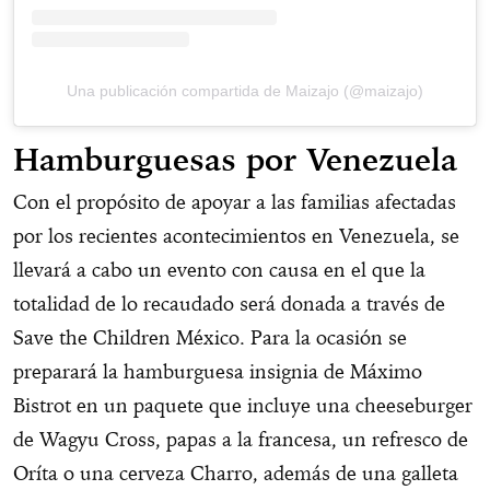
Una publicación compartida de Maizajo (@maizajo)
Hamburguesas por Venezuela
Con el propósito de apoyar a las familias afectadas
por los recientes acontecimientos en Venezuela, se
llevará a cabo un evento con causa en el que la
totalidad de lo recaudado será donada a través de
Save the Children México. Para la ocasión se
preparará la hamburguesa insignia de Máximo
Bistrot en un paquete que incluye una cheeseburger
de Wagyu Cross, papas a la francesa, un refresco de
Oríta o una cerveza Charro, además de una galleta