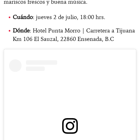
mariscos frescos y buena música.
Cuándo
: jueves 2 de julio, 18:00 hrs.
Dónde
: Hotel Punta Morro | Carretera a Tijuana
Km 106 El Sauzal, 22860 Ensenada, B.C