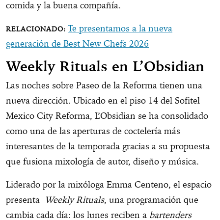
comida y la buena compañía.
Te presentamos a la nueva
generación de Best New Chefs 2026
Weekly Rituals
en
L’Obsidian
Las noches sobre Paseo de la Reforma tienen una
nueva dirección. Ubicado en el piso 14 del Sofitel
Mexico City Reforma, L’Obsidian se ha consolidado
como una de las aperturas de coctelería más
interesantes de la temporada gracias a su propuesta
que fusiona mixología de autor, diseño y música.
Liderado por la mixóloga Emma Centeno, el espacio
presenta
Weekly Rituals
, una programación que
cambia cada día: los lunes reciben a
bartenders