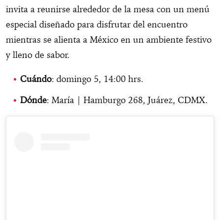
invita a reunirse alrededor de la mesa con un menú
especial diseñado para disfrutar del encuentro
mientras se alienta a México en un ambiente festivo
y lleno de sabor.
Cuándo
: domingo 5, 14:00 hrs.
Dónde
: María | Hamburgo 268, Juárez, CDMX.