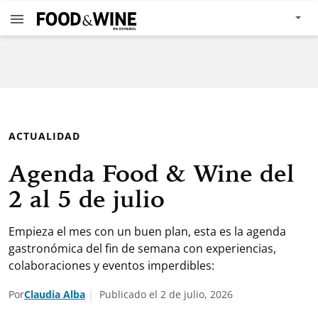
ACTUALIDAD
Agenda Food & Wine del
2 al 5 de julio
Empieza el mes con un buen plan, esta es la agenda
gastronómica del fin de semana con experiencias,
colaboraciones y eventos imperdibles:
Por
Claudia Alba
Publicado el 2 de julio, 2026