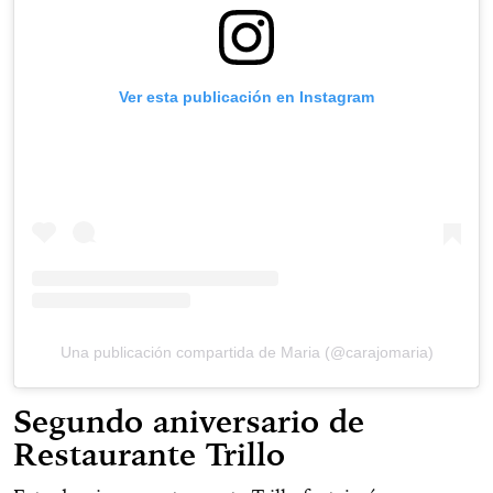
Ver esta publicación en Instagram
Una publicación compartida de Maria (@carajomaria)
Segundo aniversario de
Restaurante Trillo