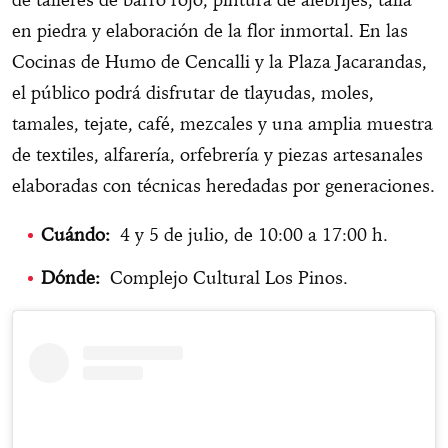
en piedra y elaboración de la flor inmortal. En las
Cocinas de Humo de Cencalli y la Plaza Jacarandas,
el público podrá disfrutar de tlayudas, moles,
tamales, tejate, café, mezcales y una amplia muestra
de textiles, alfarería, orfebrería y piezas artesanales
elaboradas con técnicas heredadas por generaciones.
Cuándo:
4 y 5 de julio, de 10:00 a 17:00 h.
Dónde:
Complejo Cultural Los Pinos.