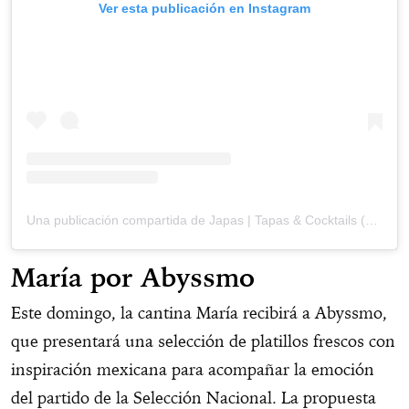
Ver esta publicación en Instagram
Una publicación compartida de Japas | Tapas & Cocktails (@japas.mx)
María por Abyssmo
Este domingo, la cantina María recibirá a Abyssmo,
que presentará una selección de platillos frescos con
inspiración mexicana para acompañar la emoción
del partido de la Selección Nacional. La propuesta