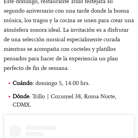
Este domingo, restaurante Trillo festejará su
segundo aniversario con una tarde donde la buena
música, los tragos y la cocina se unen para crear una
atmósfera sonora ideal. La invitación es a disfrutar
de una selección musical especialmente curada
mientras se acompaña con cocteles y platillos
pensados para hacer de la experiencia un plan
perfecto de fin de semana.
Cuándo
: domingo 5, 14:00 hrs.
Dónde
: Trillo | Cozumel 38, Roma Norte,
CDMX.