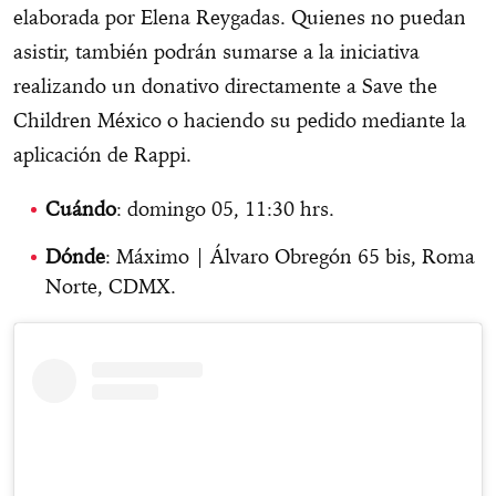
elaborada por Elena Reygadas. Quienes no puedan
asistir, también podrán sumarse a la iniciativa
realizando un donativo directamente a Save the
Children México o haciendo su pedido mediante la
aplicación de Rappi.
Cuándo
: domingo 05, 11:30 hrs.
Dónde
: Máximo | Álvaro Obregón 65 bis, Roma
Norte, CDMX.