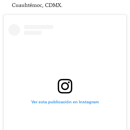
Cuauhtémoc, CDMX.
Ver esta publicación en Instagram