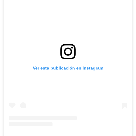
Ver esta publicación en Instagram