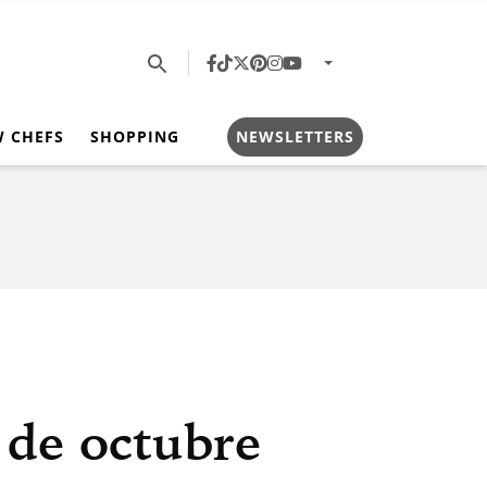
W CHEFS
SHOPPING
NEWSLETTERS
 de octubre