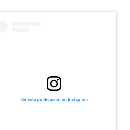
Ver esta publicación en Instagram