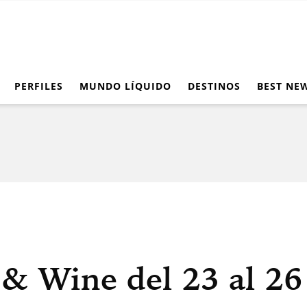
PERFILES
MUNDO LÍQUIDO
DESTINOS
BEST NE
& Wine del 23 al 26