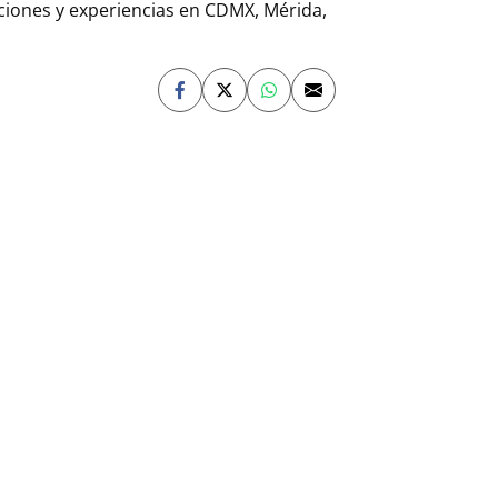
aciones y experiencias en CDMX, Mérida,