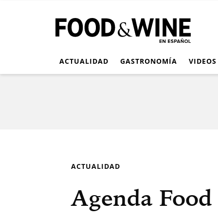
ACTUALIDAD
GASTRONOMÍA
VIDEOS
ACTUALIDAD
Agenda Food 