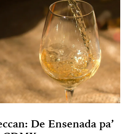
eccan: De Ensenada pa’