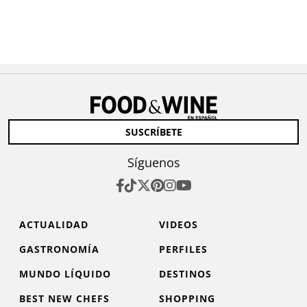
SUSCRÍBETE
Síguenos
ACTUALIDAD
VIDEOS
GASTRONOMÍA
PERFILES
MUNDO LÍQUIDO
DESTINOS
BEST NEW CHEFS
SHOPPING