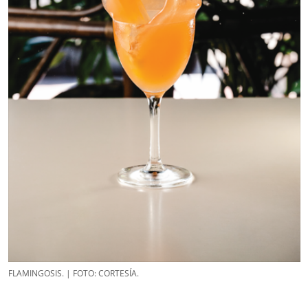
FLAMINGOSIS. | FOTO: CORTESÍA.