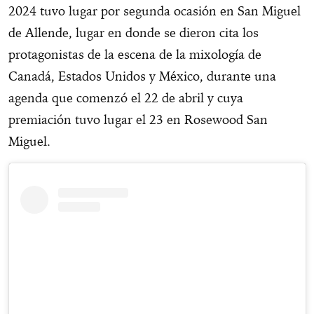
2024 tuvo lugar por segunda ocasión en San Miguel
de Allende, lugar en donde se dieron cita los
protagonistas de la escena de la mixología de
Canadá, Estados Unidos y México, durante una
agenda que comenzó el 22 de abril y cuya
premiación tuvo lugar el 23 en Rosewood San
Miguel.