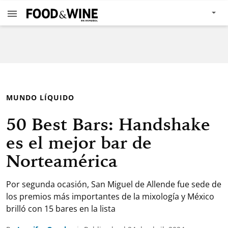
MUNDO LÍQUIDO
50 Best Bars: Handshake
es el mejor bar de
Norteamérica
Por segunda ocasión, San Miguel de Allende fue sede de
los premios más importantes de la mixología y México
brilló con 15 bares en la lista