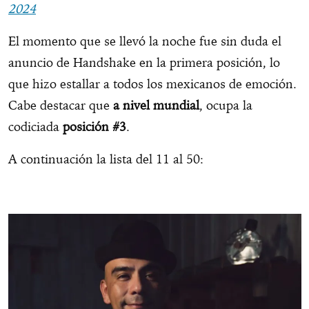
2024
El momento que se llevó la noche fue sin duda el
anuncio de Handshake en la primera posición, lo
que hizo estallar a todos los mexicanos de emoción.
Cabe destacar que
a nivel mundial
, ocupa la
codiciada
posición #3
.
A continuación la lista del 11 al 50: