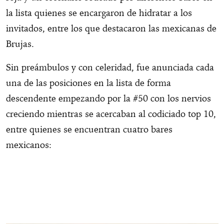
la lista quienes se encargaron de hidratar a los
invitados, entre los que destacaron las mexicanas de
Brujas.
Sin preámbulos y con celeridad, fue anunciada cada
una de las posiciones en la lista de forma
descendente empezando por la #50 con los nervios
creciendo mientras se acercaban al codiciado top 10,
entre quienes se encuentran cuatro bares
mexicanos: