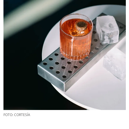
FOTO: CORTESÍA