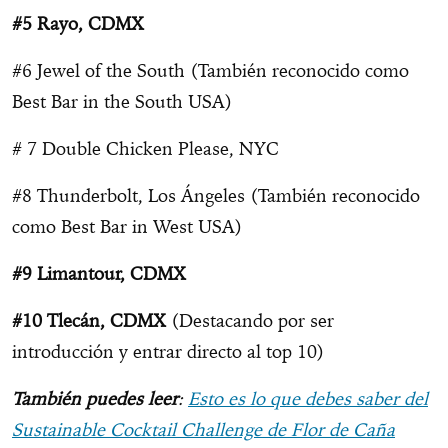
#5 Rayo, CDMX
#6 Jewel of the South (También reconocido como
Best Bar in the South USA)
# 7 Double Chicken Please, NYC
#8 Thunderbolt, Los Ángeles (También reconocido
como Best Bar in West USA)
#9 Limantour, CDMX
#10 Tlecán, CDMX
(Destacando por ser
introducción y entrar directo al top 10)
También puedes leer
:
Esto es lo que debes saber del
Sustainable Cocktail Challenge de Flor de Caña