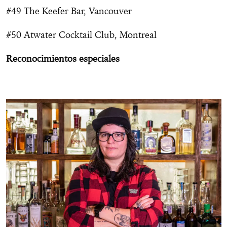
#49 The Keefer Bar, Vancouver
#50 Atwater Cocktail Club, Montreal
Reconocimientos especiales