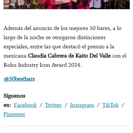
Además del anuncio de los mejores 50 bares, a lo
largo de la noche se otorgaron distinciones
especiales, entre las que destacó el premio a la
mexicana
Claudia Cabrera de Kaito Del Valle
con el
Roku Industry Icon Award 2024.
@50bestbars
Síguenos
en:
Facebook
/
Twitter
/
Instagram
/
TikTok
/
Pinterest