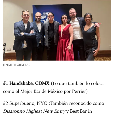
JENNIFER ORNELAS
#1 Handshake, CDMX
(Lo que también lo coloca
como el Mejor Bar de México por Perrier)
#2 Superbueno, NYC (También reconocido como
Disaronno Highest New Entry
y Best Bar in