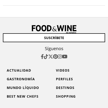
SUSCRÍBETE
Síguenos
ACTUALIDAD
VIDEOS
GASTRONOMÍA
PERFILES
MUNDO LÍQUIDO
DESTINOS
BEST NEW CHEFS
SHOPPING