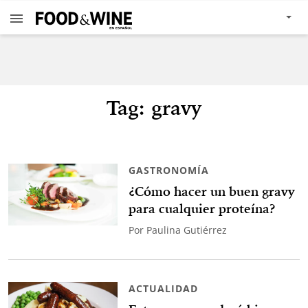
Tag: gravy
GASTRONOMÍA
¿Cómo hacer un buen gravy
para cualquier proteína?
Por
Paulina Gutiérrez
ACTUALIDAD