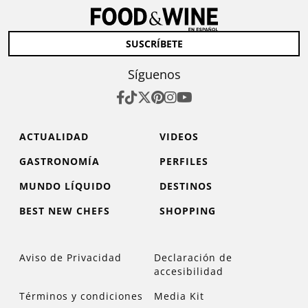
SUSCRÍBETE
Síguenos
ACTUALIDAD
VIDEOS
GASTRONOMÍA
PERFILES
MUNDO LÍQUIDO
DESTINOS
BEST NEW CHEFS
SHOPPING
Aviso de Privacidad
Declaración de
accesibilidad
Términos y condiciones
Media Kit