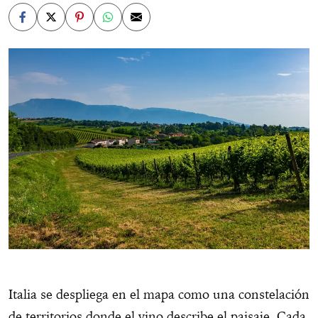
Italia se despliega en el mapa como una constelación
de territorios donde el vino describe el paisaje. Cada