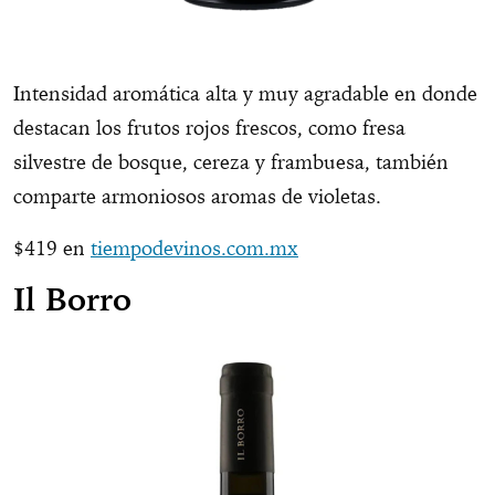
Intensidad aromática alta y muy agradable en donde
destacan los frutos rojos frescos, como fresa
silvestre de bosque, cereza y frambuesa, también
comparte armoniosos aromas de violetas.
$419 en
tiempodevinos.com.mx
Il Borro