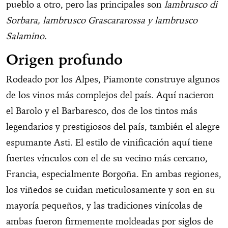
pueblo a otro, pero las principales son
lambrusco di
Sorbara, lambrusco Grascararossa y lambrusco
Salamino.
Origen profundo
Rodeado por los Alpes, Piamonte construye algunos
de los vinos más complejos del país. Aquí nacieron
el Barolo y el Barbaresco, dos de los tintos más
legendarios y prestigiosos del país, también el alegre
espumante Asti. El estilo de vinificación aquí tiene
fuertes vínculos con el de su vecino más cercano,
Francia, especialmente Borgoña. En ambas regiones,
los viñedos se cuidan meticulosamente y son en su
mayoría pequeños, y las tradiciones vinícolas de
ambas fueron firmemente moldeadas por siglos de