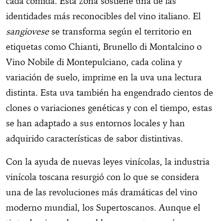
cada comida. Esta zona sostiene una de las
identidades más reconocibles del vino italiano. El
sangiovese
se transforma según el territorio en
etiquetas como Chianti, Brunello di Montalcino o
Vino Nobile di Montepulciano, cada colina y
variación de suelo, imprime en la uva una lectura
distinta. Esta uva también ha engendrado cientos de
clones o variaciones genéticas y con el tiempo, estas
se han adaptado a sus entornos locales y han
adquirido características de sabor distintivas.
Con la ayuda de nuevas leyes vinícolas, la industria
vinícola toscana resurgió con lo que se considera
una de las revoluciones más dramáticas del vino
moderno mundial, los Supertoscanos. Aunque el