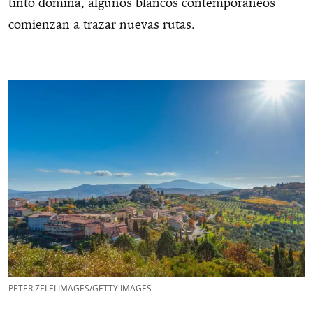
tinto domina, algunos blancos contemporáneos
comienzan a trazar nuevas rutas.
PETER ZELEI IMAGES/GETTY IMAGES