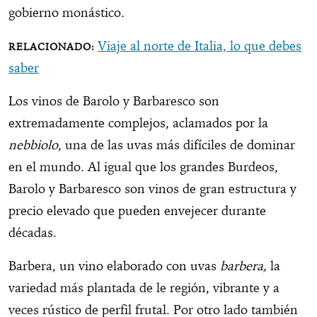
gobierno monástico.
Viaje al norte de Italia, lo que debes
saber
Los vinos de Barolo y Barbaresco son
extremadamente complejos, aclamados por la
nebbiolo
, una de las uvas más difíciles de dominar
en el mundo. Al igual que los grandes Burdeos,
Barolo y Barbaresco son vinos de gran estructura y
precio elevado que pueden envejecer durante
décadas.
Barbera, un vino elaborado con uvas
barbera,
la
variedad más plantada de le región, vibrante y a
veces rústico de perfil frutal. Por otro lado también