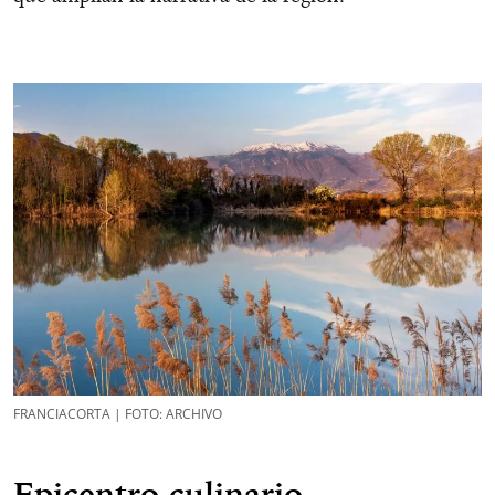
FRANCIACORTA | FOTO: ARCHIVO
Epicentro culinario