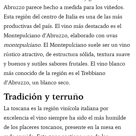
Abruzzo parece hecho a medida para los viñedos.
Esta región del centro de Italia es una de las más
productivas del país. El vino más destacado es el
Montepulciano d’Abruzzo, elaborado con uvas
montepulciano
. El Montepulciano suele ser un vino
rústico atractivo, de estructura sólida, textura suave
y buenos y sutiles sabores frutales. El vino blanco
más conocido de la región es el Trebbiano
d’Abruzzo, un blanco seco.
Tradición y terruño
La toscana es la región vinícola italiana por
excelencia el vino siempre ha sido el más humilde
de los placeres toscanos, presente en la mesa en