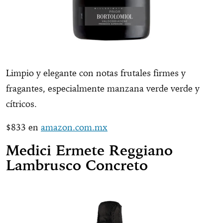
Limpio y elegante con notas frutales firmes y
fragantes, especialmente manzana verde verde y
cítricos.
$833 en
amazon.com.mx
Medici Ermete Reggiano
Lambrusco Concreto