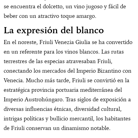
se encuentra el dolcetto, un vino jugoso y fácil de
beber con un atractivo toque amargo.
La expresión del blanco
En el noreste, Friuli Venezia Giulia se ha convertido
en un referente para los vinos blancos. Las rutas
terrestres de las especias atravesaban Friuli,
conectando los mercados del Imperio Bizantino con
Venecia. Mucho más tarde, Friuli se convirtió en la
estratégica provincia portuaria mediterránea del
Imperio Austrohúngaro. Tras siglos de exposición a
diversas influencias étnicas, diversidad cultural,
intrigas políticas y bullicio mercantil, los habitantes
de Friuli conservan un dinamismo notable.