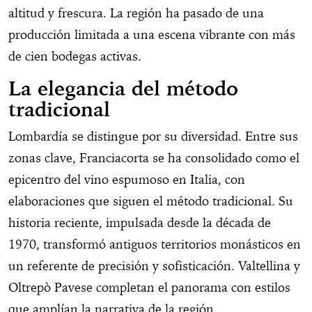
altitud y frescura. La región ha pasado de una
producción limitada a una escena vibrante con más
de cien bodegas activas.
La elegancia del método
tradicional
Lombardía se distingue por su diversidad. Entre sus
zonas clave, Franciacorta se ha consolidado como el
epicentro del vino espumoso en Italia, con
elaboraciones que siguen el método tradicional. Su
historia reciente, impulsada desde la década de
1970, transformó antiguos territorios monásticos en
un referente de precisión y sofisticación. Valtellina y
Oltrepò Pavese completan el panorama con estilos
que amplían la narrativa de la región.