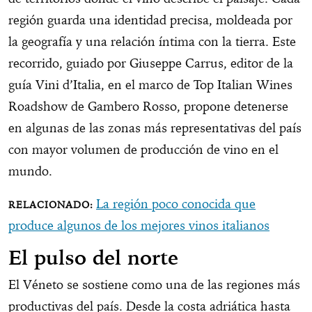
región guarda una identidad precisa, moldeada por
la geografía y una relación íntima con la tierra. Este
recorrido, guiado por Giuseppe Carrus, editor de la
guía Vini d’Italia, en el marco de Top Italian Wines
Roadshow de Gambero Rosso, propone detenerse
en algunas de las zonas más representativas del país
con mayor volumen de producción de vino en el
mundo.
La región poco conocida que
produce algunos de los mejores vinos italianos
El pulso del norte
El Véneto se sostiene como una de las regiones más
productivas del país. Desde la costa adriática hasta