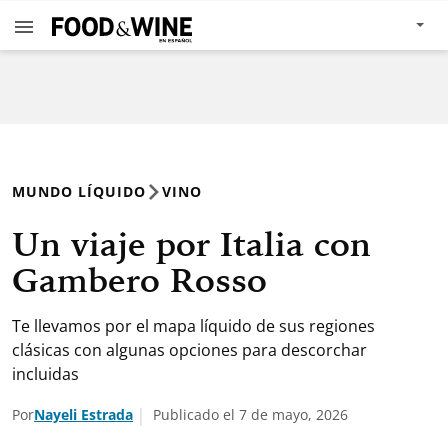
MUNDO LÍQUIDO
VINO
Un viaje por Italia con
Gambero Rosso
Te llevamos por el mapa líquido de sus regiones
clásicas con algunas opciones para descorchar
incluidas
Por
Nayeli Estrada
Publicado el 7 de mayo, 2026