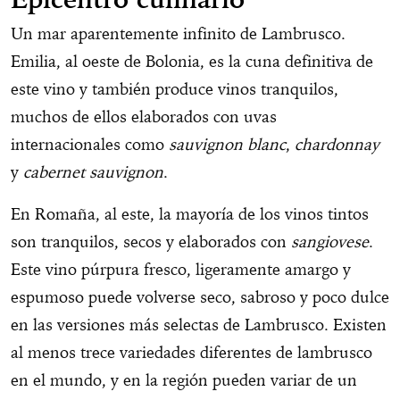
Un mar aparentemente infinito de Lambrusco.
Emilia, al oeste de Bolonia, es la cuna definitiva de
este vino y también produce vinos tranquilos,
muchos de ellos elaborados con uvas
internacionales como
sauvignon blanc
,
chardonnay
y
cabernet sauvignon
.
En Romaña, al este, la mayoría de los vinos tintos
son tranquilos, secos y elaborados con
sangiovese
.
Este vino púrpura fresco, ligeramente amargo y
espumoso puede volverse seco, sabroso y poco dulce
en las versiones más selectas de Lambrusco. Existen
al menos trece variedades diferentes de lambrusco
en el mundo, y en la región pueden variar de un