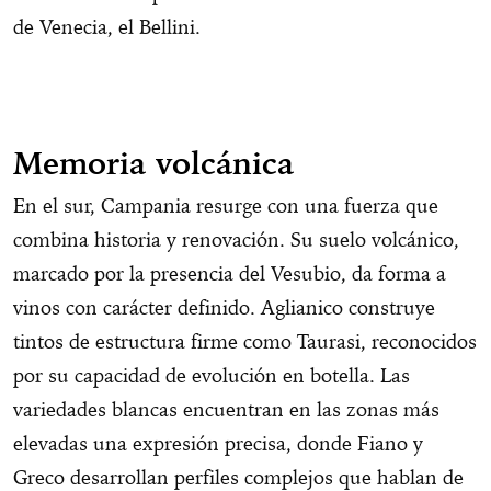
de Venecia, el Bellini.
Memoria volcánica
En el sur, Campania resurge con una fuerza que
combina historia y renovación. Su suelo volcánico,
marcado por la presencia del Vesubio, da forma a
vinos con carácter definido. Aglianico construye
tintos de estructura firme como Taurasi, reconocidos
por su capacidad de evolución en botella. Las
variedades blancas encuentran en las zonas más
elevadas una expresión precisa, donde Fiano y
Greco desarrollan perfiles complejos que hablan de