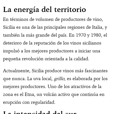
La energía del territorio
En términos de volumen de productores de vino,
Sicilia es una de las principales regiones de Italia, y
también la más grande del país. En 1970 y 1980, el
deterioro de la reputación de los vinos sicilianos
impulsó a los mejores productores a iniciar una
pequeña revolución orientada a la calidad.
Actualmente, Sicilia produce vinos más fascinantes
que nunca. La uva local,
grillo
, es elaborada por los
mejores productores. Uno de los atractivos de la
zona es el Etna, un volcán activo que continúa en
erupción con regularidad.