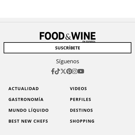
SUSCRÍBETE
Síguenos
ACTUALIDAD
VIDEOS
GASTRONOMÍA
PERFILES
MUNDO LÍQUIDO
DESTINOS
BEST NEW CHEFS
SHOPPING