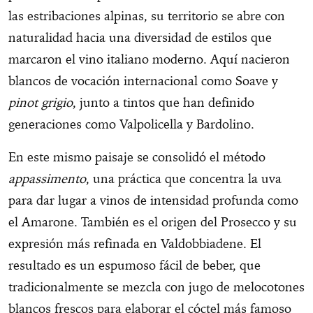
las estribaciones alpinas, su territorio se abre con
naturalidad hacia una diversidad de estilos que
marcaron el vino italiano moderno. Aquí nacieron
blancos de vocación internacional como Soave y
pinot grigio
, junto a tintos que han definido
generaciones como Valpolicella y Bardolino.
En este mismo paisaje se consolidó el método
appassimento
, una práctica que concentra la uva
para dar lugar a vinos de intensidad profunda como
el Amarone. También es el origen del Prosecco y su
expresión más refinada en Valdobbiadene. El
resultado es un espumoso fácil de beber, que
tradicionalmente se mezcla con jugo de melocotones
blancos frescos para elaborar el cóctel más famoso