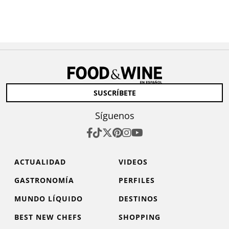
SUSCRÍBETE
Síguenos
ACTUALIDAD
VIDEOS
GASTRONOMÍA
PERFILES
MUNDO LÍQUIDO
DESTINOS
BEST NEW CHEFS
SHOPPING