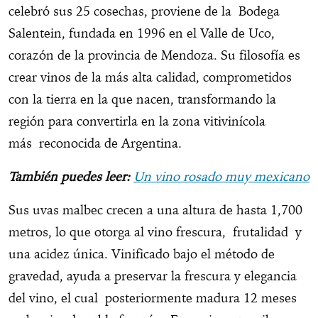
celebró sus 25 cosechas, proviene de la Bodega
Salentein, fundada en 1996 en el Valle de Uco,
corazón de la provincia de Mendoza. Su filosofía es
crear vinos de la más alta calidad, comprometidos
con la tierra en la que nacen, transformando la
región para convertirla en la zona vitivinícola
más reconocida de Argentina.
También puedes leer:
Un vino rosado muy mexicano
Sus uvas malbec crecen a una altura de hasta 1,700
metros, lo que otorga al vino frescura, frutalidad y
una acidez única. Vinificado bajo el método de
gravedad, ayuda a preservar la frescura y elegancia
del vino, el cual posteriormente madura 12 meses