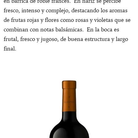
en barrica de roble francés. En nariz se percibe
fresco, intenso y complejo, destacando los aromas
de frutas rojas y flores como rosas y violetas que se
combinan con notas balsámicas. En la boca es
frutal, fresco y jugoso, de buena estructura y largo
final.