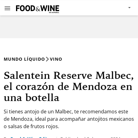
MUNDO LÍQUIDO
VINO
Salentein Reserve Malbec,
el corazón de Mendoza en
una botella
Si tienes antojo de un Malbec, te recomendamos este
de Mendoza, ideal para acompañar antojitos mexicanos
o salsas de frutos rojos.