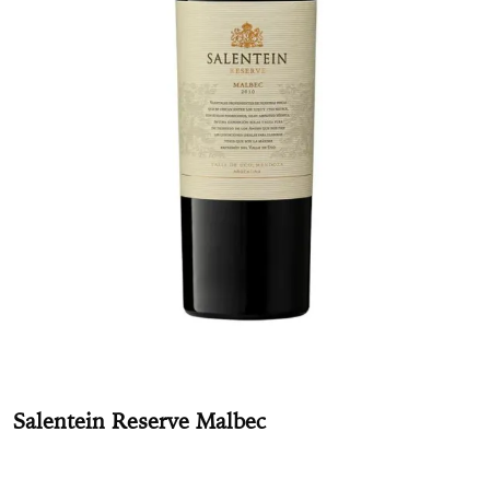
Salentein Reserve Malbec