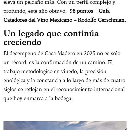
eleva un peldaño más. Con un perfil complejo y
profundo, este año obtuvo:
98 puntos | Guía
Catadores del Vino Mexicano – Rodolfo Gerschman
.
Un legado que continúa
creciendo
El desempeño de Casa Madero en 2025 no es solo
un récord: es la confirmación de un camino. El
trabajo metodológico en viñedo, la precisión
enológica y la constancia a lo largo de más de cuatro
siglos se reflejan en el reconocimiento internacional
que hoy enmarca a la bodega.