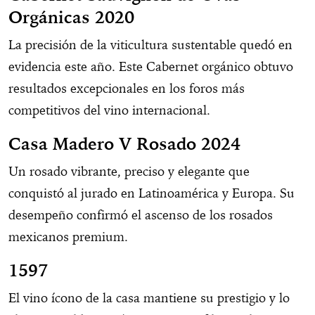
Orgánicas 2020
La precisión de la viticultura sustentable quedó en
evidencia este año. Este Cabernet orgánico obtuvo
resultados excepcionales en los foros más
competitivos del vino internacional.
Casa Madero V Rosado 2024
Un rosado vibrante, preciso y elegante que
conquistó al jurado en Latinoamérica y Europa. Su
desempeño confirmó el ascenso de los rosados
mexicanos premium.
1597
El vino ícono de la casa mantiene su prestigio y lo