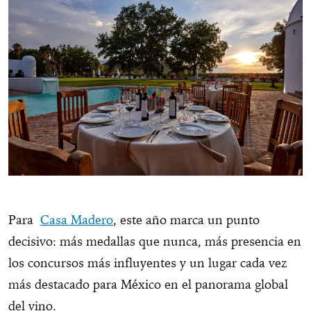
Para
Casa Madero
, este año marca un punto
decisivo: más medallas que nunca, más presencia en
los concursos más influyentes y un lugar cada vez
más destacado para México en el panorama global
del vino.