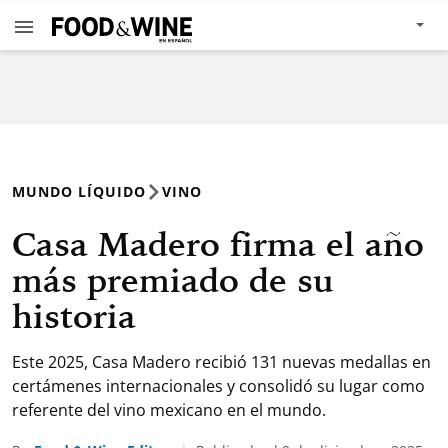
MUNDO LÍQUIDO
VINO
Casa Madero firma el año
más premiado de su
historia
Este 2025, Casa Madero recibió 131 nuevas medallas en
certámenes internacionales y consolidó su lugar como
referente del vino mexicano en el mundo.