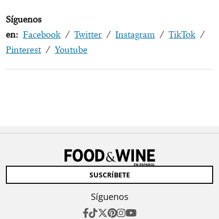
Síguenos
en:
Facebook
/
Twitter
/
Instagram
/
TikTok
/
Pinterest
/
Youtube
SUSCRÍBETE
Síguenos