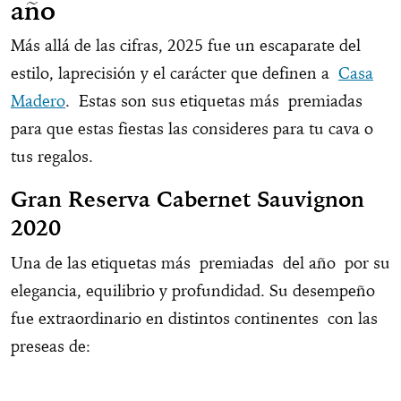
año
Más allá de las cifras, 2025 fue un escaparate del
estilo, laprecisión y el carácter que definen a
Casa
Madero
. Estas son sus etiquetas más premiadas
para que estas fiestas las consideres para tu cava o
tus regalos.
Gran Reserva Cabernet Sauvignon
2020
Una de las etiquetas más premiadas del año por su
elegancia, equilibrio y profundidad. Su desempeño
fue extraordinario en distintos continentes con las
preseas de: