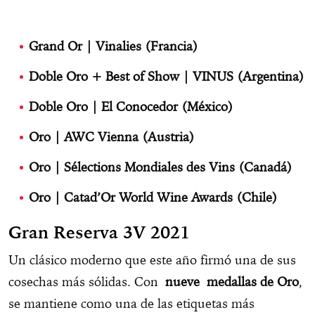
Grand Or | Vinalies (Francia)
Doble Oro + Best of Show | VINUS (Argentina)
Doble Oro | El Conocedor (México)
Oro | AWC Vienna (Austria)
Oro | Sélections Mondiales des Vins (Canadá)
Oro | Catad’Or World Wine Awards (Chile)
Gran Reserva 3V 2021
Un clásico moderno que este año firmó una de sus
cosechas más sólidas. Con
nueve
medallas de Oro
,
se mantiene como una de las etiquetas más