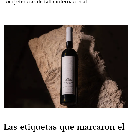
competencias de talla internacional.
Las etiquetas que marcaron el