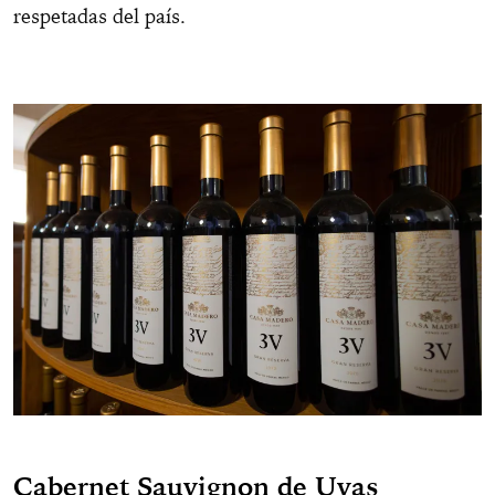
respetadas del país.
Cabernet Sauvignon de Uvas