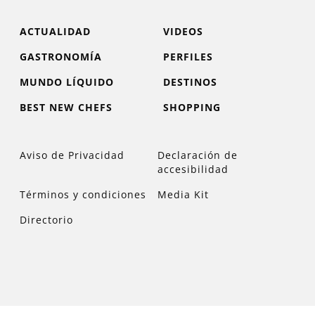
ACTUALIDAD
VIDEOS
GASTRONOMÍA
PERFILES
MUNDO LÍQUIDO
DESTINOS
BEST NEW CHEFS
SHOPPING
Aviso de Privacidad
Declaración de
accesibilidad
Términos y condiciones
Media Kit
Directorio