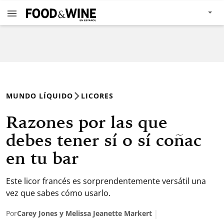
MUNDO LÍQUIDO
LICORES
Razones por las que
debes tener sí o sí coñac
en tu bar
Este licor francés es sorprendentemente versátil una
vez que sabes cómo usarlo.
Por
Carey Jones y Melissa Jeanette Markert