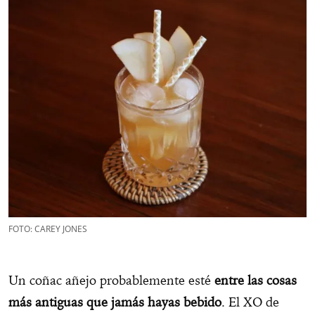
FOTO: CAREY JONES
Un coñac añejo probablemente esté
entre las cosas
más antiguas que jamás hayas bebido
. El XO de