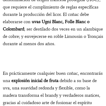
que requiere el cumplimiento de reglas específicas
durante la producción del licor. El coñac debe
elaborarse con
uvas Ugni Blanc, Folle Blanc o
Colombard
; ser destilado dos veces en un alambique
de cobre; y envejecerse en roble Limousin o Tronçais
durante al menos dos años.
En prácticamente cualquier buen coñac, encontrarás
una
explosión inicial de fruta
debido a su base de
uva, una suavidad redonda y flexible, como la
madera transforma el brandy y verdaderos matices,
gracias al cuidadoso arte de fusionar el espíritu