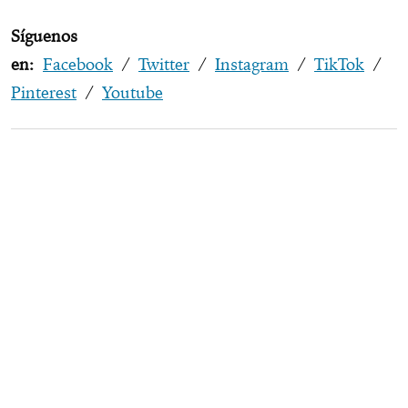
Síguenos
en:
Facebook
/
Twitter
/
Instagram
/
TikTok
/
Pinterest
/
Youtube
SUSCRÍBETE
Síguenos