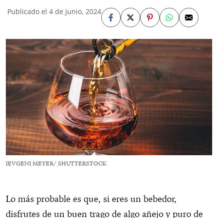
Publicado el 4 de junio, 2024
IEVGENI MEYER/ SHUTTERSTOCK
Lo más probable es que, si eres un bebedor,
disfrutes de un buen trago de algo añejo y puro de