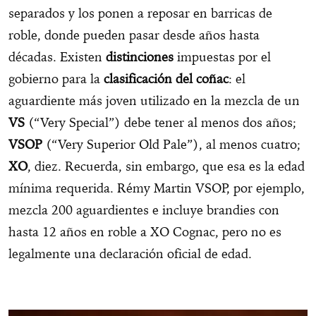
separados y los ponen a reposar en barricas de
roble, donde pueden pasar desde años hasta
décadas. Existen
distinciones
impuestas por el
gobierno para la
clasificación del coñac
: el
aguardiente más joven utilizado en la mezcla de un
VS
(“Very Special”) debe tener al menos dos años;
VSOP
(“Very Superior Old Pale”), al menos cuatro;
XO
, diez. Recuerda, sin embargo, que esa es la edad
mínima requerida. Rémy Martin VSOP, por ejemplo,
mezcla 200 aguardientes e incluye brandies con
hasta 12 años en roble a XO Cognac, pero no es
legalmente una declaración oficial de edad.