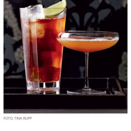
FOTO: TINA RUPP