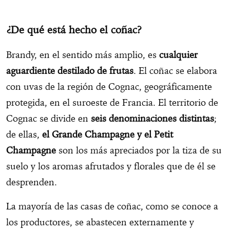
¿De qué está hecho el coñac?
Brandy, en el sentido más amplio, es
cualquier
aguardiente destilado de frutas
. El coñac se elabora
con uvas de la región de Cognac, geográficamente
protegida, en el suroeste de Francia. El territorio de
Cognac se divide en
seis denominaciones distintas
;
de ellas,
el Grande Champagne y el Petit
Champagne
son los más apreciados por la tiza de su
suelo y los aromas afrutados y florales que de él se
desprenden.
La mayoría de las casas de coñac, como se conoce a
los productores, se abastecen externamente y