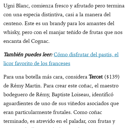
Ugni Blanc, comienza fresco y afrutado pero termina
con una especia distintiva, casi a la manera del
centeno. Este es un brandy para los amantes del
whisky, pero con el manjar teñido de frutas que nos
encanta del Cognac.
También puedes leer:
Cómo disfrutar del pastis, el
licor favorito de los franceses
Para una botella más cara, considera
Tercet
($139)
de Rémy Martin. Para crear este coñac, el maestro
bodeguero de Rémy, Baptiste Loiseau, identificó
aguardientes de uno de sus viñedos asociados que
eran particularmente frutales. Como coñac
terminado, es atrevido en el paladar, con frutas y