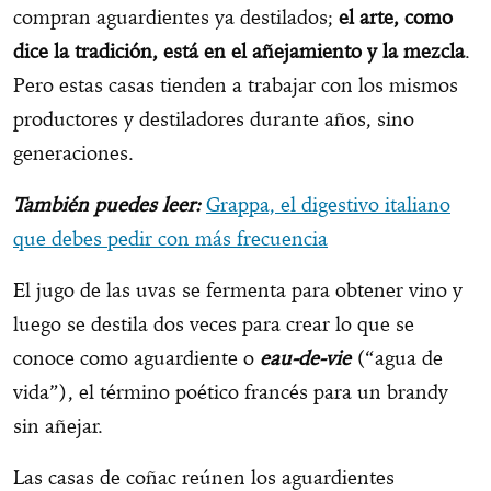
compran aguardientes ya destilados;
el arte, como
dice la tradición, está en el añejamiento y la mezcla
.
Pero estas casas tienden a trabajar con los mismos
productores y destiladores durante años, sino
generaciones.
También puedes leer:
Grappa, el digestivo italiano
que debes pedir con más frecuencia
El jugo de las uvas se fermenta para obtener vino y
luego se destila dos veces para crear lo que se
conoce como aguardiente o
eau-de-vie
(“agua de
vida”), el término poético francés para un brandy
sin añejar.
Las casas de coñac reúnen los aguardientes