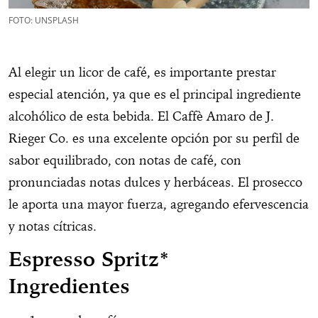
FOTO: UNSPLASH
Al elegir un licor de café, es importante prestar
especial atención, ya que es el principal ingrediente
alcohólico de esta bebida. El Caffè Amaro de J.
Rieger Co. es una excelente opción por su perfil de
sabor equilibrado, con notas de café, con
pronunciadas notas dulces y herbáceas. El prosecco
le aporta una mayor fuerza, agregando efervescencia
y notas cítricas.
Espresso Spritz*
Ingredientes