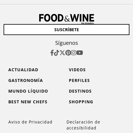
SUSCRÍBETE
Síguenos
ACTUALIDAD
VIDEOS
GASTRONOMÍA
PERFILES
MUNDO LÍQUIDO
DESTINOS
BEST NEW CHEFS
SHOPPING
Aviso de Privacidad
Declaración de
accesibilidad