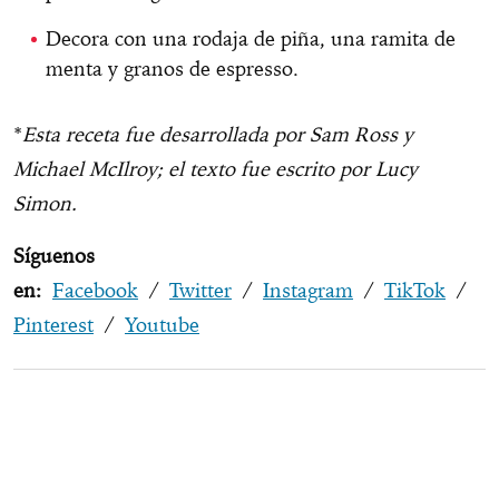
Decora con una rodaja de piña, una ramita de
menta y granos de espresso.
*
Esta receta fue desarrollada por Sam Ross y
Michael McIlroy; el texto fue escrito por Lucy
Simon.
Síguenos
en:
Facebook
/
Twitter
/
Instagram
/
TikTok
/
Pinterest
/
Youtube