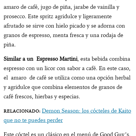
amaro de café, jugo de piña, jarabe de vainilla y
prosecco. Este spritz agridulce y ligeramente
afrutado se sirve con hielo picado y se adorna con
granos de espresso, menta fresca y una rodaja de
piña.
Similar a un Espresso Martini
, esta bebida combina
espresso con un licor con sabor a café. En este caso,
el amaro de café se utiliza como una opción herbal
y agridulce que combina elementos de granos de
café frescos, hierbas y especias.
Demon Season: los cócteles de Kaito
que no te puedes perder
Este cóctel es un clásico en el menú de Good Guy’s,