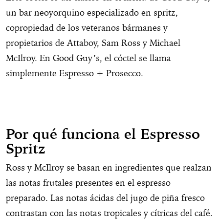
un bar neoyorquino especializado en spritz,
copropiedad de los veteranos bármanes y
propietarios de Attaboy, Sam Ross y Michael
McIlroy. En Good Guy’s, el cóctel se llama
simplemente Espresso + Prosecco.
Por qué funciona el Espresso
Spritz
Ross y McIlroy se basan en ingredientes que realzan
las notas frutales presentes en el espresso
preparado. Las notas ácidas del jugo de piña fresco
contrastan con las notas tropicales y cítricas del café.