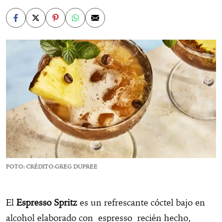
FOTO: CRÉDITO:GREG DUPREE
El
Espresso Spritz
es un refrescante cóctel bajo en
alcohol elaborado con espresso recién hecho,