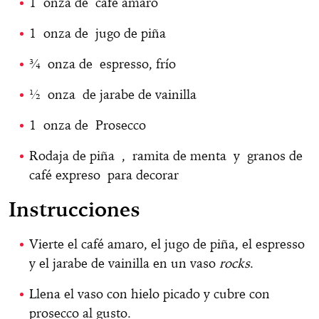
1 onza de café amaro
1 onza de jugo de piña
¾ onza de espresso, frío
½ onza de jarabe de vainilla
1 onza de Prosecco
Rodaja de piña , ramita de menta y granos de
café expreso para decorar
Instrucciones
Vierte el café amaro, el jugo de piña, el espresso
y el jarabe de vainilla en un vaso
rocks
.
Llena el vaso con hielo picado y cubre con
prosecco al gusto.