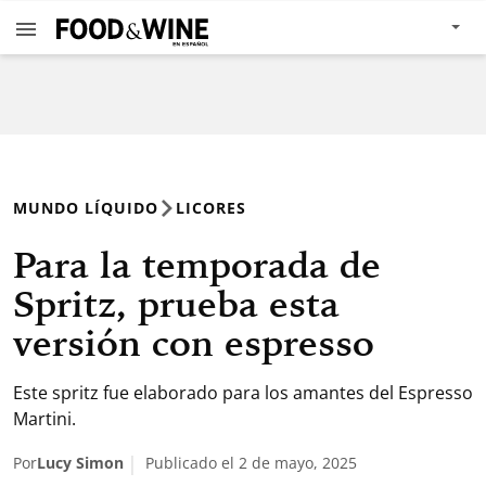
MUNDO LÍQUIDO
LICORES
Para la temporada de
Spritz, prueba esta
versión con espresso
Este spritz fue elaborado para los amantes del Espresso
Martini.
Por
Lucy Simon
Publicado el 2 de mayo, 2025