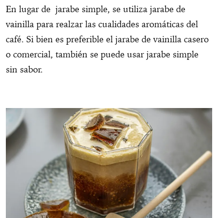
En lugar de jarabe simple, se utiliza jarabe de
vainilla para realzar las cualidades aromáticas del
café. Si bien es preferible el jarabe de vainilla casero
o comercial, también se puede usar jarabe simple
sin sabor.