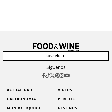
SUSCRÍBETE
Síguenos
ACTUALIDAD
VIDEOS
GASTRONOMÍA
PERFILES
MUNDO LÍQUIDO
DESTINOS