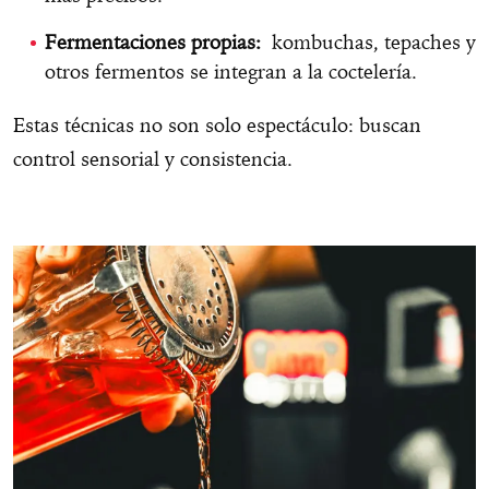
Fermentaciones propias:
kombuchas, tepaches y
otros fermentos se integran a la coctelería.
Estas técnicas no son solo espectáculo: buscan
control sensorial y consistencia.