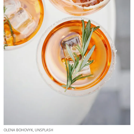
OLENA BOHOVYK, UNSPLASH