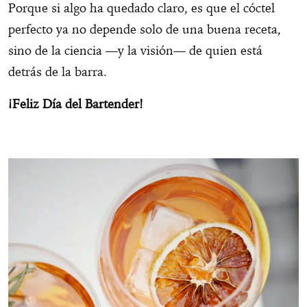
Porque si algo ha quedado claro, es que el cóctel
perfecto ya no depende solo de una buena receta,
sino de la ciencia —y la visión— de quien está
detrás de la barra.
¡Feliz Día del Bartender!