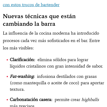
con estos trucos de bartender
Nuevas técnicas que están
cambiando la barra
La influencia de la cocina moderna ha introducido
procesos cada vez más sofisticados en el bar. Entre
los más visibles:
Clarificación:
elimina sólidos para lograr
líquidos cristalinos con gran intensidad de sabor.
Fat-washing
:
infusiona destilados con grasas
(como mantequilla o aceite de coco) para aportar
textura.
Carbonatación casera:
permite crear
highballs
más precisos.