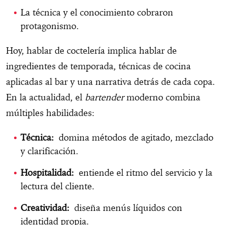
La técnica y el conocimiento cobraron
protagonismo.
Hoy, hablar de coctelería implica hablar de
ingredientes de temporada, técnicas de cocina
aplicadas al bar y una narrativa detrás de cada copa.
En la actualidad, el
bartender
moderno combina
múltiples habilidades:
Técnica:
domina métodos de agitado, mezclado
y clarificación.
Hospitalidad:
entiende el ritmo del servicio y la
lectura del cliente.
Creatividad:
diseña menús líquidos con
identidad propia.