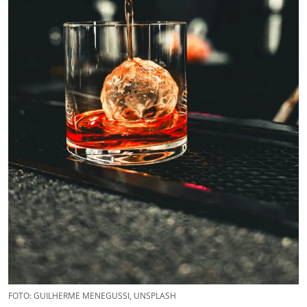
FOTO: GUILHERME MENEGUSSI, UNSPLASH