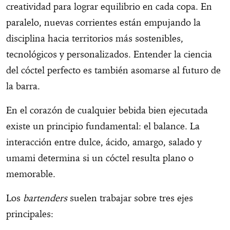
creatividad para lograr equilibrio en cada copa. En
paralelo, nuevas corrientes están empujando la
disciplina hacia territorios más sostenibles,
tecnológicos y personalizados. Entender la ciencia
del cóctel perfecto es también asomarse al futuro de
la barra.
En el corazón de cualquier bebida bien ejecutada
existe un principio fundamental: el balance. La
interacción entre dulce, ácido, amargo, salado y
umami determina si un cóctel resulta plano o
memorable.
Los
bartenders
suelen trabajar sobre tres ejes
principales: