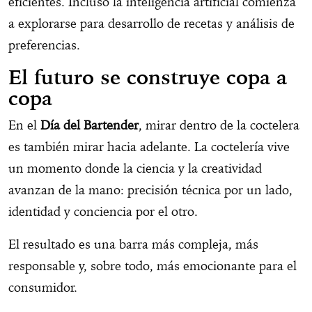
eficientes. Incluso la inteligencia artificial comienza
a explorarse para desarrollo de recetas y análisis de
preferencias.
El futuro se construye copa a
copa
En el
Día del Bartender
, mirar dentro de la coctelera
es también mirar hacia adelante. La coctelería vive
un momento donde la ciencia y la creatividad
avanzan de la mano: precisión técnica por un lado,
identidad y conciencia por el otro.
El resultado es una barra más compleja, más
responsable y, sobre todo, más emocionante para el
consumidor.