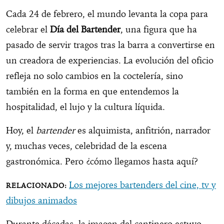
Cada 24 de febrero, el mundo levanta la copa para
celebrar el
Día del Bartender
, una figura que ha
pasado de servir tragos tras la barra a convertirse en
un creadora de experiencias. La evolución del oficio
refleja no solo cambios en la coctelería, sino
también en la forma en que entendemos la
hospitalidad, el lujo y la cultura líquida.
Hoy, el
bartender
es alquimista, anfitrión, narrador
y, muchas veces, celebridad de la escena
gastronómica. Pero ¿cómo llegamos hasta aquí?
Los mejores bartenders del cine, tv y
dibujos animados
Durante décadas, la imagen del cantinero estuvo