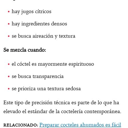
hay jugos cítricos
hay ingredientes densos
se busca aireación y textura
Se mezcla cuando:
el cóctel es mayormente espirituoso
se busca transparencia
se prioriza una textura sedosa
Este tipo de precisión técnica es parte de lo que ha
elevado el estándar de la coctelería contemporánea.
Preparar cocteles ahumados es fácil