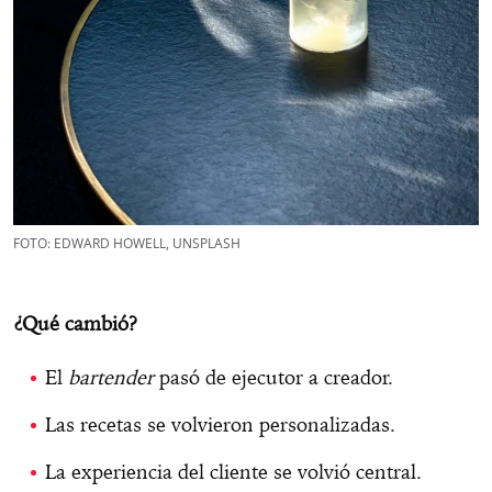
FOTO: EDWARD HOWELL, UNSPLASH
¿Qué cambió?
El
bartender
pasó de ejecutor a creador.
Las recetas se volvieron personalizadas.
La experiencia del cliente se volvió central.