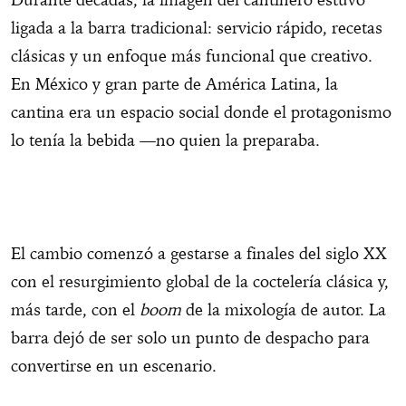
ligada a la barra tradicional: servicio rápido, recetas
clásicas y un enfoque más funcional que creativo.
En México y gran parte de América Latina, la
cantina era un espacio social donde el protagonismo
lo tenía la bebida —no quien la preparaba.
El cambio comenzó a gestarse a finales del siglo XX
con el resurgimiento global de la coctelería clásica y,
más tarde, con el
boom
de la mixología de autor. La
barra dejó de ser solo un punto de despacho para
convertirse en un escenario.