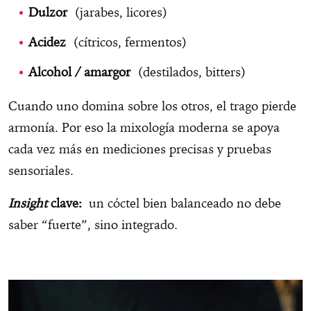
Dulzor
(jarabes, licores)
Acidez
(cítricos, fermentos)
Alcohol / amargor
(destilados, bitters)
Cuando uno domina sobre los otros, el trago pierde
armonía. Por eso la mixología moderna se apoya
cada vez más en mediciones precisas y pruebas
sensoriales.
Insight
clave:
un cóctel bien balanceado no debe
saber “fuerte”, sino integrado.