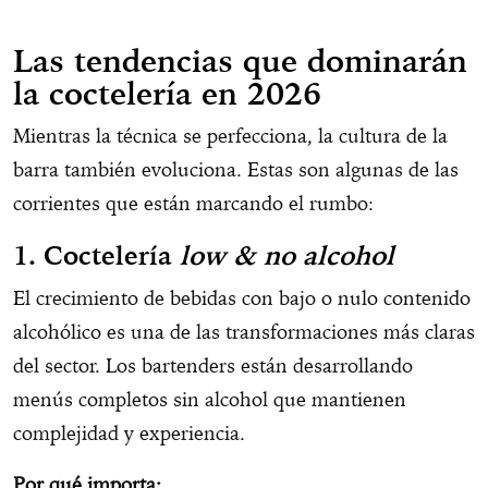
Las tendencias que dominarán
la coctelería en 2026
Mientras la técnica se perfecciona, la cultura de la
barra también evoluciona. Estas son algunas de las
corrientes que están marcando el rumbo:
1. Coctelería
low & no alcohol
El crecimiento de bebidas con bajo o nulo contenido
alcohólico es una de las transformaciones más claras
del sector. Los bartenders están desarrollando
menús completos sin alcohol que mantienen
complejidad y experiencia.
Por qué importa: