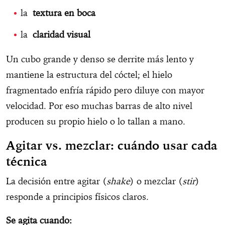
la
textura en boca
la
claridad visual
Un cubo grande y denso se derrite más lento y
mantiene la estructura del cóctel; el hielo
fragmentado enfría rápido pero diluye con mayor
velocidad. Por eso muchas barras de alto nivel
producen su propio hielo o lo tallan a mano.
Agitar vs. mezclar: cuándo usar cada
técnica
La decisión entre agitar (
shake
) o mezclar (
stir
)
responde a principios físicos claros.
Se agita cuando: