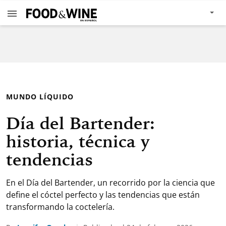
MUNDO LÍQUIDO
Día del Bartender:
historia, técnica y
tendencias
En el Día del Bartender, un recorrido por la ciencia que
define el cóctel perfecto y las tendencias que están
transformando la coctelería.