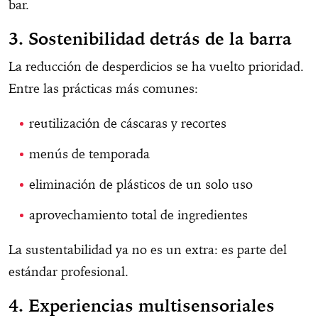
bar.
3. Sostenibilidad detrás de la barra
La reducción de desperdicios se ha vuelto prioridad.
Entre las prácticas más comunes:
reutilización de cáscaras y recortes
menús de temporada
eliminación de plásticos de un solo uso
aprovechamiento total de ingredientes
La sustentabilidad ya no es un extra: es parte del
estándar profesional.
4. Experiencias multisensoriales