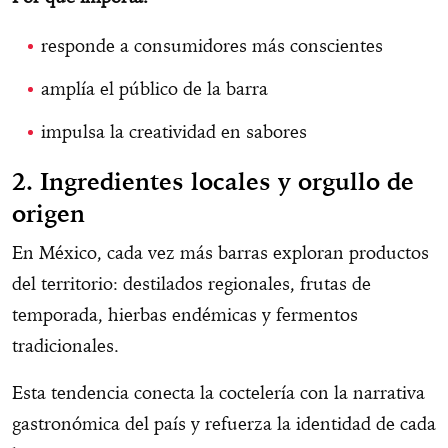
responde a consumidores más conscientes
amplía el público de la barra
impulsa la creatividad en sabores
2. Ingredientes locales y orgullo de
origen
En México, cada vez más barras exploran productos
del territorio: destilados regionales, frutas de
temporada, hierbas endémicas y fermentos
tradicionales.
Esta tendencia conecta la coctelería con la narrativa
gastronómica del país y refuerza la identidad de cada