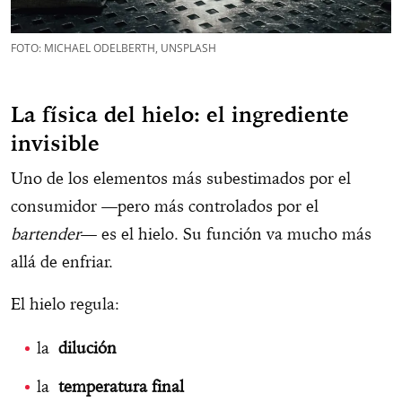
FOTO: MICHAEL ODELBERTH, UNSPLASH
La física del hielo: el ingrediente
invisible
Uno de los elementos más subestimados por el
consumidor —pero más controlados por el
bartender
— es el hielo. Su función va mucho más
allá de enfriar.
El hielo regula:
la
dilución
la
temperatura final