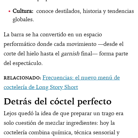
Cultura:
conoce destilados, historia y tendencias
globales.
La barra se ha convertido en un espacio
performático donde cada movimiento —desde el
corte del hielo hasta el
garnish
final— forma parte
del espectáculo.
Frecuencias: el nuevo menú de
coctelería de Long Story Short
Detrás del cóctel perfecto
Lejos quedó la idea de que preparar un trago era
solo cuestión de mezclar ingredientes: hoy la
coctelería combina química, técnica sensorial y