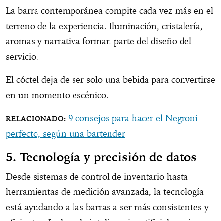
La barra contemporánea compite cada vez más en el
terreno de la experiencia. Iluminación, cristalería,
aromas y narrativa forman parte del diseño del
servicio.
El cóctel deja de ser solo una bebida para convertirse
en un momento escénico.
9 consejos para hacer el Negroni
perfecto, según una bartender
5. Tecnología y precisión de datos
Desde sistemas de control de inventario hasta
herramientas de medición avanzada, la tecnología
está ayudando a las barras a ser más consistentes y