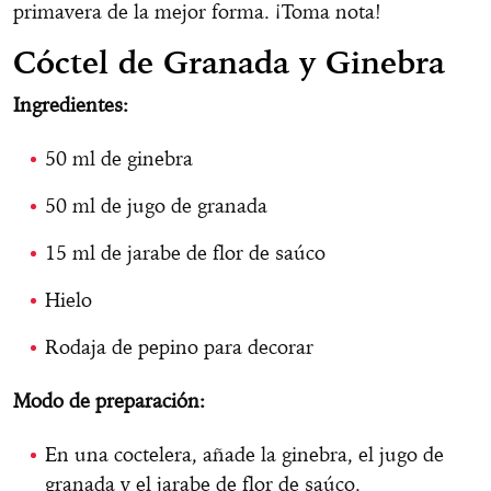
primavera de la mejor forma. ¡Toma nota!
Cóctel de Granada y Ginebra
Ingredientes:
50 ml de ginebra
50 ml de jugo de granada
15 ml de jarabe de flor de saúco
Hielo
Rodaja de pepino para decorar
Modo de preparación:
En una coctelera, añade la ginebra, el jugo de
granada y el jarabe de flor de saúco.