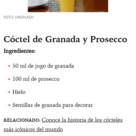
FOTO: UNSPLASH
Cóctel de Granada y Prosecco
Ingredientes:
50 ml de jugo de granada
100 ml de prosecco
Hielo
Semillas de granada para decorar
Conoce la historia de los cócteles
más icónicos del mundo