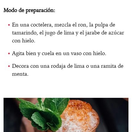
Modo de preparación:
En una coctelera, mezcla el ron, la pulpa de
tamarindo, el jugo de lima y el jarabe de azúcar
con hielo.
Agita bien y cuela en un vaso con hielo.
Decora con una rodaja de lima o una ramita de
menta.