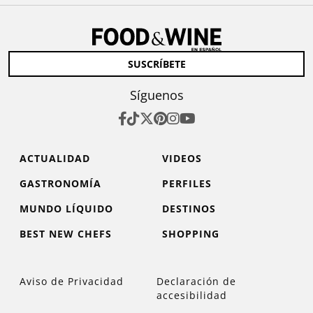
SUSCRÍBETE
Síguenos
ACTUALIDAD
VIDEOS
GASTRONOMÍA
PERFILES
MUNDO LÍQUIDO
DESTINOS
BEST NEW CHEFS
SHOPPING
Aviso de Privacidad
Declaración de
accesibilidad