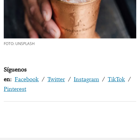
FOTO: UNSPLASH
Síguenos
en:
Facebook
/
Twitter
/
Instagram
/
TikTok
/
Pinterest