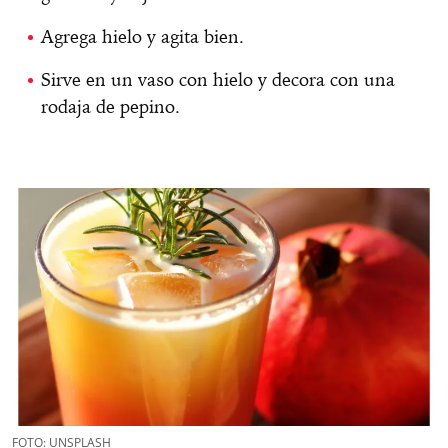
Agrega hielo y agita bien.
Sirve en un vaso con hielo y decora con una
rodaja de pepino.
FOTO: UNSPLASH