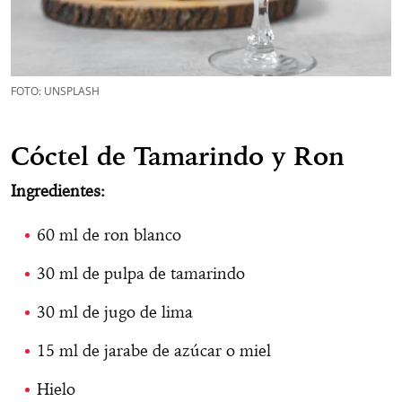
FOTO: UNSPLASH
Cóctel de Tamarindo y Ron
Ingredientes:
60 ml de ron blanco
30 ml de pulpa de tamarindo
30 ml de jugo de lima
15 ml de jarabe de azúcar o miel
Hielo