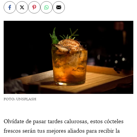
FOTO: UNSPLASH
Olvídate de pasar tardes calurosas, estos cócteles
frescos serán tus mejores aliados para recibir la