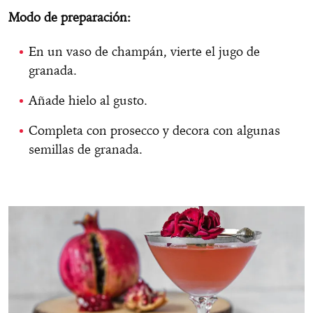
Modo de preparación:
En un vaso de champán, vierte el jugo de
granada.
Añade hielo al gusto.
Completa con prosecco y decora con algunas
semillas de granada.