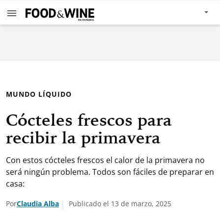
MUNDO LÍQUIDO
Cócteles frescos para
recibir la primavera
Con estos cócteles frescos el calor de la primavera no
será ningún problema. Todos son fáciles de preparar en
casa:
Por
Claudia Alba
Publicado el 13 de marzo, 2025