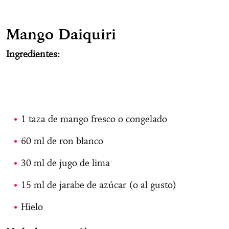
Mango Daiquiri
Ingredientes:
1 taza de mango fresco o congelado
60 ml de ron blanco
30 ml de jugo de lima
15 ml de jarabe de azúcar (o al gusto)
Hielo