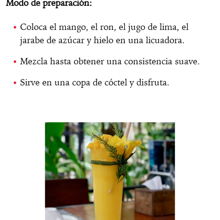
Modo de preparación:
Coloca el mango, el ron, el jugo de lima, el
jarabe de azúcar y hielo en una licuadora.
Mezcla hasta obtener una consistencia suave.
Sirve en una copa de cóctel y disfruta.