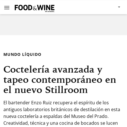
MUNDO LÍQUIDO
Coctelería avanzada y
tapeo contemporáneo en
el nuevo Stillroom
El bartender Enzo Ruiz recupera el espíritu de los
antiguos laboratorios británicos de destilación en esta
nueva coctelería a espaldas del Museo del Prado.
Creatividad, técnica y una cocina de bocados se lucen