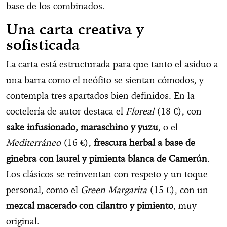
base de los combinados.
Una carta creativa y
sofisticada
La carta está estructurada para que tanto el asiduo a
una barra como el neófito se sientan cómodos, y
contempla tres apartados bien definidos. En la
coctelería de autor destaca el
Floreal
(18 €), con
sake infusionado, maraschino y yuzu
, o el
Mediterráneo
(16 €),
frescura herbal a base de
ginebra con laurel y pimienta blanca de Camerún
.
Los clásicos se reinventan con respeto y un toque
personal, como el
Green Margarita
(15 €), con un
mezcal macerado con cilantro y pimiento
, muy
original.