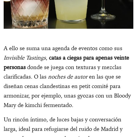
A ello se suma una agenda de eventos como sus
Invisible Tastings
,
catas a ciegas para apenas veinte
personas
donde se juega con texturas y mezclas
clarificadas. O las
noches de autor
en las que se
diseñan cenas clandestinas en petit comité para
armonizar, por ejemplo, unas gyozas con un Bloody
Mary de kimchi fermentado.
Un rincón íntimo, de luces bajas y conversación
larga, ideal para refugiarse del ruido de Madrid y