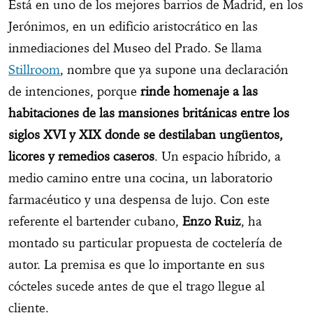
Está en uno de los mejores barrios de Madrid, en los
Jerónimos, en un edificio aristocrático en las
inmediaciones del Museo del Prado. Se llama
Stillroom
, nombre que ya supone una declaración
de intenciones, porque
rinde homenaje a las
habitaciones de las mansiones británicas entre los
siglos XVI y XIX donde se destilaban ungüentos,
licores y remedios caseros
. Un espacio híbrido, a
medio camino entre una cocina, un laboratorio
farmacéutico y una despensa de lujo. Con este
referente el bartender cubano,
Enzo Ruiz
, ha
montado su particular propuesta de coctelería de
autor. La premisa es que lo importante en sus
cócteles sucede antes de que el trago llegue al
cliente.