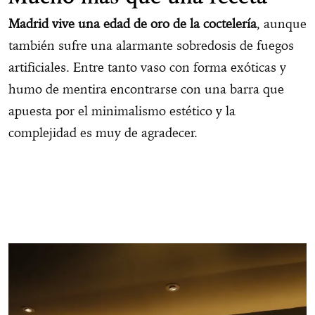
Madrid vive una edad de oro de la coctelería
, aunque
también sufre una alarmante sobredosis de fuegos
artificiales. Entre tanto vaso con forma exóticas y
humo de mentira encontrarse con una barra que
apuesta por el minimalismo estético y la
complejidad es muy de agradecer.