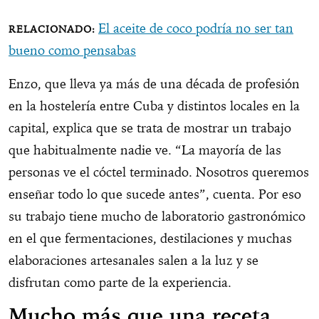
El aceite de coco podría no ser tan
bueno como pensabas
Enzo, que lleva ya más de una década de profesión
en la hostelería entre Cuba y distintos locales en la
capital, explica que se trata de mostrar un trabajo
que habitualmente nadie ve. “La mayoría de las
personas ve el cóctel terminado. Nosotros queremos
enseñar todo lo que sucede antes”, cuenta. Por eso
su trabajo tiene mucho de laboratorio gastronómico
en el que fermentaciones, destilaciones y muchas
elaboraciones artesanales salen a la luz y se
disfrutan como parte de la experiencia.
Mucho más que una receta