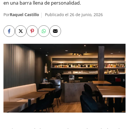
en una barra llena de personalidad.
Por
Raquel Castillo
Publicado el 26 de junio, 2026