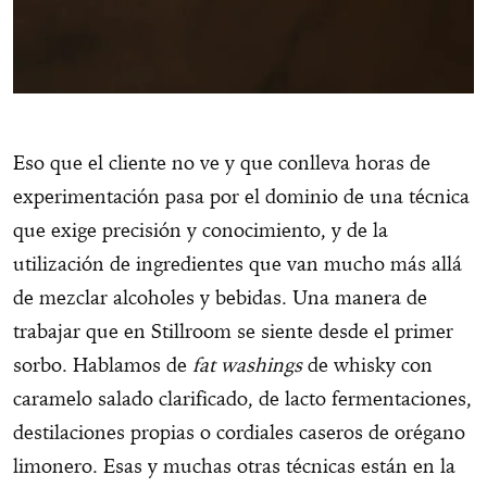
Eso que el cliente no ve y que conlleva horas de
experimentación pasa por el dominio de una técnica
que exige precisión y conocimiento, y de la
utilización de ingredientes que van mucho más allá
de mezclar alcoholes y bebidas. Una manera de
trabajar que en Stillroom se siente desde el primer
sorbo. Hablamos de
fat washings
de whisky con
caramelo salado clarificado, de lacto fermentaciones,
destilaciones propias o cordiales caseros de orégano
limonero. Esas y muchas otras técnicas están en la