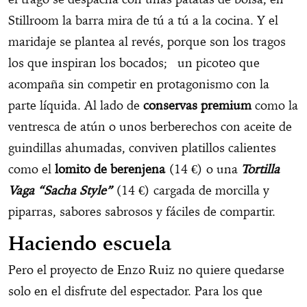
Stillroom la barra mira de tú a tú a la cocina. Y el
maridaje se plantea al revés, porque son los tragos
los que inspiran los bocados; un picoteo que
acompaña sin competir en protagonismo con la
parte líquida. Al lado de
conservas premium
como la
ventresca de atún o unos berberechos con aceite de
guindillas ahumadas, conviven platillos calientes
como el
lomito de berenjena
(14 €) o una
Tortilla
Vaga “Sacha Style”
(14 €) cargada de morcilla y
piparras, sabores sabrosos y fáciles de compartir.
Haciendo escuela
Pero el proyecto de Enzo Ruiz no quiere quedarse
solo en el disfrute del espectador. Para los que