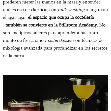
prefieren meter las manos en la masa y entender
qué es eso de clarificar con
milk washing
o jugar con
el agar-agar,
el espacio que ocupa la coctelería
también se convierte en la Stillroom Academy
. No
son los típicos talleres para aprender a hacer un
mojito de fresa, sino
masterclasses
con técnicas de
mixología avanzada para profundizar en los secretos
de la barra.