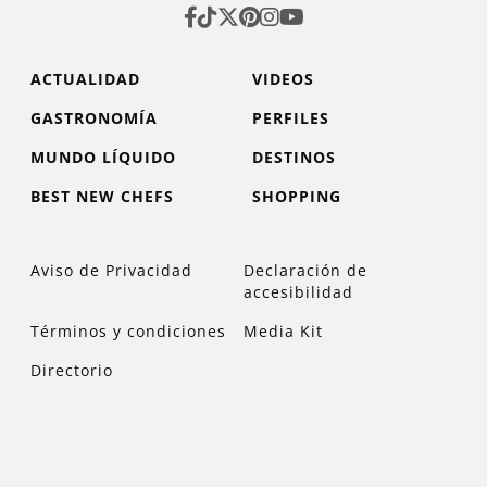
ACTUALIDAD
VIDEOS
GASTRONOMÍA
PERFILES
MUNDO LÍQUIDO
DESTINOS
BEST NEW CHEFS
SHOPPING
Aviso de Privacidad
Declaración de
accesibilidad
Términos y condiciones
Media Kit
Directorio