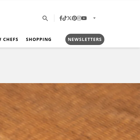
W CHEFS
SHOPPING
NEWSLETTERS