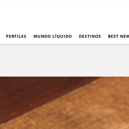
PERFILES
MUNDO LÍQUIDO
DESTINOS
BEST NE