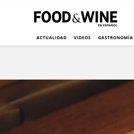
ACTUALIDAD
VIDEOS
GASTRONOMÍA