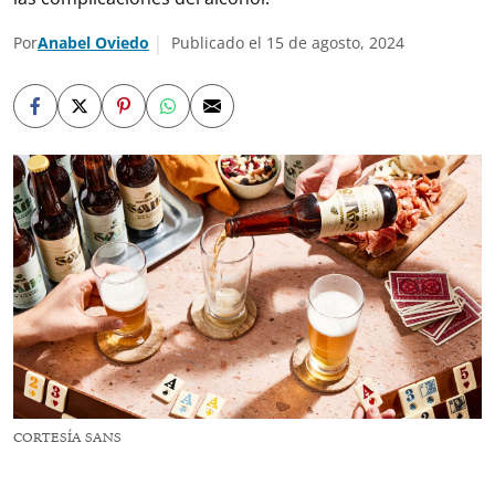
Por
Anabel Oviedo
Publicado el 15 de agosto, 2024
CORTESÍA SANS