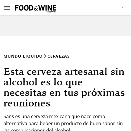
MUNDO LÍQUIDO
CERVEZAS
Esta cerveza artesanal sin
alcohol es lo que
necesitas en tus próximas
reuniones
Sans es una cerveza mexicana que nace como
alternativa para beber un producto de buen sabor sin
las complicaciones del alcohol.