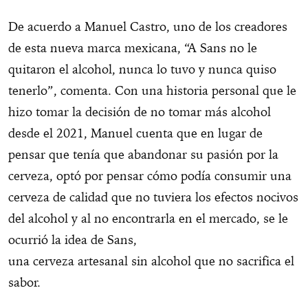
De acuerdo a Manuel Castro, uno de los creadores
de esta nueva marca mexicana, “A Sans no le
quitaron el alcohol, nunca lo tuvo y nunca quiso
tenerlo”, comenta. Con una historia personal que le
hizo tomar la decisión de no tomar más alcohol
desde el 2021, Manuel cuenta que en lugar de
pensar que tenía que abandonar su pasión por la
cerveza, optó por pensar cómo podía consumir una
cerveza de calidad que no tuviera los efectos nocivos
del alcohol y al no encontrarla en el mercado, se le
ocurrió la idea de Sans,
una cerveza artesanal sin alcohol que no sacrifica el
sabor.