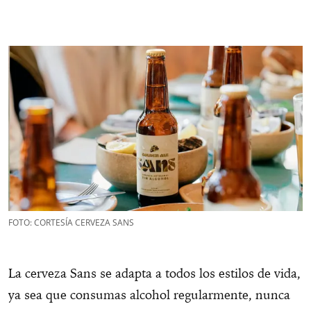
FOTO: CORTESÍA CERVEZA SANS
La cerveza Sans se adapta a todos los estilos de vida,
ya sea que consumas alcohol regularmente, nunca