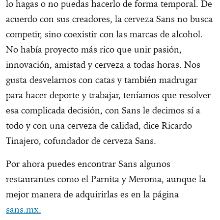
lo hagas o no puedas hacerlo de forma temporal. De
acuerdo con sus creadores, la cerveza Sans no busca
competir, sino coexistir con las marcas de alcohol.
No había proyecto más rico que unir pasión,
innovación, amistad y cerveza a todas horas. Nos
gusta desvelarnos con catas y también madrugar
para hacer deporte y trabajar, teníamos que resolver
esa complicada decisión, con Sans le decimos sí a
todo y con una cerveza de calidad, dice Ricardo
Tinajero, cofundador de cerveza Sans.
Por ahora puedes encontrar Sans algunos
restaurantes como el Parnita y Meroma, aunque la
mejor manera de adquirirlas es en la página
sans.mx.