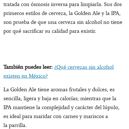
tratada con ósmosis inversa para limpiarla. Sus dos
primeros estilos de cerveza, la Golden Ale y la IPA,
son prueba de que una cerveza sin alcohol no tiene
por qué sacrificar su calidad para existir.
También puedes leer:
¿Qué cervezas sin alcohol
existen en México?
La Golden Ale tiene aromas frutales y dulces, es
sencilla, ligera y baja en calorías; mientras que la
IPA mantiene la complejidad y carácter del lúpulo,
es ideal para maridar con carnes y mariscos a
la parrilla.