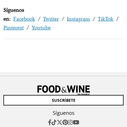
Síguenos
en:
Facebook
/
Twitter
/
Instagram
/
TikTok
/
Pinterest
/
Youtube
SUSCRÍBETE
Síguenos