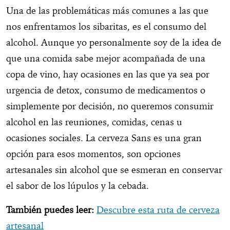
Una de las problemáticas más comunes a las que
nos enfrentamos los sibaritas, es el consumo del
alcohol. Aunque yo personalmente soy de la idea de
que una comida sabe mejor acompañada de una
copa de vino, hay ocasiones en las que ya sea por
urgencia de detox, consumo de medicamentos o
simplemente por decisión, no queremos consumir
alcohol en las reuniones, comidas, cenas u
ocasiones sociales. La cerveza Sans es una gran
opción para esos momentos, son opciones
artesanales sin alcohol que se esmeran en conservar
el sabor de los lúpulos y la cebada.
También puedes leer:
Descubre esta ruta de cerveza
artesanal