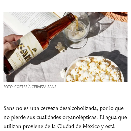
FOTO: CORTESÍA CERVEZA SANS
Sans no es una cerveza desalcoholizada, por lo que
no pierde sus cualidades organolépticas. El agua que
utilizan proviene de la Ciudad de México y está